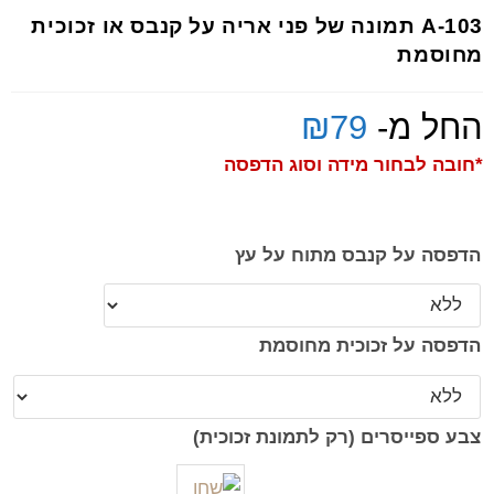
A-103 תמונה של פני אריה על קנבס או זכוכית
מחוסמת
החל מ-
79
₪
*חובה לבחור מידה וסוג הדפסה
הדפסה על קנבס מתוח על עץ
הדפסה על זכוכית מחוסמת
צבע ספייסרים (רק לתמונת זכוכית)