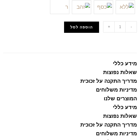
+
-
הוספה לסל
הוסף למועדפים
מידע כללי
שאלות נפוצות
מדריך התקנה על זכוכית
מדיניות משלוחים
המוצרים שלנו
מידע כללי
שאלות נפוצות
מדריך התקנה על זכוכית
מדיניות משלוחים