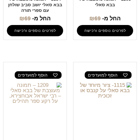
בבא סאלי
בבא סאלי יושב סביב שולחן
עם ספרי תורה
החל מ-
69
₪
החל מ-
69
₪
לפרטים נוספים ורכישה
לפרטים נוספים ורכישה
הוסף למועדפים
הוסף למועדפים