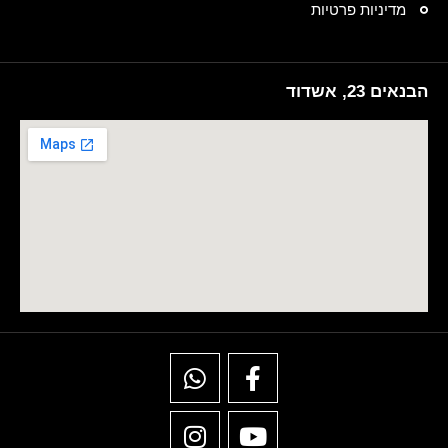
מדיניות פרטיות
הבנאים 23, אשדוד