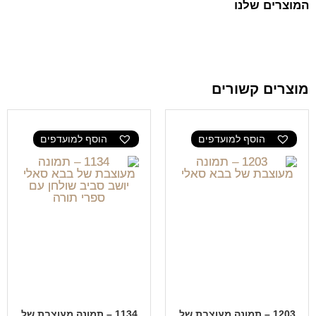
המוצרים שלנו
מוצרים קשורים
הוסף למועדפים
הוסף למועדפים
1203 – תמונה מעוצבת של
1134 – תמונה מעוצבת של