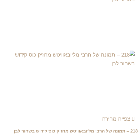
צפייה מהירה
218 – תמונה של הרבי מליובאוויטש מחזיק כוס קידוש בשחור לבן