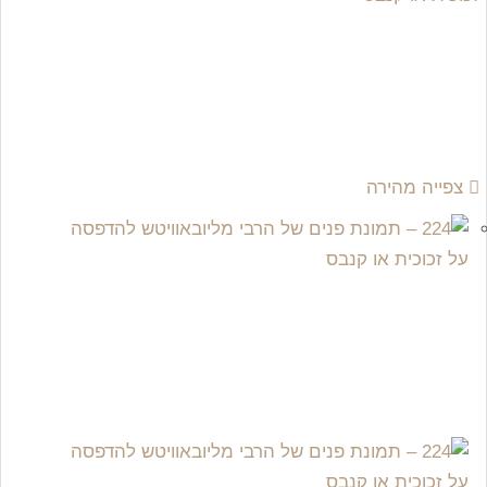
צפייה מהירה