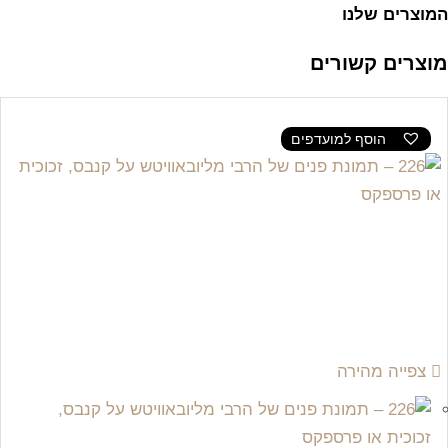
המוצרים שלנו
מוצרים קשורים
הוסף למועדפים
צפייה מהירה