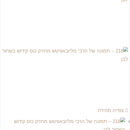
צפייה מהירה