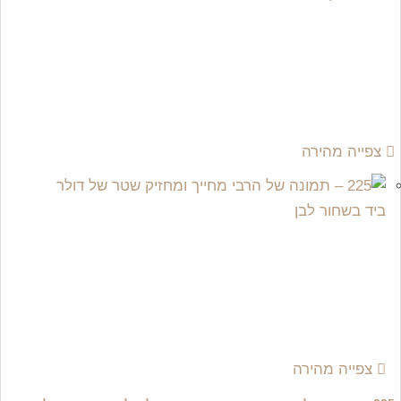
צפייה מהירה
צפייה מהירה