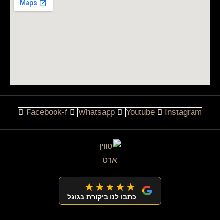
Facebook-f
Whatsapp
Youtube
Instagram
★★★★★
כתבו לנו ביקורת בגוגל