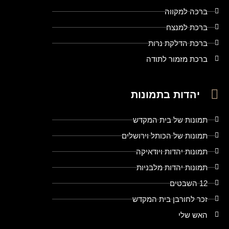
ברכה למקווה
ברכת למנצח
ברכת הדלקת נרות
ברכת מזמור לתודה
יהדות בתמונות
תמונות של בית המקדש
תמונות של הכותל וירושלים
תמונות יהדות ויודאיקה
תמונות יהדות מלבניות
12 השבטים
זכר לחורבן בית המקדש
האש שלי