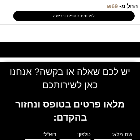
החל מ-
69
₪
לפרטים נוספים ורכישה
יש לכם שאלה או בקשה? אנחנו
כאן לשירותכם
מלאו פרטים בטופס ונחזור
בהקדם:
שם מלא:
טלפון:
דוא"ל: