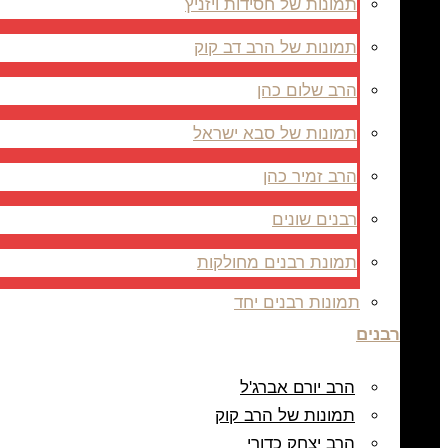
תמונות של חסידות ויזניץ
תמונות של הרב דב קוק
הרב שלום כהן
תמונות של סבא ישראל
הרב זמיר כהן
רבנים שונים
תמונת רבנים מחולקות
תמונות רבנים יחד
רבנים
הרב יורם אברג'ל
תמונות של הרב קוק
הרב יצחק כדורי