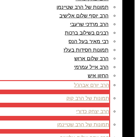
תמונות של הרב שטיינמן
הרב יוסף שלום אלישיב
הרב מרדכי שרעבי
רבנים בשילוב ברכות
רבי מאיר בעל הנס
תמונות חסידות בעלז
הרב שלום ארוש
הרב אייל עמרמי
החזון איש
הרב יורם אברג'ל
תמונות של הרב קוק
הרב יצחק כדורי
תמונות של הרב שטיינמן