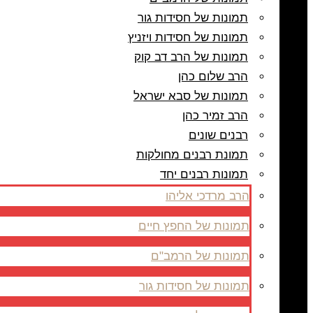
תמונות של חסידות גור
תמונות של חסידות ויזניץ
תמונות של הרב דב קוק
הרב שלום כהן
תמונות של סבא ישראל
הרב זמיר כהן
רבנים שונים
תמונת רבנים מחולקות
תמונות רבנים יחד
הרב מרדכי אליהו
תמונות של החפץ חיים
תמונות של הרמב"ם
תמונות של חסידות גור