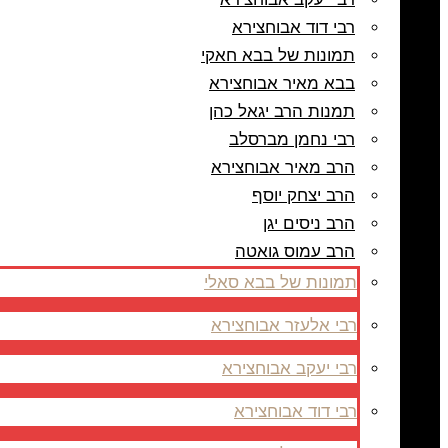
רבי דוד אבוחצירא
תמונות של בבא חאקי
בבא מאיר אבוחצירא
תמנות הרב יגאל כהן
רבי נחמן מברסלב
הרב מאיר אבוחצירא
הרב יצחק יוסף
הרב ניסים יגן
הרב עמוס גואטה
תמונות של בבא סאלי
רבי אלעזר אבוחצירא
רבי יעקב אבוחצירא
רבי דוד אבוחצירא