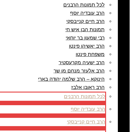
לכל תמונות הרבנים
הרב עובדיה יוסף
הרב חיים קנייבסקי
תמונות הבן איש חי
רבי שמעון בר יוחאי
הרב יאשיהו פינטו
משפחת פינטו
הרב ישעיה מקרעסטיר
הרב אלעזר מנחם מן שך
הינוקא – הרב שלמה יהודה בארי
הרב ראובן אלבז
לכל תמונות הרבנים
הרב עובדיה יוסף
הרב חיים קנייבסקי