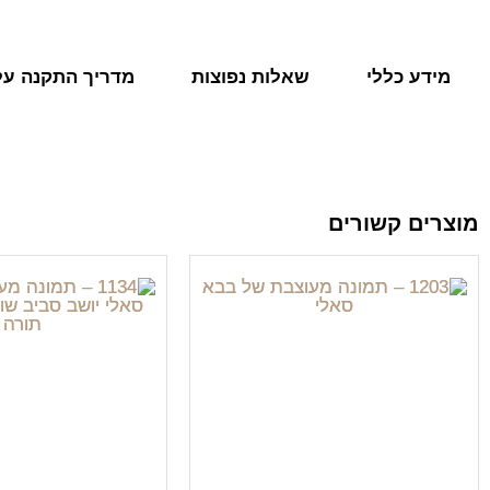
מידע כללי
שאלות נפוצות
מדריך התקנה על 
מוצרים קשורים