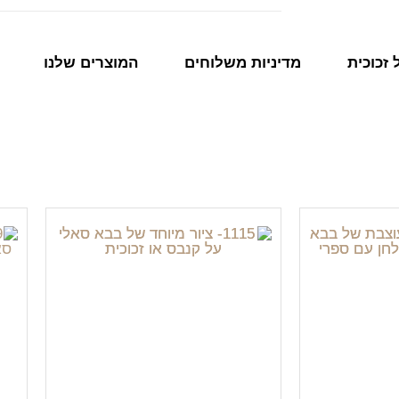
זכוכית
מדיניות משלוחים
המוצרים שלנו