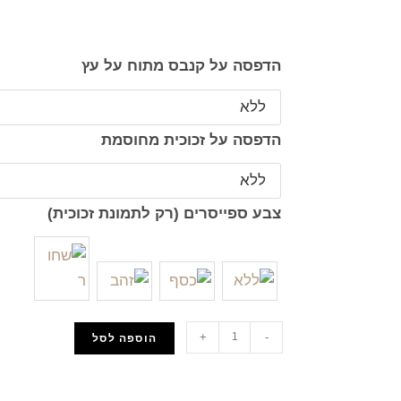
הדפסה על קנבס מתוח על עץ
הדפסה על זכוכית מחוסמת
צבע ספייסרים (רק לתמונת זכוכית)
+
-
הוספה לסל
הוסף למועדפים