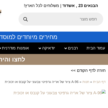
הבנאים 23 , אשדוד
| משלוחים לכל הארץ!
מחירים מיוחדים למוסד
עמוד הבית
רבנים
יודאיקה
אומנות מודרנית
לחצו והיר
חזרה לדף הקודם >>
דף הבית
»
חנות
»
A-96 ציור של אריה גרפיטי צבעוני על קנבס או זכוכית