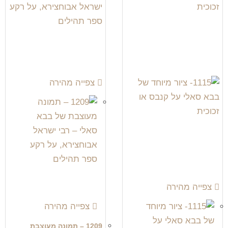
צפייה מהירה
צפייה מהירה
צפייה מהירה
1209 – תמונה מעוצבת