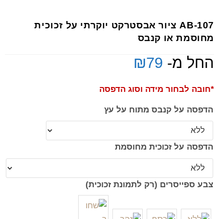
AB-107 ציור אבסטרקט יוקרתי על זכוכית
מחוסמת או קנבס
החל מ-
79
₪
*חובה לבחור מידה וסוג הדפסה
הדפסה על קנבס מתוח על עץ
הדפסה על זכוכית מחוסמת
צבע ספייסרים (רק לתמונת זכוכית)