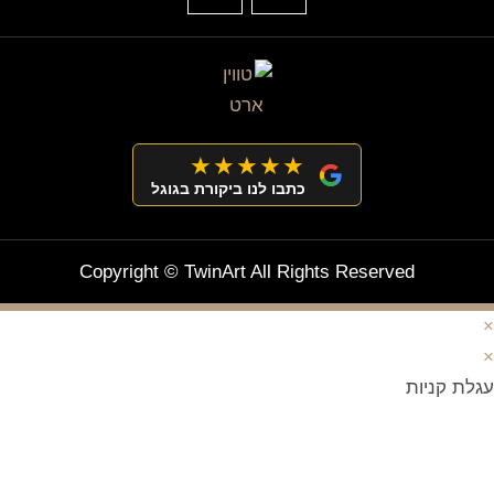
★★★★★
כתבו לנו ביקורת בגוגל
Copyright © TwinArt All Rights Reserved
×
×
עגלת קניות
מצטרפים וחוסכים!
ניוזלטר עם מלא הפתעות והנחה לרכישה מיידית