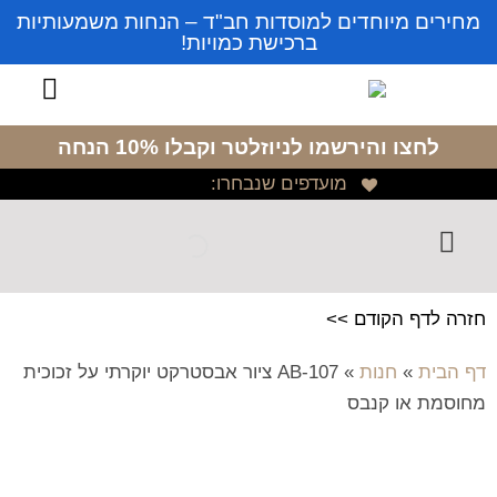
מחירים מיוחדים למוסדות חב"ד – הנחות משמעותיות
ברכישת כמויות!
לחצו והירשמו לניוזלטר
וקבלו 10% הנחה
מועדפים שנבחרו:
חזרה לדף הקודם >>
דף הבית
»
חנות
»
AB-107 ציור אבסטרקט יוקרתי על זכוכית
מחוסמת או קנבס