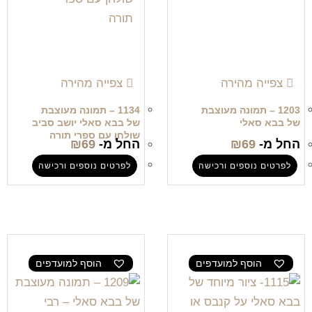
צפייה מהירה
צפייה מהירה
1203 – תמונה מעוצבת
1134 – תמונה מעוצבת
של בבא סאלי
של בבא סאלי יושב סביב
שולחן עם ספרי תורה
החל מ-
69
₪
החל מ-
69
₪
לפרטים נוספים ורכישה
לפרטים נוספים ורכישה
הוסף למועדפים
הוסף למועדפים