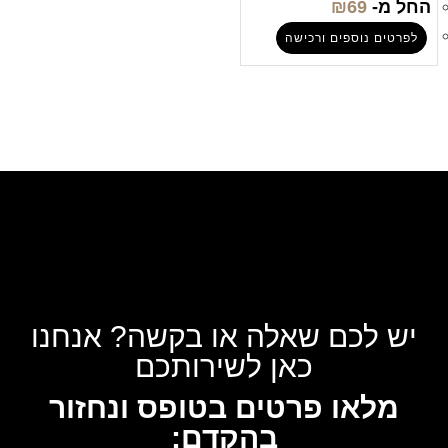
החל מ-
69
₪
לפרטים נוספים ורכישה
יש לכם שאלה או בקשה? אנחנו
כאן לשירותכם
מלאו פרטים בטופס ונחזור
בהקדם: