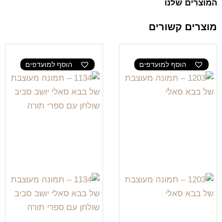
המוצרים שלנו
מוצרים קשורים
הוסף למועדפים
הוסף למועדפים