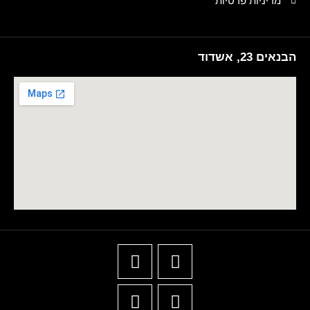
מדיניות פרטיות
הבנאים 23, אשדוד