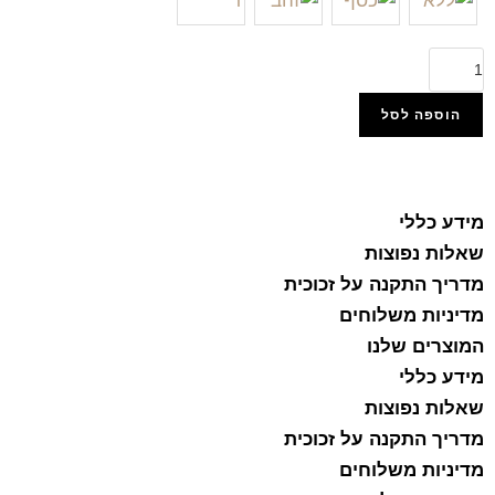
הוספה לסל
הוסף למועדפים
מידע כללי
שאלות נפוצות
מדריך התקנה על זכוכית
מדיניות משלוחים
המוצרים שלנו
מידע כללי
שאלות נפוצות
מדריך התקנה על זכוכית
מדיניות משלוחים