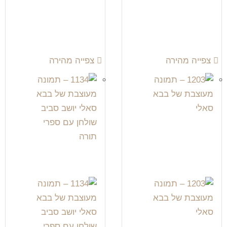
צפייה מהירה
צפייה מהירה