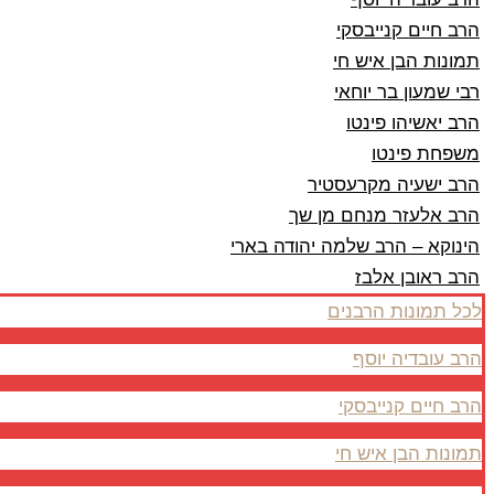
הרב חיים קנייבסקי
תמונות הבן איש חי
רבי שמעון בר יוחאי
הרב יאשיהו פינטו
משפחת פינטו
הרב ישעיה מקרעסטיר
הרב אלעזר מנחם מן שך
הינוקא – הרב שלמה יהודה בארי
הרב ראובן אלבז
לכל תמונות הרבנים
הרב עובדיה יוסף
הרב חיים קנייבסקי
תמונות הבן איש חי