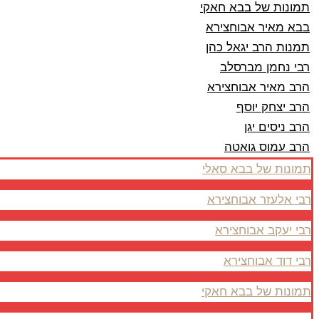
תמונות של בבא חאקי
בבא מאיר אבוחצירא
תמנות הרב יגאל כהן
רבי נחמן מברסלב
הרב מאיר אבוחצירא
הרב יצחק יוסף
הרב ניסים יגן
הרב עמוס גואטה
תמונות של בבא סאלי
רבי אלעזר אבוחצירא
רבי יעקב אבוחצירא
רבי דוד אבוחצירא
תמונות של בבא חאקי