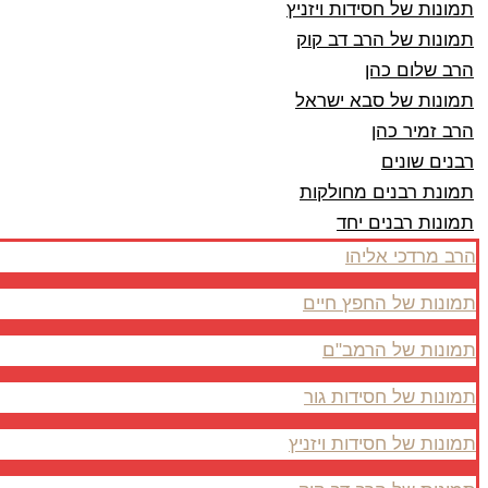
תמונות של חסידות ויזניץ
תמונות של הרב דב קוק
הרב שלום כהן
תמונות של סבא ישראל
הרב זמיר כהן
רבנים שונים
תמונת רבנים מחולקות
תמונות רבנים יחד
הרב מרדכי אליהו
תמונות של החפץ חיים
תמונות של הרמב"ם
תמונות של חסידות גור
תמונות של חסידות ויזניץ