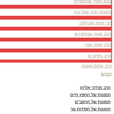
בבא מאיר אבוחצירא
תמנות הרב יגאל כהן
רבי נחמן מברסלב
הרב מאיר אבוחצירא
הרב יצחק יוסף
הרב ניסים יגן
הרב עמוס גואטה
רבנים
הרב מרדכי אליהו
תמונות של החפץ חיים
תמונות של הרמב"ם
תמונות של חסידות גור