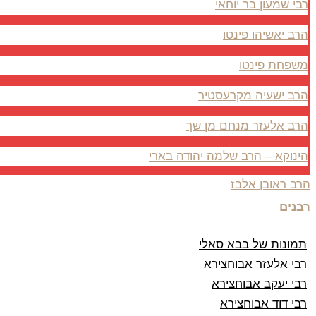
רבי שמעון בר יוחאי
הרב יאשיהו פינטו
משפחת פינטו
הרב ישעיה מקרעסטיר
הרב אלעזר מנחם מן שך
הינוקא – הרב שלמה יהודה בארי
הרב ראובן אלבז
רבנים
תמונות של בבא סאלי
רבי אלעזר אבוחצירא
רבי יעקב אבוחצירא
רבי דוד אבוחצירא