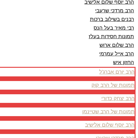
הרב יוסף שלום אלישיב
הרב מרדכי שרעבי
רבנים בשילוב ברכות
רבי מאיר בעל הנס
תמונות חסידות בעלז
הרב שלום ארוש
הרב אייל עמרמי
החזון איש
הרב יורם אברג'ל
תמונות של הרב קוק
הרב יצחק כדורי
תמונות של הרב שטיינמן
הרב יוסף שלום אלישיב