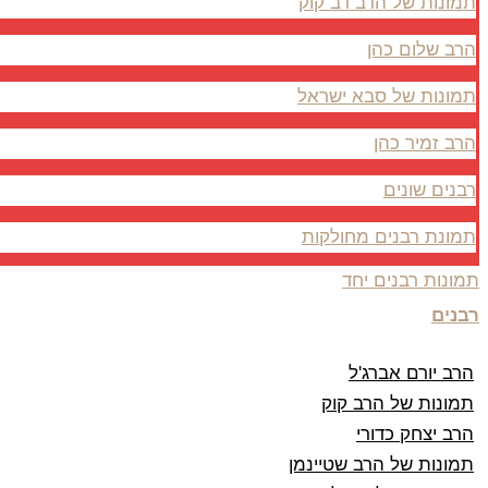
תמונות של הרב דב קוק
הרב שלום כהן
תמונות של סבא ישראל
הרב זמיר כהן
רבנים שונים
תמונת רבנים מחולקות
תמונות רבנים יחד
רבנים
הרב יורם אברג'ל
תמונות של הרב קוק
הרב יצחק כדורי
תמונות של הרב שטיינמן