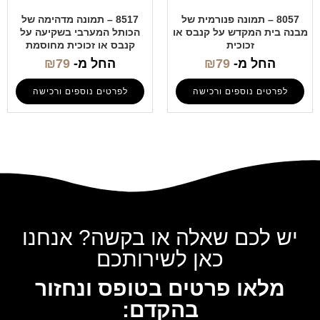
8057 – תמונה פנורמית של
8517 – תמונה מדהימה של
מבנה בית המקדש על קנבס או
הכותל המערבי בשקיעה על
זכוכית
קנבס או זכוכית מחוסמת
החל מ-
79
₪
החל מ-
79
₪
לפרטים נוספים ורכישה
לפרטים נוספים ורכישה
יש לכם שאלה או בקשה? אנחנו
כאן לשירותכם
מלאו פרטים בטופס ונחזור
בהקדם: