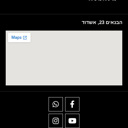
הבנאים 23, אשדוד