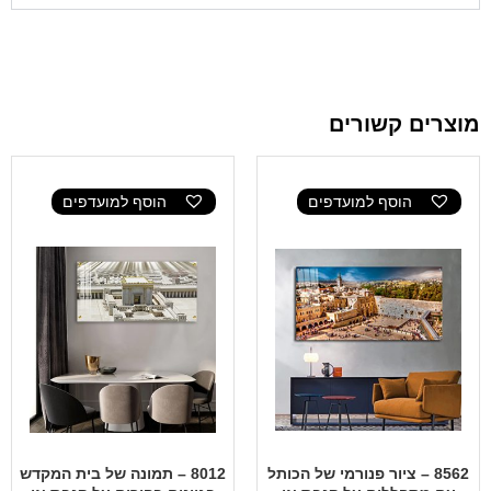
מוצרים קשורים
הוסף למועדפים
הוסף למועדפים
8562 – ציור פנורמי של הכותל
8012 – תמונה של בית המקדש