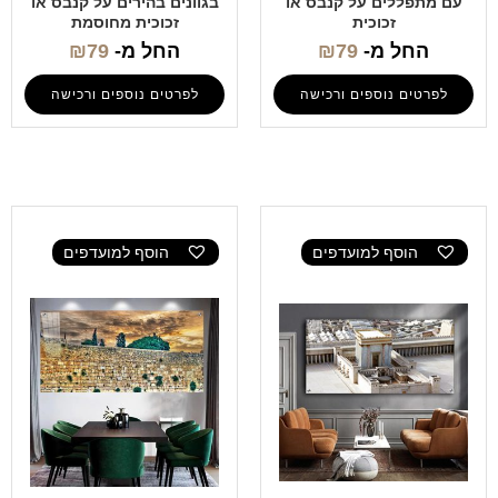
עם מתפללים על קנבס או
בגוונים בהירים על קנבס או
זכוכית
זכוכית מחוסמת
החל מ-
79
₪
החל מ-
79
₪
לפרטים נוספים ורכישה
לפרטים נוספים ורכישה
הוסף למועדפים
הוסף למועדפים