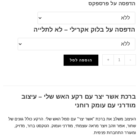
הדפסה על פרספקס
הדפסה על בלוק אקרילי – לא לתלייה
+
-
הוספה לסל
הוסף למועדפים
ברכת אשר יצר עם רקע האש שלי – עיצוב
מודרני עם עומק רוחני
העיצוב משלב את ברכת "אשר יצר" עם סמל האש שלי. הרקע כולל גוונים של
שחור, אפור וזהב ויוצר מראה עוצמתי, מודרני ועמוק. הטקסט ברור, מדויק,
ומעורר התחברות פנימית.