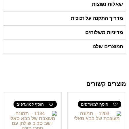
שאלות נפוצות
מדריך התקנה על זכוכית
מדיניות משלוחים
המוצרים שלנו
מוצרים קשורים
הוסף למועדפים
הוסף למועדפים