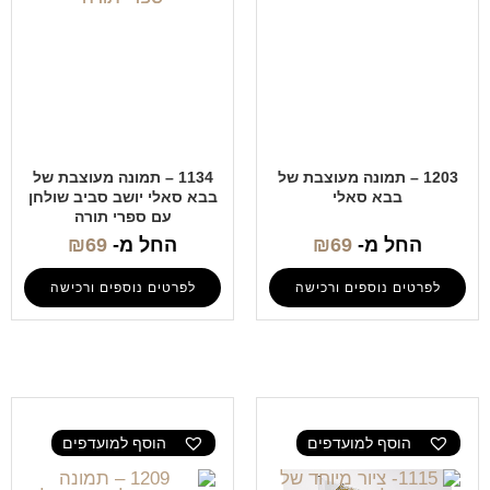
1203 – תמונה מעוצבת של
1134 – תמונה מעוצבת של
בבא סאלי
בבא סאלי יושב סביב שולחן
עם ספרי תורה
החל מ-
69
₪
החל מ-
69
₪
לפרטים נוספים ורכישה
לפרטים נוספים ורכישה
הוסף למועדפים
הוסף למועדפים