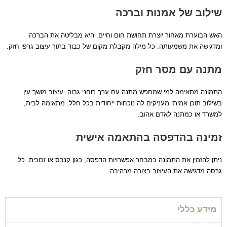
שילוב של אמנות וברכה
האש הבוערת מאחור יוצרת תחושת חום וחיים. היא מבליטה את הברכה
ומדגישה את משמעותה. כל מילה מקבלת מקום של כבוד בתוך עיצוב גרפי חזק.
מתנה עם מסר חזק
התמונה מתאימה למי שמחפש מתנה עם ערך רוחני גבוה. עיצוב מושך עין
בשילוב תוכן אמיתי מעניקים לה נוכחות ייחודית בכל חלל. מתאימה לבית,
למשרד או כמתנה לאדם אהוב.
זמינה בהדפסה בהתאמה אישית
ניתן להזמין את התמונה במבחר אפשרויות הדפסה, כגון קנבס או זכוכית. כל
גרסה מדגישה את העיצוב בצורה מרהיבה.
מידע כללי