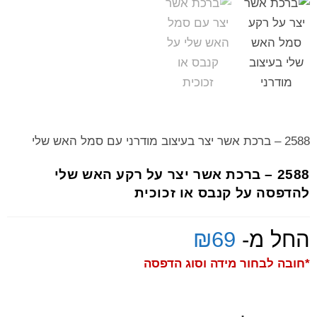
2588 – ברכת אשר יצר בעיצוב מודרני עם סמל האש שלי
2588 – ברכת אשר יצר על רקע האש שלי
להדפסה על קנבס או זכוכית
החל מ-
69
₪
*חובה לבחור מידה וסוג הדפסה