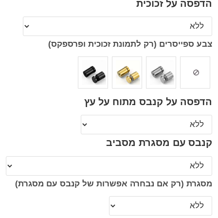
הדפסה על זכוכית
צבע ספייסרים (רק לתמונת זכוכית ופרספקס)
הדפסה על קנבס מתוח על עץ
קנבס עם מסגרת מסביב
מסגרת (רק אם נבחרה אפשרות של קנבס עם מסגרת)