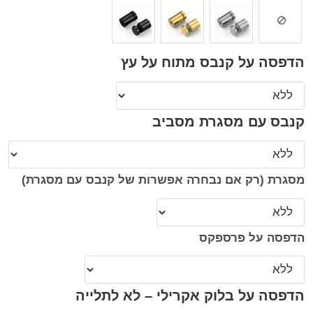
הדפסה על קנבס מתוח על עץ
קנבס עם מסגרת מסביב
מסגרת (רק אם נבחרה אפשרות של קנבס עם מסגרת)
הדפסה על פרספקס
הדפסה על בלוק אקרילי – לא לתלייה