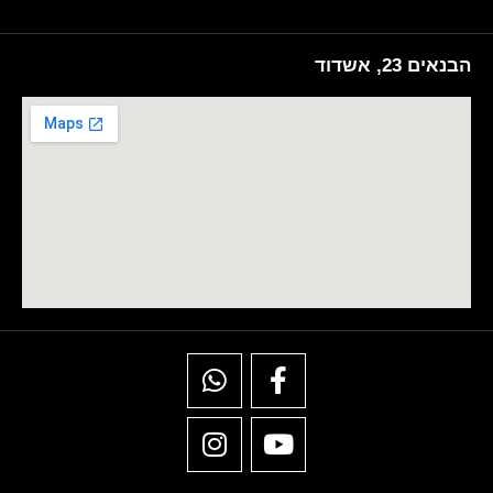
הבנאים 23, אשדוד