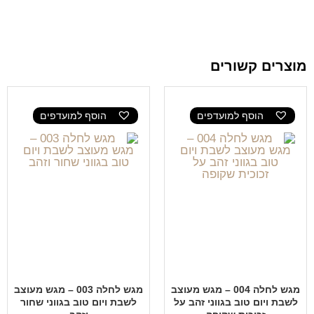
מוצרים קשורים
הוסף למועדפים
הוסף למועדפים
מגש לחלה 004 – מגש מעוצב
מגש לחלה 003 – מגש מעוצב
לשבת ויום טוב בגווני זהב על
לשבת ויום טוב בגווני שחור