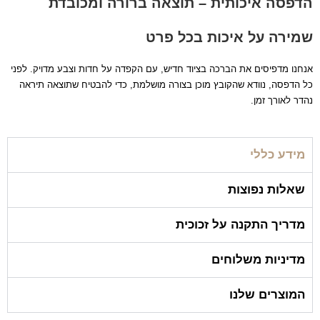
הדפסה איכותית – תוצאה ברורה ומכובדת
שמירה על איכות בכל פרט
אנחנו מדפיסים את הברכה בציוד חדיש, עם הקפדה על חדות וצבע מדויק. לפני
כל הדפסה, נוודא שהקובץ מוכן בצורה מושלמת, כדי להבטיח שתוצאה תיראה
נהדר לאורך זמן.
מידע כללי
שאלות נפוצות
מדריך התקנה על זכוכית
מדיניות משלוחים
המוצרים שלנו