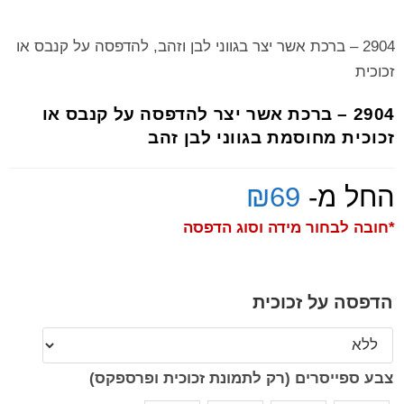
2904 – ברכת אשר יצר בגווני לבן וזהב, להדפסה על קנבס או
זכוכית
2904 – ברכת אשר יצר להדפסה על קנבס או
זכוכית מחוסמת בגווני לבן זהב
החל מ-
69
₪
*חובה לבחור מידה וסוג הדפסה
הדפסה על זכוכית
צבע ספייסרים (רק לתמונת זכוכית ופרספקס)