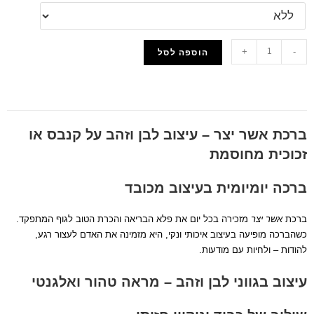
+
-
הוספה לסל
הוסף למועדפים
ברכת אשר יצר – עיצוב לבן וזהב על קנבס או
זכוכית מחוסמת
ברכה יומיומית בעיצוב מכובד
ברכת
אשר יצר
מזכירה בכל יום את פלא הבריאה והכרת הטוב לגוף המתפקד.
כשהברכה מופיעה בעיצוב איכותי ונקי, היא מזמינה את האדם לעצור רגע,
להודות – ולחיות עם מודעות.
עיצוב בגווני לבן וזהב – מראה טהור ואלגנטי