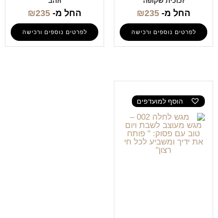
זכוכית שקופה
וזהב
החל מ-
235
₪
החל מ-
235
₪
לפרטים נוספים ורכישה
לפרטים נוספים ורכישה
הוסף למועדפים