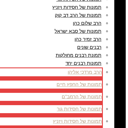
תמונות של חסידות ויזניץ
תמונות של הרב דב קוק
הרב שלום כהן
תמונות של סבא ישראל
הרב זמיר כהן
רבנים שונים
תמונת רבנים מחולקות
תמונות רבנים יחד
הרב מרדכי אליהו
תמונות של החפץ חיים
תמונות של הרמב"ם
תמונות של חסידות גור
תמונות של חסידות ויזניץ