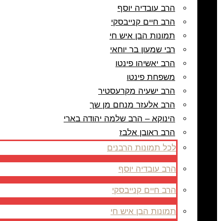
הרב עובדיה יוסף
הרב חיים קנייבסקי
תמונות הבן איש חי
רבי שמעון בר יוחאי
הרב יאשיהו פינטו
משפחת פינטו
הרב ישעיה מקרעסטיר
הרב אלעזר מנחם מן שך
הינוקא – הרב שלמה יהודה בארי
הרב ראובן אלבז
לכל תמונות הרבנים
הרב עובדיה יוסף
הרב חיים קנייבסקי
תמונות הבן איש חי