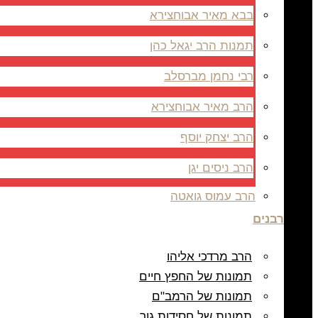
בבא מאיר אבוחצירא
תמנות הרב יגאל כהן
רבי נחמן מברסלב
הרב מאיר אבוחצירא
הרב יצחק יוסף
הרב ניסים יגן
הרב עמוס גואטה
רבנים
הרב מרדכי אליהו
תמונות של החפץ חיים
תמונות של הרמב"ם
תמונות של חסידות גור