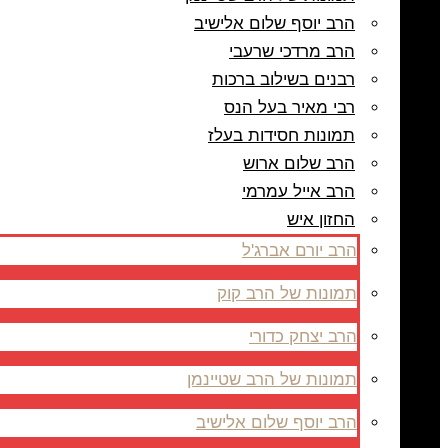
הרב יוסף שלום אלישיב
הרב מרדכי שרעבי
רבנים בשילוב ברכות
רבי מאיר בעל הנס
תמונות חסידות בעלז
הרב שלום ארוש
הרב אייל עמרמי
החזון איש
הרב יורם אברג'ל
תמונות של הרב קוק
הרב יצחק כדורי
תמונות של הרב שטיינמן
הרב יוסף שלום אלישיב