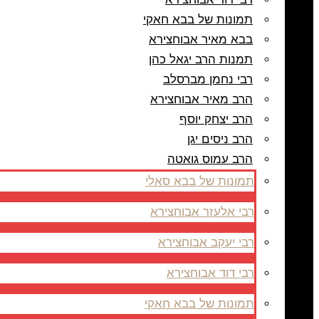
תמונות של בבא חאקי
בבא מאיר אבוחצירא
תמנות הרב יגאל כהן
רבי נחמן מברסלב
הרב מאיר אבוחצירא
הרב יצחק יוסף
הרב ניסים יגן
הרב עמוס גואטה
תמונות של בבא סאלי
רבי אלעזר אבוחצירא
רבי יעקב אבוחצירא
רבי דוד אבוחצירא
תמונות של בבא חאקי