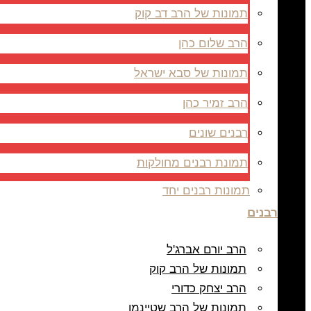
תמונות של הרב דב קוק
הרב שלום כהן
תמונות של סבא ישראל
הרב זמיר כהן
רבנים שונים
תמונת רבנים מחולקות
תמונות רבנים יחד
רבנים
הרב יורם אברג'ל
תמונות של הרב קוק
הרב יצחק כדורי
תמונות של הרב שטיינמן