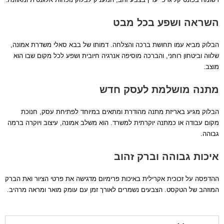
השראה ושפע בכל מבט
הבלוק מביא עמו תחושת ברכה והצלחה. דמותו של בבא סאלי משדרת אמונה,
שלווה וביטחון רוחני, והברכה מוסיפה אנרגיה חיובית ושפע לכל מקום שבו הוא
מוצב.
מתנה מושלמת לעסק חדש
הבלוק מגיע באריזת מתנה מהודרת ומתאים במיוחד לפתיחת עסק, חנוכת
מקום עבודה או כמתנה יוקרתית למשרד. הוא משלב אמונה, עיצוב ויוקרה ברמה
גבוהה.
איכות גבוהה וברק זהוב
ההדפסה על זכוכית אקרילית באיכות פרימיום מדגישה את פרטי הציור ואת הברק
המוזהב של הטקסט. הצבעים נשמרים לאורך זמן עם עומק מואר ומראה מרהיב.