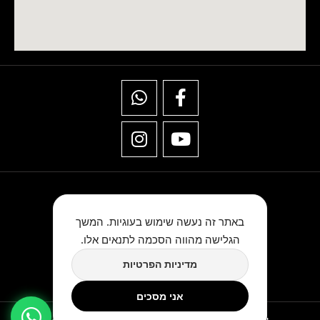
באתר זה נעשה שימוש בעוגיות. המשך
הגלישה מהווה הסכמה לתנאים אלו.
★★★★★
מדיניות הפרטיות
כתבו לנו ביקורת בגוגל
אני מסכים