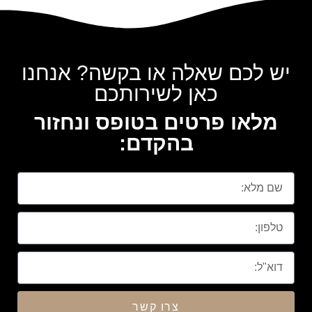
יש לכם שאלה או בקשה? אנחנו
כאן לשירותכם
מלאו פרטים בטופס ונחזור
בהקדם:
צרו קשר