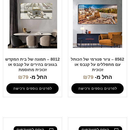
8562 – ציור פנורמי של הכותל
8012 – תמונה של בית המקדש
עם מתפללים על קנבס או
בגוונים בהירים על קנבס או
זכוכית
זכוכית מחוסמת
החל מ-
79
₪
החל מ-
79
₪
לפרטים נוספים ורכישה
לפרטים נוספים ורכישה
הוסף למועדפים
הוסף למועדפים