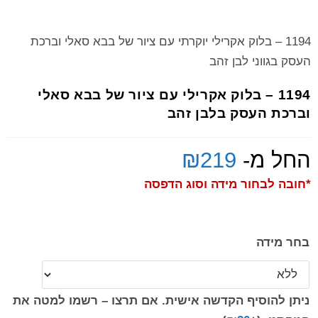
1194 – בלוק אקרילי יוקרתי עם ציור של בבא סאלי וברכת
העסק בגווני לבן זהב
1194 – בלוק אקרילי עם ציור של בבא סאלי
וברכת העסק בלבן זהב
החל מ-
219
₪
*חובה לבחור מידה וסוג הדפסה
בחר מידה
ניתן להוסיף הקדשה אישית. אם תרצו – רשמו למטה את