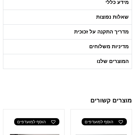
מידע כללי
שאלות נפוצות
מדריך התקנה על זכוכית
מדיניות משלוחים
המוצרים שלנו
מוצרים קשורים
הוסף למועדפים
הוסף למועדפים