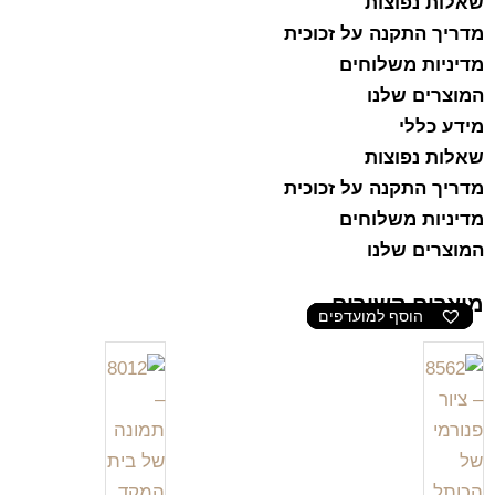
שאלות נפוצות
מדריך התקנה על זכוכית
מדיניות משלוחים
המוצרים שלנו
מידע כללי
שאלות נפוצות
מדריך התקנה על זכוכית
מדיניות משלוחים
המוצרים שלנו
מוצרים קשורים
הוסף למועדפים
הוסף למועדפים
הוסף למועדפים
הוסף למועדפים