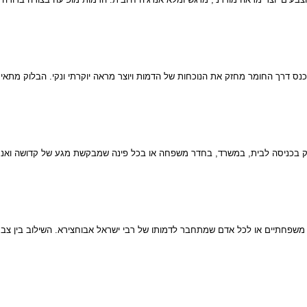
כנס דרך החומר מחזק את הנוכחות של הדמות ויוצר מראה יוקרתי ונקי. הבלוק מתאים 
וק בכניסה לבית, במשרד, בחדר משפחה או בכל פינה שמבקשת מגע של קדושה ואנר
משפחתיים או לכל אדם שמתחבר לדמותו של רבי ישראל אבוחצירא. השילוב בין צבעוני