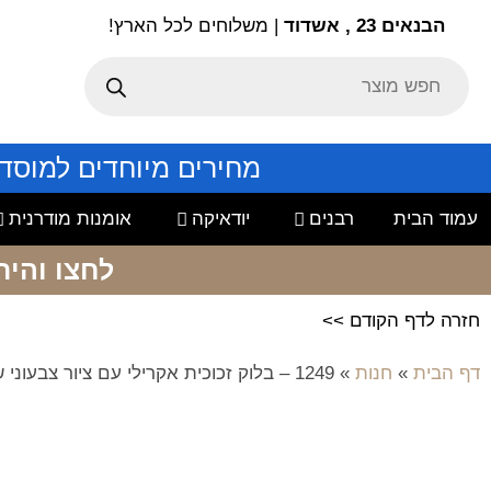
הבנאים 23 , אשדוד
| משלוחים לכל הארץ!
מחירים מיוחדים למוסד
עמוד הבית
רבנים
יודאיקה
אומנות מודרנית
לחצו והיר
חזרה לדף הקודם >>
דף הבית
»
חנות
»
1249 – בלוק זכוכית אקרילי עם ציור צבעוני של בבא סאלי