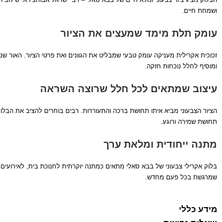
ושמחת חיים.
עומק תלת מימד שמעצים את הציור
זכוכית אקרילית מעניקה עומק טבעי שמבליט את הגוונים ואת פרטי הציור. האור שנ
ומוסיף לחלל נוכחות חזקה.
עיצוב שמתאים לכל חלל שרוצה השראה
הציור הצבעוני מביא איתו תחושת ברכה והתעוררות. רבים בוחרים להציב את הבל
תחושת שמירה ורוגע.
מתנה ייחודית ומלאת ערך
בלוק אקרילי צבעוני של בבא סאלי מתאים כמתנה יוקרתית לחנוכת בית, לאירועים 
שמרגשת בכל פעם מחדש.
מידע כללי