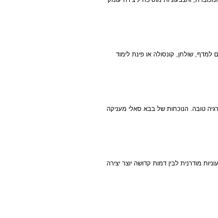
למדף, שולחן, קונסולה או פינת לימוד
גיה טובה. הנוכחות של בבא סאלי מעניקה
ות מודרנית לבין דמות קדושה יוצר יצירה