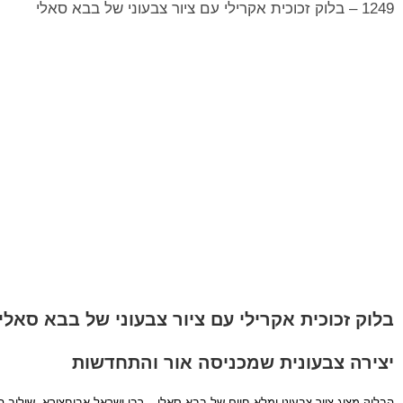
1249 – בלוק זכוכית אקרילי עם ציור צבעוני של בבא סאלי
בלוק זכוכית אקרילי עם ציור צבעוני של בבא סאלי
יצירה צבעונית שמכניסה אור והתחדשות
הבלוק מציג ציור צבעוני ומלא חיים של בבא סאלי – רבי ישראל אבוחצירא. שילוב ה