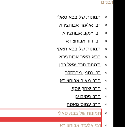
רבנים
תמונות של בבא סאלי
רבי אלעזר אבוחצירא
רבי יעקב אבוחצירא
רבי דוד אבוחצירא
תמונות של בבא חאקי
בבא מאיר אבוחצירא
תמנות הרב יגאל כהן
רבי נחמן מברסלב
הרב מאיר אבוחצירא
הרב יצחק יוסף
הרב ניסים יגן
הרב עמוס גואטה
תמונות של בבא סאלי
רבי אלעזר אבוחצירא