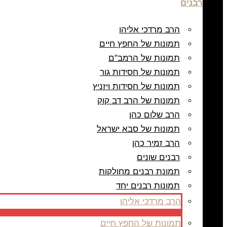
רבנים
הרב מרדכי אליהו
תמונות של החפץ חיים
תמונות של הרמב"ם
תמונות של חסידות גור
תמונות של חסידות ויזניץ
תמונות של הרב דב קוק
הרב שלום כהן
תמונות של סבא ישראל
הרב זמיר כהן
רבנים שונים
תמונת רבנים מחולקות
תמונות רבנים יחד
הרב מרדכי אליהו
תמונות של החפץ חיים