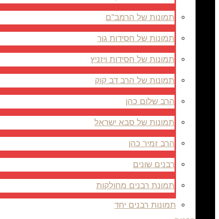
תמונות של הרמב"ם
תמונות של חסידות גור
תמונות של חסידות ויזניץ
תמונות של הרב דב קוק
הרב שלום כהן
תמונות של סבא ישראל
הרב זמיר כהן
רבנים שונים
תמונת רבנים מחולקות
תמונות רבנים יחד