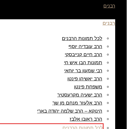
רבנים
רבנים
לכל תמונות הרבנים
הרב עובדיה יוסף
הרב חיים קנייבסקי
תמונות הבן איש חי
רבי שמעון בר יוחאי
הרב יאשיהו פינטו
משפחת פינטו
הרב ישעיה מקרעסטיר
הרב אלעזר מנחם מן שך
הינוקא – הרב שלמה יהודה בארי
הרב ראובן אלבז
לכל תמונות הרבנים