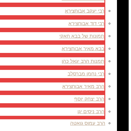
רבי יעקב אבוחצירא
רבי דוד אבוחצירא
תמונות של בבא חאקי
בבא מאיר אבוחצירא
תמנות הרב יגאל כהן
רבי נחמן מברסלב
הרב מאיר אבוחצירא
הרב יצחק יוסף
הרב ניסים יגן
הרב עמוס גואטה