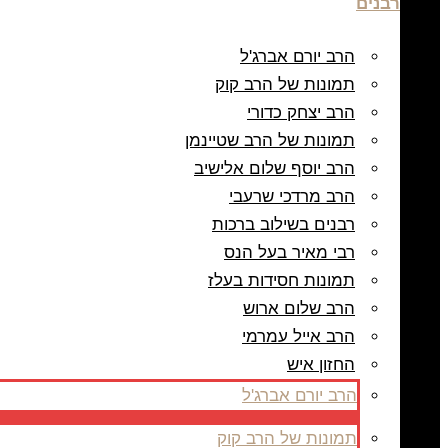
רבנים
הרב יורם אברג'ל
תמונות של הרב קוק
הרב יצחק כדורי
תמונות של הרב שטיינמן
הרב יוסף שלום אלישיב
הרב מרדכי שרעבי
רבנים בשילוב ברכות
רבי מאיר בעל הנס
תמונות חסידות בעלז
הרב שלום ארוש
הרב אייל עמרמי
החזון איש
הרב יורם אברג'ל
תמונות של הרב קוק