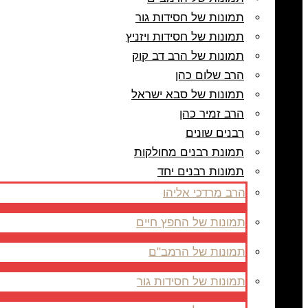
תמונות של חסידות גור
תמונות של חסידות ויזניץ
תמונות של הרב דב קוק
הרב שלום כהן
תמונות של סבא ישראל
הרב זמיר כהן
רבנים שונים
תמונת רבנים מחולקות
תמונות רבנים יחד
הרב מרדכי אליהו
תמונות של החפץ חיים
תמונות של הרמב"ם
תמונות של חסידות גור