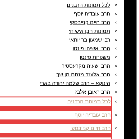
לכל תמונות הרבנים
הרב עובדיה יוסף
הרב חיים קנייבסקי
תמונות הבן איש חי
רבי שמעון בר יוחאי
הרב יאשיהו פינטו
משפחת פינטו
הרב ישעיה מקרעסטיר
הרב אלעזר מנחם מן שך
הינוקא – הרב שלמה יהודה בארי
הרב ראובן אלבז
לכל תמונות הרבנים
הרב עובדיה יוסף
הרב חיים קנייבסקי