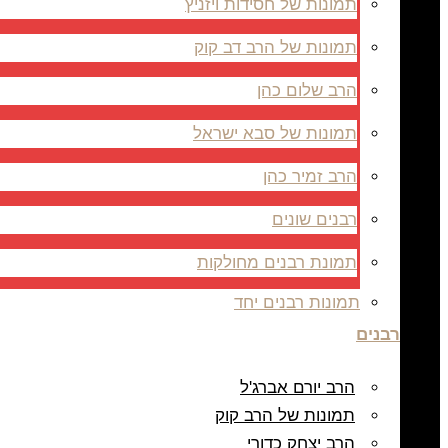
תמונות של חסידות ויזניץ
תמונות של הרב דב קוק
הרב שלום כהן
תמונות של סבא ישראל
הרב זמיר כהן
רבנים שונים
תמונת רבנים מחולקות
תמונות רבנים יחד
רבנים
הרב יורם אברג'ל
תמונות של הרב קוק
הרב יצחק כדורי