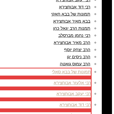
רבי דוד אבוחצירא
תמונות של בבא חאקי
בבא מאיר אבוחצירא
תמנות הרב יגאל כהן
רבי נחמן מברסלב
הרב מאיר אבוחצירא
הרב יצחק יוסף
הרב ניסים יגן
הרב עמוס גואטה
תמונות של בבא סאלי
רבי אלעזר אבוחצירא
רבי יעקב אבוחצירא
רבי דוד אבוחצירא