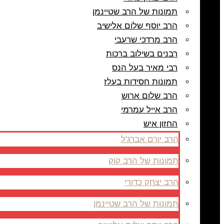
תמונות של הרב שטיינמן
הרב יוסף שלום אלישיב
הרב מרדכי שרעבי
רבנים בשילוב ברכות
רבי מאיר בעל הנס
תמונות חסידות בעלז
הרב שלום ארוש
הרב אייל עמרמי
החזון איש
הרב יורם אברג'ל
תמונות של הרב קוק
הרב יצחק כדורי
תמונות של הרב שטיינמן