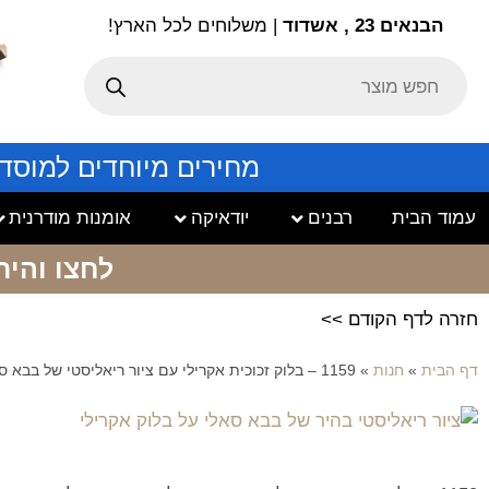
הבנאים 23 , אשדוד
| משלוחים לכל הארץ!
מחירים מיוחדים למוסד
עמוד הבית
רבנים
יודאיקה
אומנות מודרנית
לחצו והיר
חזרה לדף הקודם >>
דף הבית
»
חנות
»
1159 – בלוק זכוכית אקרילי עם ציור ריאליסטי של בבא סאלי