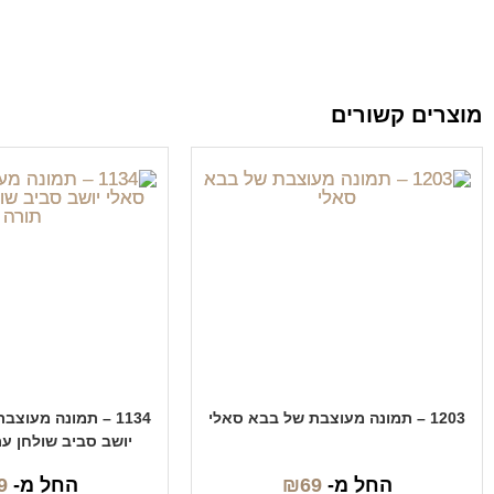
מוצרים קשורים
1203 – תמונה מעוצבת של בבא סאלי
1134 – תמונה מעוצ
יושב סביב שולחן ע
החל מ-
69
₪
החל מ-
9