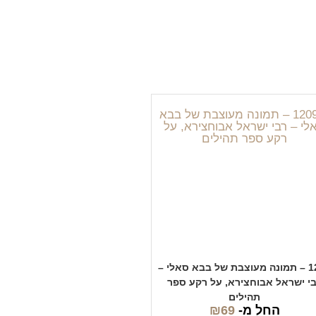
1209 – תמונה מעוצבת של בבא סאלי –
י ישראל אבוחצירא, על רקע ספר
תהילים
החל מ-
69
₪