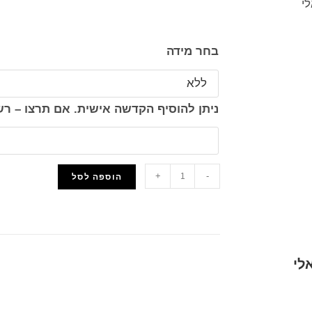
בחר מידה
ניתן להוסיף הקדשה אישית. אם תרצו – 
+
-
הוספה לסל
הוסף למועדפים
לי