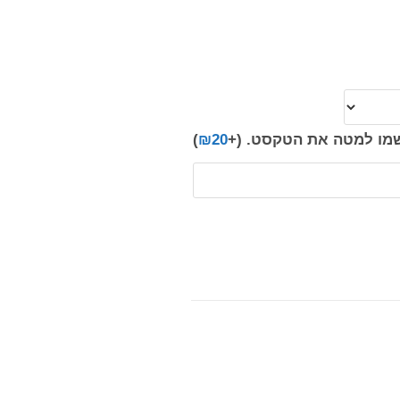
רשמו למטה את הטקסט.
(+
20
₪
)