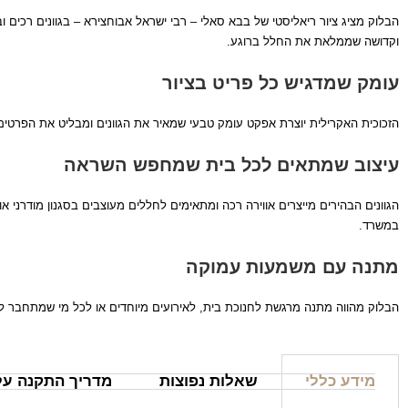
הבלוק מציג ציור ריאליסטי של בבא סאלי – רבי ישראל אבוחצירא – בגוונים רכים 
וקדושה שממלאת את החלל ברוגע.
עומק שמדגיש כל פריט בציור
הזכוכית האקרילית יוצרת אפקט עומק טבעי שמאיר את הגוונים ומבליט את הפרטים 
עיצוב שמתאים לכל בית שמחפש השראה
הגוונים הבהירים מייצרים אווירה רכה ומתאימים לחללים מעוצבים בסגנון מודרני א
במשרד.
מתנה עם משמעות עמוקה
הבלוק מהווה מתנה מרגשת לחנוכת בית, לאירועים מיוחדים או לכל מי שמתחבר לדמו
מידע כללי
שאלות נפוצות
מדריך התקנה על 