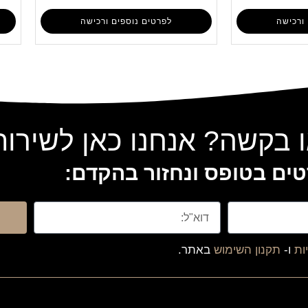
ורכישה
לפרטים נוספים ורכישה
 בקשה? אנחנו כאן לשירו
ים בטופס ונחזור בהקדם:
ות
ו-
תקנון השימוש
באתר.