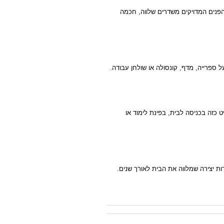
 הפנים המדויקים משדרים שלווה, חכמה
 ספרייה, מדף, קונסולה או שולחן עבודה.
ט כזה בכניסה לבית, בפינת לימוד או
ות יצירה שמלווה את הבית לאורך שנים.