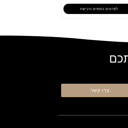
לפרטים נוספים ורכישה
תכם
צרו קשר