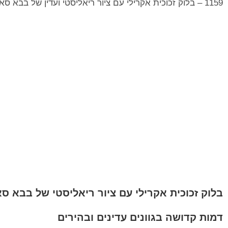
1159 – בלוק זכוכית אקרילי עם ציור ריאליסטי ועדין של בבא סאלי
בלוק זכוכית אקרילי עם ציור ריאליסטי של בבא סא
דמות קדושה בגוונים עדינים ובהירים