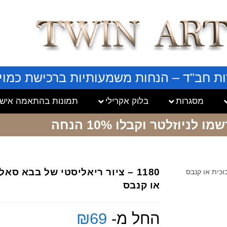
ות חב"ד – הנחות משמעותיות ברכישת כמויו
מסגרות
בלוק אקרילי
תמונות בהתאמה אישי
שמו לניוזלטר
וקבלו 10% הנחה
1180 – ציור ריאליסטי של בבא סא
או קנבס
החל מ-
69
₪