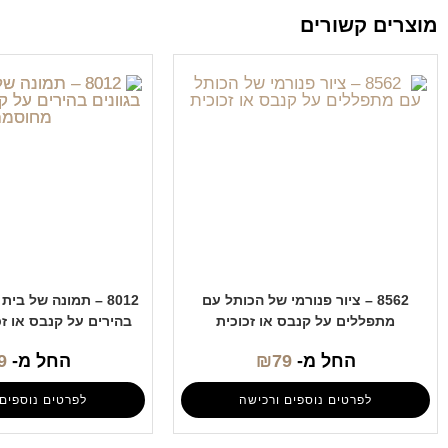
מוצרים קשורים
8562 – ציור פנורמי של הכותל עם
8012 – תמונה של בי
מתפללים על קנבס או זכוכית
בהירים על קנבס או ז
החל מ-
79
₪
החל מ-
9
לפרטים נוספים ורכישה
לפרטים נוספים 