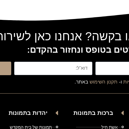
 בקשה? אנחנו כאן לשירו
ים בטופס ונחזור בהקדם:
ות
ו-
תקנון השימוש
באתר.
ברכות בתמונות
יהדות בתמונות
אשת חיל
תמונות של בית המקדש