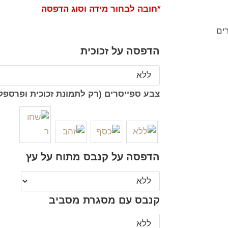
*חובה לבחור מידה וסוג הדפסה
הדפסה על זכוכית
צבע ספייסרים (רק לתמונת זכוכית ופרספק
הדפסה על קנבס מתוח על עץ
קנבס עם מסגרת מסביב