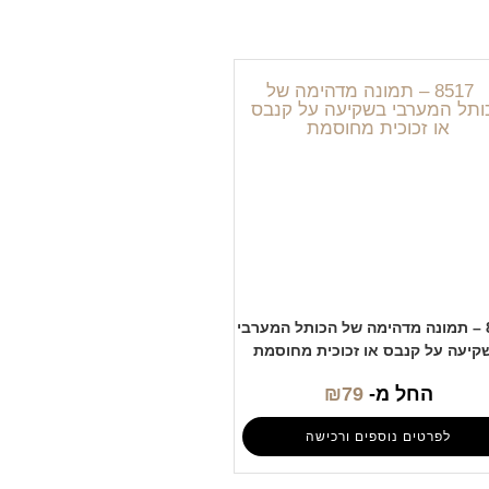
8517 – תמונה מדהימה של הכותל המערבי
קיעה על קנבס או זכוכית מחוסמת
החל מ-
79
₪
לפרטים נוספים ורכישה