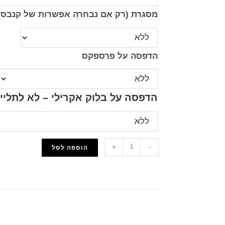
מסגרת (רק אם נבחרה אפשרות של קנבס 
הדפסה על פרספקס
הדפסה על בלוק אקרילי – לא לתליי
+
-
הוספה לסל
הוסף למועדפים