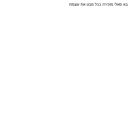
בבא סאלי מזכירה בכל מבט את עוצמת