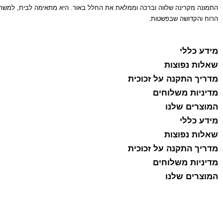
התמונה מקרינה שלווה וברכה וממלאת את החלל באור. היא מתאימה לבית, למשרד 
הרוח והקדושה שבפשטות.
מידע כללי
שאלות נפוצות
מדריך התקנה על זכוכית
מדיניות משלוחים
המוצרים שלנו
מידע כללי
שאלות נפוצות
מדריך התקנה על זכוכית
מדיניות משלוחים
המוצרים שלנו