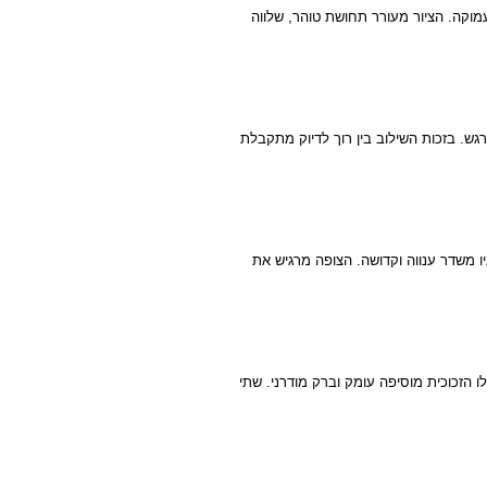
מוקה. הציור מעורר תחושת טוהר, שלווה
רגש. בזכות השילוב בין רוך לדיוק מתקבלת
ו משדר ענווה וקדושה. הצופה מרגיש את
ו הזכוכית מוסיפה עומק וברק מודרני. שתי