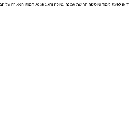
או לפינת לימוד ומוסיפה תחושת אמונה עמוקה ורוגע פנימי. דמותו המאירה של ה