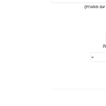
עם מסגרת)
ה