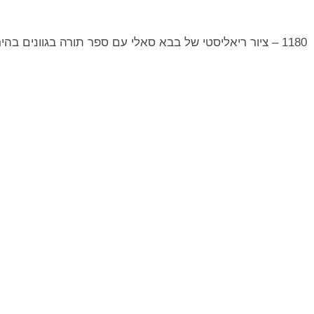
1180 – ציור ריאליסטי של בבא סאלי עם ספר תורה בגוונים בהירים