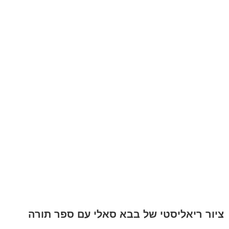
ציור ריאליסטי של בבא סאלי עם ספר תורה