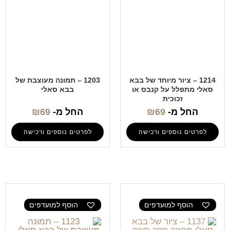
1214 – ציור מיוחד של בבא
1203 – תמונה מעוצבת של
סאלי מתפלל על קנבס או
בבא סאלי
זכוכית
החל מ-
69
₪
החל מ-
69
₪
לפרטים נוספים ורכישה
לפרטים נוספים ורכישה
הוסף למועדפים
הוסף למועדפים