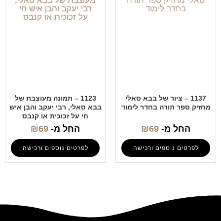
1137 – ציור של בבא סאלי
1123 – תמונה מעוצבת של
מחזיק ספר תורה בחדר לימוד
בבא סאלי, רבי יעקב והבן איש
חי על זכוכית או קנבס
החל מ-
69
₪
החל מ-
69
₪
לפרטים נוספים ורכישה
לפרטים נוספים ורכישה