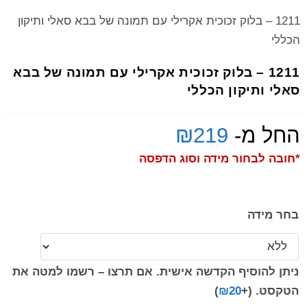
1211 – בלוק זכוכית אקרילי עם תמונה של בבא סאלי ותיקון
הכללי
1211 – בלוק זכוכית אקרילי עם תמונה של בבא
סאלי ותיקון הכללי
החל מ-
219
₪
*חובה לבחור מידה וסוג הדפסה
בחר מידה
ניתן להוסיף הקדשה אישית. אם תרצו – רשמו למטה את
הטקסט.
(+
20
₪
)