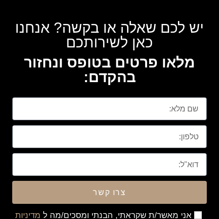
יש לכם שאלה או בקשה? אנחנו
כאן לשירותכם
מלאו פרטים בטופס ונחזור
בהקדם:
צרו קשר
אני מאשר/ת שקראתי, הבנתי ומסכים/מה ל
מדיניות