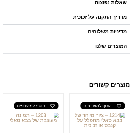
שאלות נפוצות
מדריך התקנה על זכוכית
מדיניות משלוחים
המוצרים שלנו
מוצרים קשורים
הוסף למועדפים
הוסף למועדפים