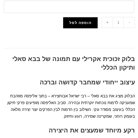
+
-
הוספה לסל
הוסף למועדפים
בלוק זכוכית אקרילי עם תמונה של בבא סאלי
ותיקון הכללי
עיצוב ייחודי שמחבר קדושה וברכה
הבלוק מציג את בבא סאלי – רבי ישראל אבוחצירא – בתוך אליפסה מוזהבת
שמעניקה לדמות נוכחות יוקרתית ובהירה. סביב האליפסה מופיעים פרקי
תיקון
הכללי
בעיצוב מסודר ונקי. השילוב בין הדמות לבין הפרקים יוצר יצירה מלאה
בעומק רוחני, שמקרינה שמירה, רוגע וחיזוק.
רקע מיוחד שמעצים את היצירה