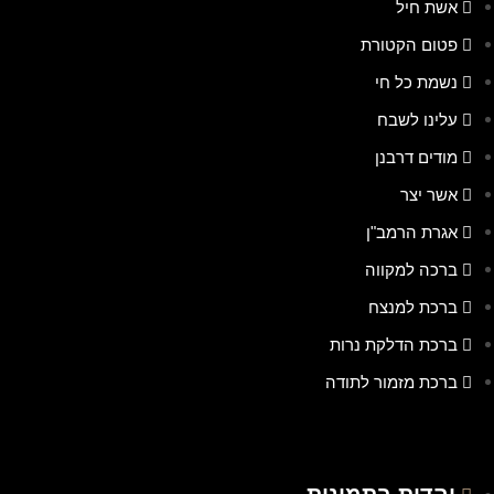
אשת חיל
פטום הקטורת
נשמת כל חי
עלינו לשבח
מודים דרבנן
אשר יצר
אגרת הרמב"ן
ברכה למקווה
ברכת למנצח
ברכת הדלקת נרות
ברכת מזמור לתודה
יהדות בתמונות