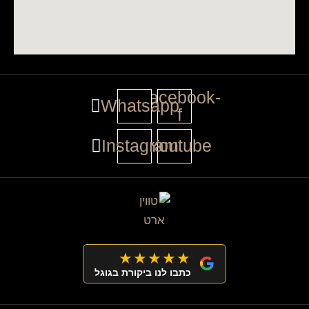
Facebook-
Whatsapp
f
Instagram
Youtube
★★★★★
כתבו לנו ביקורת בגוגל