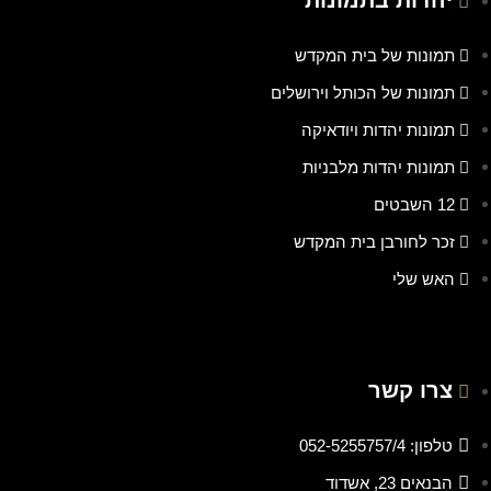
תמונות של בית המקדש
תמונות של הכותל וירושלים
תמונות יהדות ויודאיקה
תמונות יהדות מלבניות
12 השבטים
זכר לחורבן בית המקדש
האש שלי
צרו קשר
טלפון: 052-5255757/4
הבנאים 23, אשדוד