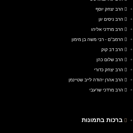
הרב יצחק יוסף
הרב ניסים יגן
הרב מרדכי אליהו
הרמב"ם - רבי משה בן מימון
הרב דב קוק
הרב שלום כהן
הרב יצחק כדורי
הרב אהרן יהודה לייב שטיינמן
הרב מרדכי שרעבי
ברכות בתמונות