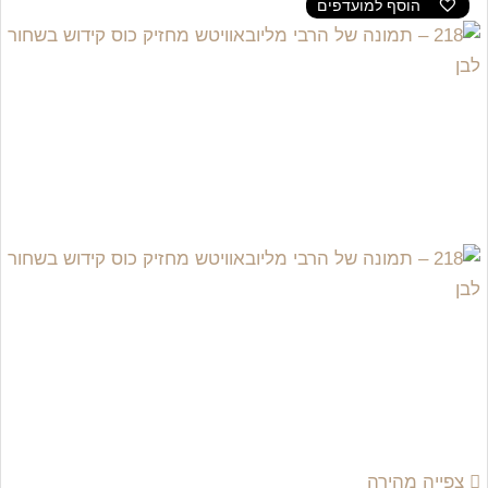
הוסף למועדפים
צפייה מהירה