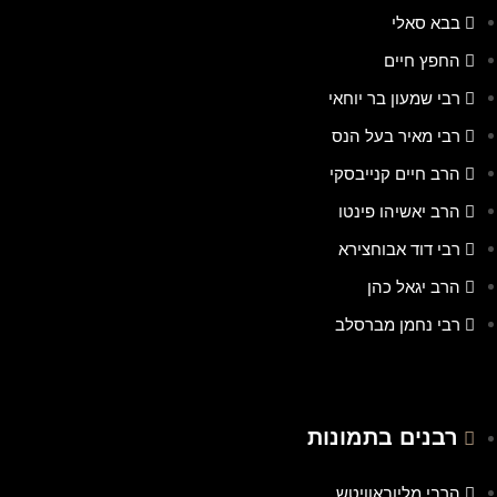
בבא סאלי
החפץ חיים
רבי שמעון בר יוחאי
רבי מאיר בעל הנס
הרב חיים קנייבסקי
הרב יאשיהו פינטו
רבי דוד אבוחצירא
הרב יגאל כהן
רבי נחמן מברסלב
רבנים בתמונות
הרבי מליובאוויטש