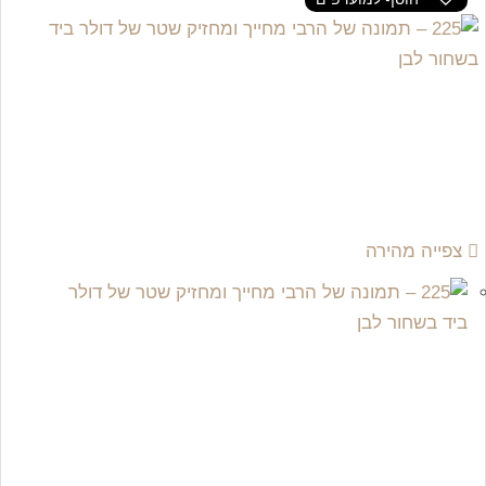
צפייה מהירה