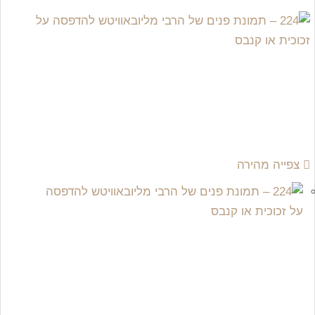
צפייה מהירה