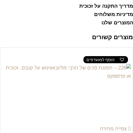
מדריך התקנה על זכוכית
מדיניות משלוחים
המוצרים שלנו
מוצרים קשורים
הוסף למועדפים
צפייה מהירה