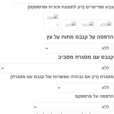
צבע ספייסרים (רק לתמונת זכוכית ופרספקס)
הדפסה על קנבס מתוח על עץ
קנבס עם מסגרת מסביב
מסגרת (רק אם נבחרה אפשרות של קנבס עם מסגרת)
הדפסה על פרספקס