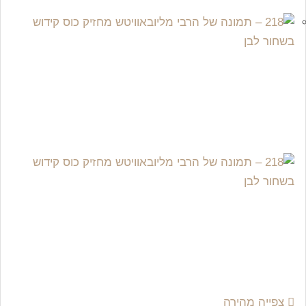
צפייה מהירה