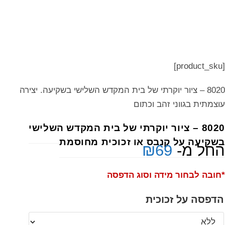
[product_sku]
8020 – ציור יוקרתי של בית המקדש השלישי בשקיעה. יצירה
עוצמתית בגווני זהב וכתום
8020 – ציור יוקרתי של בית המקדש השלישי
בשקיעה על קנבס או זכוכית מחוסמת
החל מ-
69
₪
*חובה לבחור מידה וסוג הדפסה
הדפסה על זכוכית