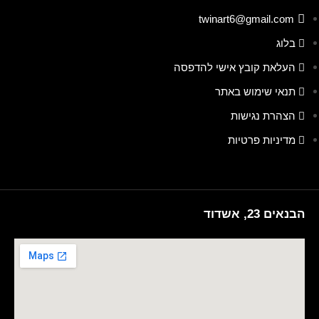
twinart6@gmail.com
בלוג
העלאת קובץ אישי להדפסה
תנאי שימוש באתר
הצהרת נגישות
מדיניות פרטיות
הבנאים 23, אשדוד