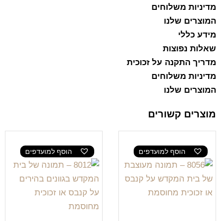
מדיניות משלוחים
המוצרים שלנו
מידע כללי
שאלות נפוצות
מדריך התקנה על זכוכית
מדיניות משלוחים
המוצרים שלנו
מוצרים קשורים
הוסף למועדפים
הוסף למועדפים