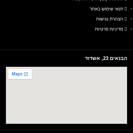
תנאי שימוש באתר
הצהרת נגישות
מדיניות פרטיות
הבנאים 23, אשדוד