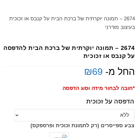
2674 – תמונה יוקרתית של ברכת הבית על קנבס או זכוכית
בעיצוב מודרני
2674 – תמונה יוקרתית של ברכת הבית להדפסה
על קנבס או זכוכית
החל מ-
69
₪
*חובה לבחור מידה וסוג הדפסה
הדפסה על זכוכית
צבע ספייסרים (רק לתמונת זכוכית ופרספקס)