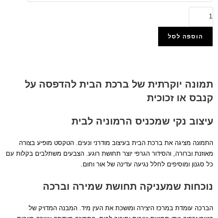
הוספה לסל
הוסף למועדפים
תמונה יוקרתית של ברכת הבית להדפסה על
קנבס או זכוכית
עיצוב נקי שמכניס הרמוניה לבית
התמונה מציגה את ברכת הבית בעיצוב מודרני ונעים. הטקסט מופיע בצורה
מאוזנת וברורה, והסידור הגרפי יוצר תחושת רוגע. הצבעים משתלבים בקלות עם
כל סגנון ומוסיפים לחלל נגיעה עדינה של אור וחום.
נוכחות שמעניקה תחושת שמירה וברכה
הברכה עומדת במרכז היצירה ומושכת את העין מיד. המבנה המדויק של