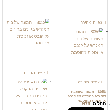
צפייה מהירה
צפייה מהירה
צפייה מהירה
8056 – תמונה מעוצבת
של בית המקדש על קנבס
או זכוכית מחוסמת
החל מ-
79
₪