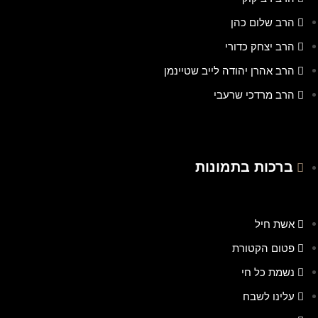
הרב שלום כהן
הרב יצחק כדורי
הרב אהרן יהודה לייב שטיינמן
הרב מרדכי שרעבי
ברכות בתמונות
אשת חיל
פטום הקטורת
נשמת כל חי
עלינו לשבח