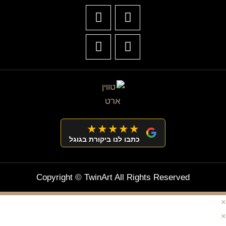
★★★★★
כתבו לנו ביקורת בגוגל
Copyright © TwinArt All Rights Reserved
×
×