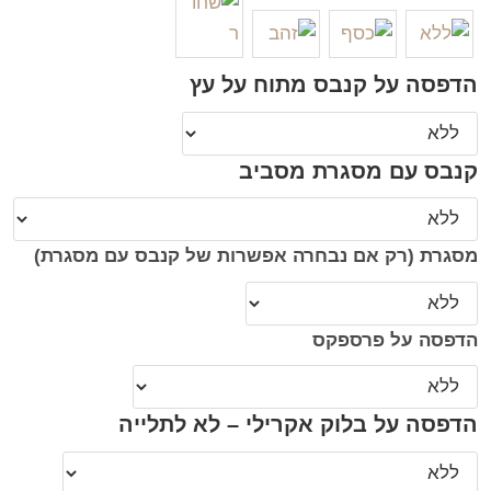
הדפסה על קנבס מתוח על עץ
קנבס עם מסגרת מסביב
מסגרת (רק אם נבחרה אפשרות של קנבס עם מסגרת)
הדפסה על פרספקס
הדפסה על בלוק אקרילי – לא לתלייה