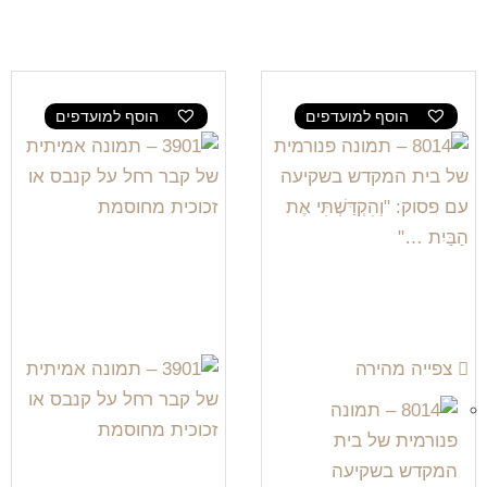
הוסף למועדפים
הוסף למועדפים
צפייה מהירה