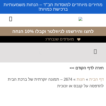
מחירים מיוחדים למוסדות חב"ד – הנחות משמעותיות
ברכישת כמויות!
לחצו והירשמו לניוזלטר
וקבלו 10% הנחה
מועדפים שנבחרו:
חזרה לדף הקודם >>
דף הבית
»
חנות
»
2674 – תמונה יוקרתית של ברכת הבית
להדפסה על קנבס או זכוכית