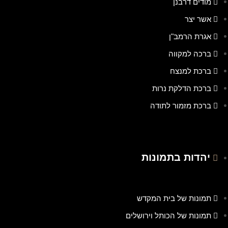
מודים דרבנן
אשר יצר
אגרת הרמב"ן
ברכה למקווה
ברכת למנצח
ברכת הדלקת נרות
ברכת מזמור לתודה
יהדות בתמונות
תמונות של בית המקדש
תמונות של הכותל וירושלים