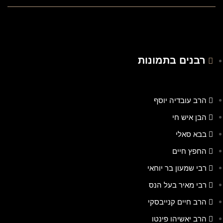
רבנים בתמונות
הרב עובדיה יוסף
הבן איש חי
בבא סאלי
החפץ חיים
רבי שמעון בר יוחאי
רבי מאיר בעל הנס
הרב חיים קנייבסקי
הרב יאשיהו פינטו