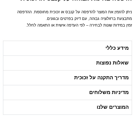
ניתן להזמין את המוצר להדפסה על קנבס או זכוכית מחוסמת. ההדפסה
מתבצעת ברזולוציה גבוהה, עם דיוק בפרטים ובגוונים.
זמין במידות שונות לבחירה – לפי העדפה אישית או התאמה לחלל.
מידע כללי
שאלות נפוצות
מדריך התקנה על זכוכית
מדיניות משלוחים
המוצרים שלנו