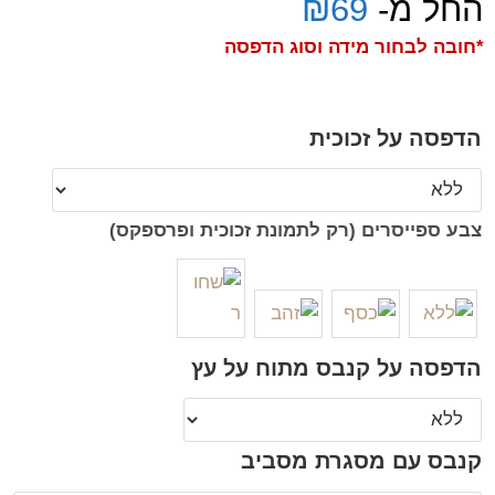
החל מ-
69
₪
*חובה לבחור מידה וסוג הדפסה
הדפסה על זכוכית
צבע ספייסרים (רק לתמונת זכוכית ופרספקס)
הדפסה על קנבס מתוח על עץ
קנבס עם מסגרת מסביב