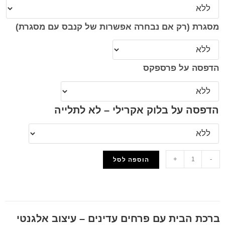
מסגרת (רק אם נבחרה אפשרות של קנבס עם מסגרת)
הדפסה על פרספקס
הדפסה על בלוק אקרילי – לא לתלייה
+
-
הוספה לסל
הוסף למועדפים
ברכת הבית עם פרחים עדינים – עיצוב אלגנטי