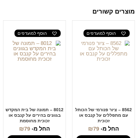
מוצרים קשורים
הוסף למועדפים
הוסף למועדפים
8562 – ציור פנורמי של הכותל
8012 – תמונה של בית המקדש
עם מתפללים על קנבס או
בגוונים בהירים על קנבס או
זכוכית
זכוכית מחוסמת
החל מ-
79
₪
החל מ-
79
₪