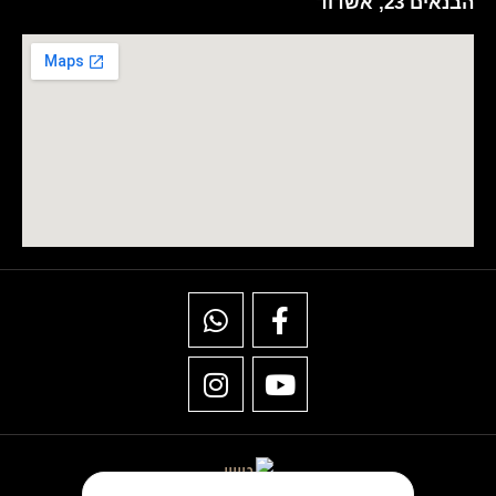
הבנאים 23, אשדוד