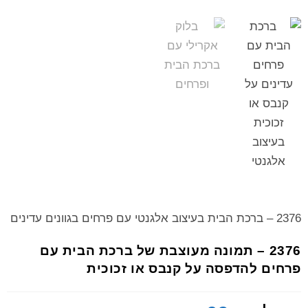
2376 – ברכת הבית בעיצוב אלגנטי עם פרחים בגוונים עדינים
2376 – תמונה מעוצבת של ברכת הבית עם
פרחים להדפסה על קנבס או זכוכית