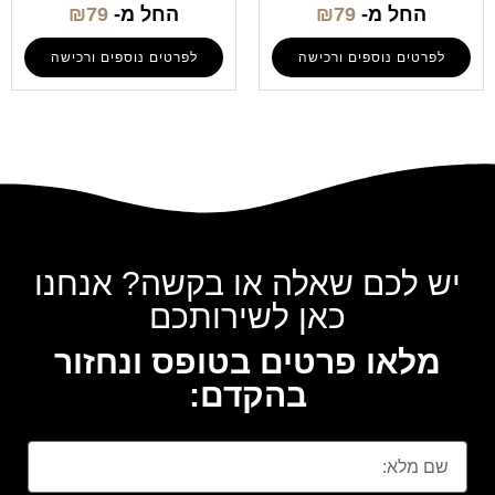
החל מ-
79
₪
החל מ-
79
₪
לפרטים נוספים ורכישה
לפרטים נוספים ורכישה
יש לכם שאלה או בקשה? אנחנו
כאן לשירותכם
מלאו פרטים בטופס ונחזור
בהקדם: