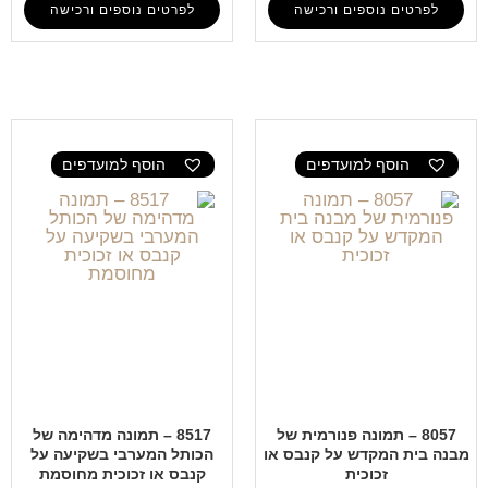
לפרטים נוספים ורכישה
לפרטים נוספים ורכישה
הוסף למועדפים
הוסף למועדפים
8057 – תמונה פנורמית של
8517 – תמונה מדהימה של
מבנה בית המקדש על קנבס או
הכותל המערבי בשקיעה על
זכוכית
קנבס או זכוכית מחוסמת