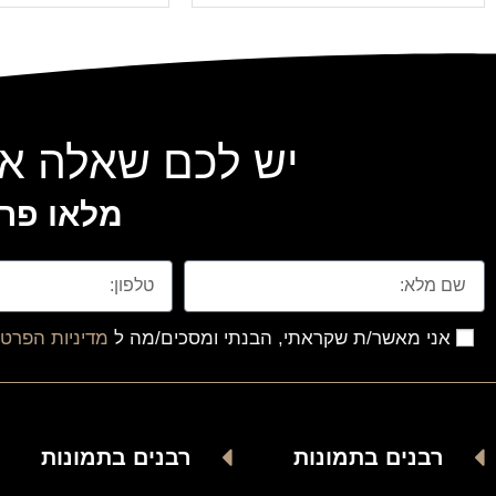
יש לכם שאלה או
מלאו פרט
אני מאשר/ת שקראתי, הבנתי ומסכים/מה ל
מדיניות הפרטי
רבנים בתמונות
רבנים בתמונות