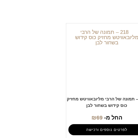
21 – תמונה של הרבי מליובאוויטש מחזיק
כוס קידוש בשחור לבן
החל מ-
69
₪
לפרטים נוספים ורכישה