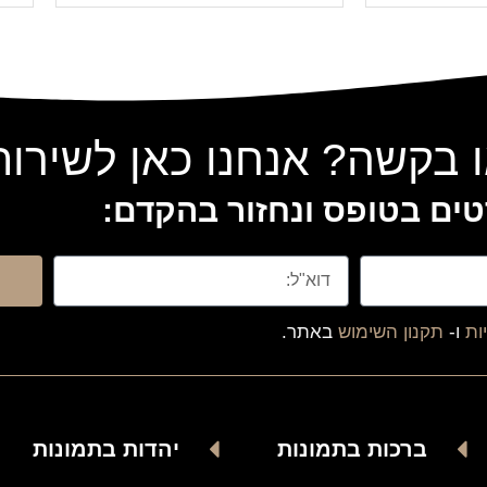
 בקשה? אנחנו כאן לשירו
ים בטופס ונחזור בהקדם:
ות
ו-
תקנון השימוש
באתר.
ברכות בתמונות
יהדות בתמונות