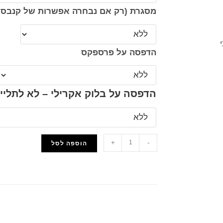
מסגרת (רק אם נבחרה אפשרות של קנבס 
הדפסה על פרספקס
הדפסה על בלוק אקרילי – לא לתליי
+
-
הוספה לסל
הוסף למועדפים