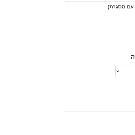
עם מסגרת)
ה