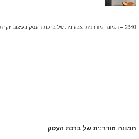
2840 – תמונה מודרנית וצבעונית של ברכת העסק בעיצוב יוקרתי
תמונה מודרנית של ברכת העסק