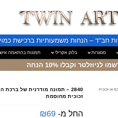
ות חב"ד – הנחות משמעותיות ברכישת כמויו
מסגרות
בלוק אקרילי
תמונות בהתאמה אישי
שמו לניוזלטר
וקבלו 10% הנחה
2840 – תמונה מודרנית של ברכת
ס או זכוכית
זכוכית מחוסמת
החל מ-
69
₪