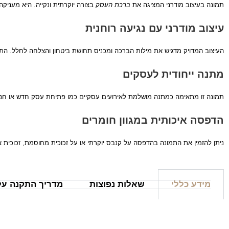
תמונה בעיצוב מודרני המציגה את
ברכת העסק
בצורה יוקרתית ונקייה. היא מעניק
עיצוב מודרני עם נגיעה רוחנית
העיצוב המדויק מדגיש את מילות הברכה ומכניס תחושת ביטחון והצלחה לחלל. התמ
מתנה ייחודית לעסקים
תמונה זו מתאימה כמתנה מושלמת לאירועים עסקיים כמו פתיחת עסק חדש או חנו
הדפסה איכותית במגוון חומרים
ניתן להזמין את התמונה בהדפסה על קנבס יוקרתי או על זכוכית מחוסמת, זכוכי
מידע כללי
שאלות נפוצות
מדריך התקנה על 