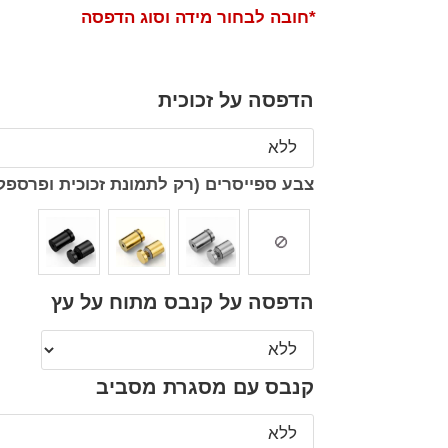
*חובה לבחור מידה וסוג הדפסה
הדפסה על זכוכית
צבע ספייסרים (רק לתמונת זכוכית ופרספק
הדפסה על קנבס מתוח על עץ
קנבס עם מסגרת מסביב