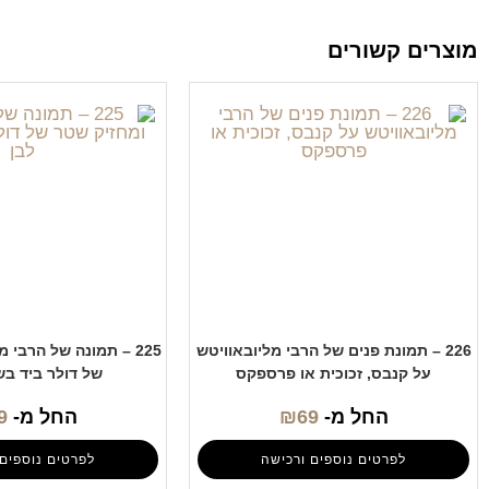
מוצרים קשורים
226 – תמונת פנים של הרבי מליובאוויטש
225 – תמונה של הרבי 
על קנבס, זכוכית או פרספקס
של דולר ביד בש
החל מ-
69
₪
החל מ-
9
לפרטים נוספים ורכישה
לפרטים נוספים 