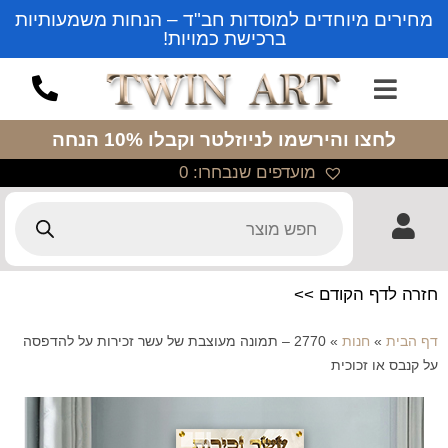
מחירים מיוחדים למוסדות חב"ד – הנחות משמעותיות
ברכישת כמויות!
לחצו והירשמו לניוזלטר
וקבלו 10% הנחה
מועדפים שנבחרו:
0
חזרה לדף הקודם >>
דף הבית
»
חנות
»
2770 – תמונה מעוצבת של עשר זכירות על להדפסה
על קנבס או זכוכית