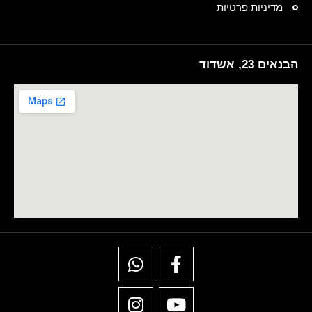
מדיניות פרטיות
הבנאים 23, אשדוד