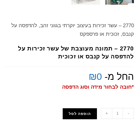
2770 – עשר זכירות בעיצוב יוקרתי בגווני זהב, להדפסה על
קנבס, זכוכית או פרספקס
2770 – תמונה מעוצבת של עשר זכירות על
להדפסה על קנבס או זכוכית
החל מ-
0
₪
*חובה לבחור מידה וסוג הדפסה
+
-
הוספה לסל
הוסף למועדפים