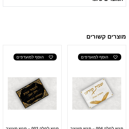
מוצרים קשורים
הוסף למועדפים
הוסף למועדפים
מגש לחלה 004 – מגש מעוצב
מגש לחלה 003 – מגש מעוצב