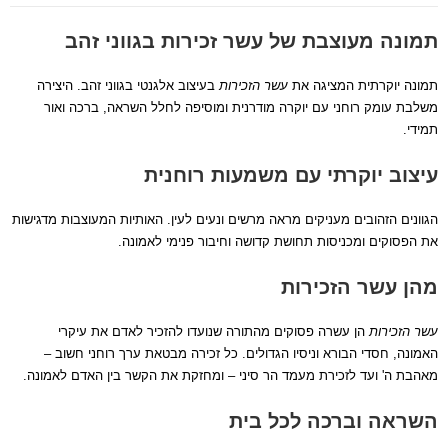
תמונה מעוצבת של עשר זכירות בגווני זהב
תמונה יוקרתית המציגה את
עשר הזכירות
בעיצוב אלגנטי בגווני זהב. היצירה
משלבת עומק רוחני עם יוקרה מודרנית ומוסיפה לחלל השראה, ברכה ואור
תמידי.
עיצוב יוקרתי עם משמעות רוחנית
הגוונים הזהובים מעניקים מראה מרשים ונעים לעין. האותיות המעוצבות מדגישות
את הפסוקים ומכניסות תחושת קדושה וחיבור פנימי לאמונה.
מהן עשר הזכירות
עשר הזכירות
הן עשרה פסוקים מהתורה שנועדו להזכיר לאדם את עיקרי
האמונה, חסדי הבורא וניסיו הגדולים. כל זכירה מבטאת ערך רוחני חשוב –
מאהבת ה' ועד לזכירת מעמד הר סיני – ומחזקת את הקשר בין האדם לאמונה.
השראה וברכה לכל בית