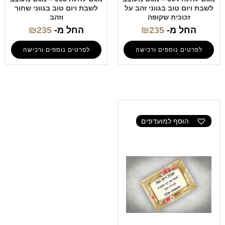
לשבת ויום טוב בגווני זהב על
לשבת ויום טוב בגווני שחור
זכוכית שקופה
וזהב
החל מ-
235
₪
החל מ-
235
₪
לפרטים נוספים ורכישה
לפרטים נוספים ורכישה
הוסף למועדפים