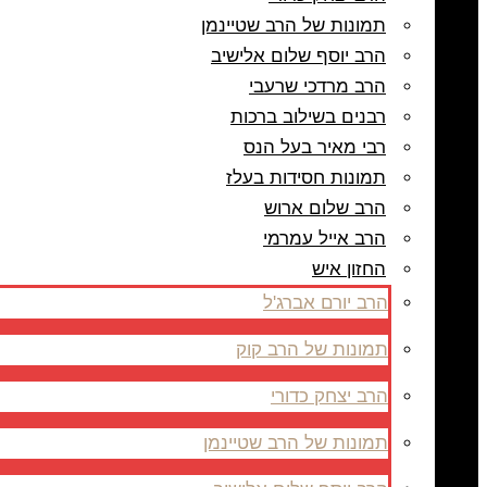
תמונות של הרב שטיינמן
הרב יוסף שלום אלישיב
הרב מרדכי שרעבי
רבנים בשילוב ברכות
רבי מאיר בעל הנס
תמונות חסידות בעלז
הרב שלום ארוש
הרב אייל עמרמי
החזון איש
הרב יורם אברג'ל
תמונות של הרב קוק
הרב יצחק כדורי
תמונות של הרב שטיינמן