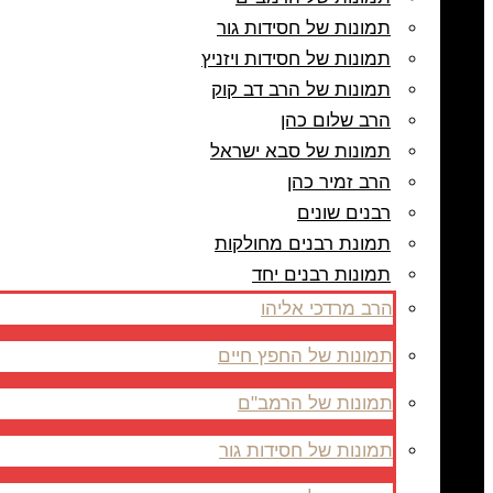
תמונות של חסידות גור
תמונות של חסידות ויזניץ
תמונות של הרב דב קוק
הרב שלום כהן
תמונות של סבא ישראל
הרב זמיר כהן
רבנים שונים
תמונת רבנים מחולקות
תמונות רבנים יחד
הרב מרדכי אליהו
תמונות של החפץ חיים
תמונות של הרמב"ם
תמונות של חסידות גור