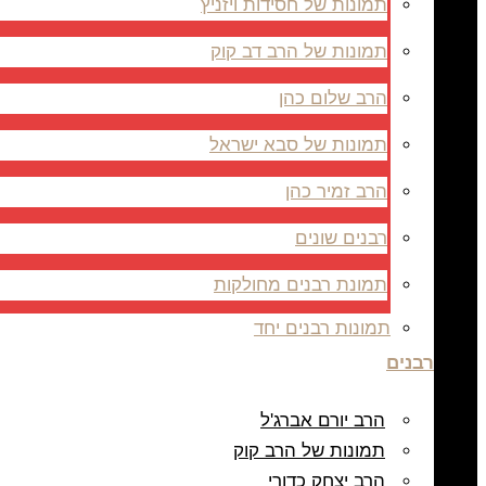
תמונות של חסידות ויזניץ
תמונות של הרב דב קוק
הרב שלום כהן
תמונות של סבא ישראל
הרב זמיר כהן
רבנים שונים
תמונת רבנים מחולקות
תמונות רבנים יחד
רבנים
הרב יורם אברג'ל
תמונות של הרב קוק
הרב יצחק כדורי