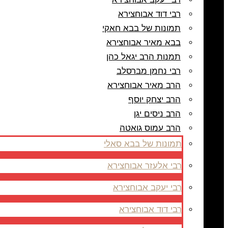
רבי דוד אבוחצירא
תמונות של בבא חאקי
בבא מאיר אבוחצירא
תמנות הרב יגאל כהן
רבי נחמן מברסלב
הרב מאיר אבוחצירא
הרב יצחק יוסף
הרב ניסים יגן
הרב עמוס גואטה
תמונות של בבא סאלי
רבי אלעזר אבוחצירא
רבי יעקב אבוחצירא
רבי דוד אבוחצירא