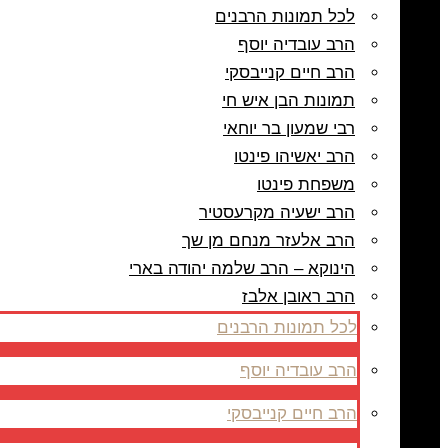
לכל תמונות הרבנים
הרב עובדיה יוסף
הרב חיים קנייבסקי
תמונות הבן איש חי
רבי שמעון בר יוחאי
הרב יאשיהו פינטו
משפחת פינטו
הרב ישעיה מקרעסטיר
הרב אלעזר מנחם מן שך
הינוקא – הרב שלמה יהודה בארי
הרב ראובן אלבז
לכל תמונות הרבנים
הרב עובדיה יוסף
הרב חיים קנייבסקי