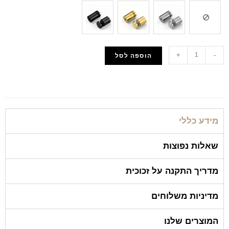
+
-
הוספה לסל
הוסף למועדפים
מידע כללי
שאלות נפוצות
מדריך התקנה על זכוכית
מדיניות משלוחים
המוצרים שלנו