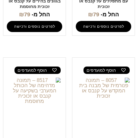
עם מתפללים על קנבס או
בגוונים בהירים על קנבס או
זכוכית
זכוכית מחוסמת
החל מ-
79
₪
החל מ-
79
₪
לפרטים נוספים ורכישה
לפרטים נוספים ורכישה
הוסף למועדפים
הוסף למועדפים