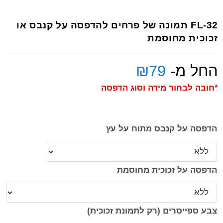
FL-32 תמונה של פרחים להדפסה על קנבס או
זכוכית מחוסמת
החל מ-
79
₪
*חובה לבחור מידה וסוג הדפסה
הדפסה על קנבס מתוח על עץ
הדפסה על זכוכית מחוסמת
צבע ספייסרים (רק לתמונת זכוכית)