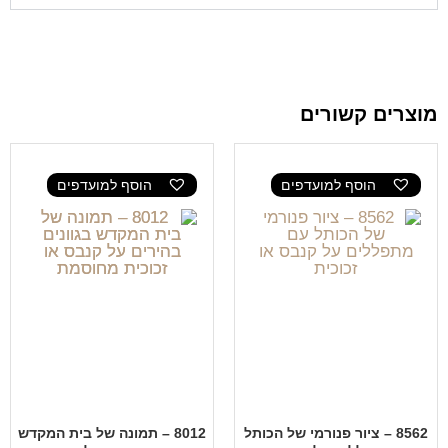
מוצרים קשורים
הוסף למועדפים
הוסף למועדפים
8562 – ציור פנורמי של הכותל
8012 – תמונה של בית המקדש