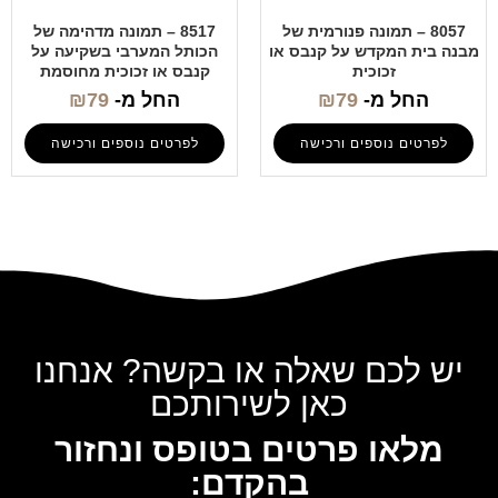
8057 – תמונה פנורמית של
8517 – תמונה מדהימה של
מבנה בית המקדש על קנבס או
הכותל המערבי בשקיעה על
זכוכית
קנבס או זכוכית מחוסמת
החל מ-
79
₪
החל מ-
79
₪
לפרטים נוספים ורכישה
לפרטים נוספים ורכישה
יש לכם שאלה או בקשה? אנחנו
כאן לשירותכם
מלאו פרטים בטופס ונחזור
בהקדם: