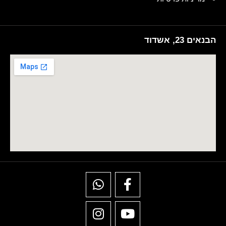
הבנאים 23, אשדוד