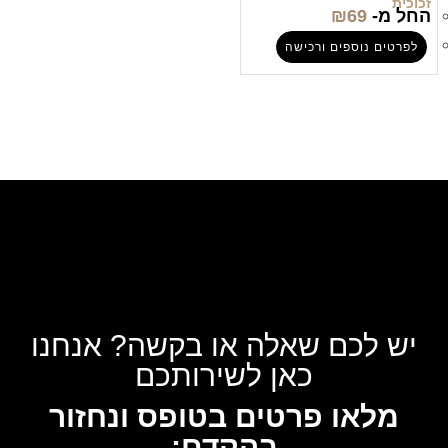
זכוכית
החל מ-
69
₪
לפרטים נוספים ורכישה
יש לכם שאלה או בקשה? אנחנו
כאן לשירותכם
מלאו פרטים בטופס ונחזור
בהקדם: