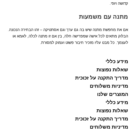
קדושה ויופי.
מתנה עם משמעות
אם את מחפשת מתנה שיש בה גם ערך וגם אסתטיקה – זהו הבחירה הנכונה.
הבלוק מתאים לכל אישה שמפרישה חלה, בין אם זו מתנה לכלה, לאמא או
לעצמך. כל מבט עליו מזכיר חיבור פשוט ועמוק למסורת.
מידע כללי
שאלות נפוצות
מדריך התקנה על זכוכית
מדיניות משלוחים
המוצרים שלנו
מידע כללי
שאלות נפוצות
מדריך התקנה על זכוכית
מדיניות משלוחים