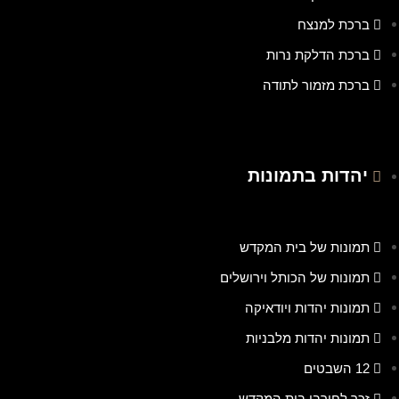
ברכת למנצח
ברכת הדלקת נרות
ברכת מזמור לתודה
יהדות בתמונות
תמונות של בית המקדש
תמונות של הכותל וירושלים
תמונות יהדות ויודאיקה
תמונות יהדות מלבניות
12 השבטים
זכר לחורבן בית המקדש