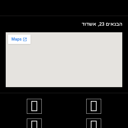
הבנאים 23, אשדוד