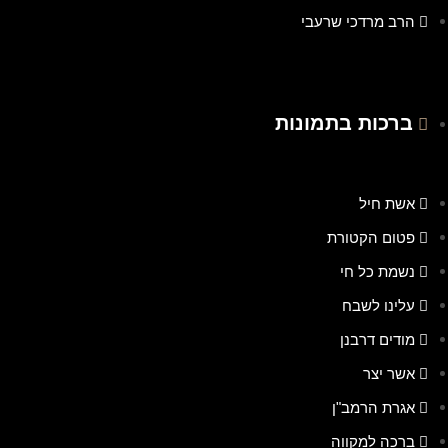
הרב מרדכי שרעבי
ברכות בתמונות
אשת חיל
פטום הקטורת
נשמת כל חי
עלינו לשבח
מודים דרבנן
אשר יצר
אגרת הרמב"ן
ברכה למקווה