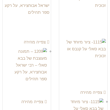
צפייה מהירה
צפייה מהירה
צפייה מהירה