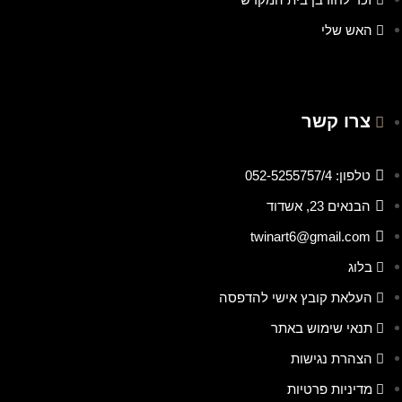
האש שלי
צרו קשר
טלפון: 052-5255757/4
הבנאים 23, אשדוד
twinart6@gmail.com
בלוג
העלאת קובץ אישי להדפסה
תנאי שימוש באתר
הצהרת נגישות
מדיניות פרטיות