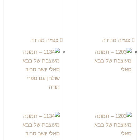
צפייה מהירה
צפייה מהירה