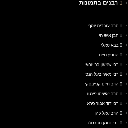
רבנים בתמונות
הרב עובדיה יוסף
הבן איש חי
בבא סאלי
החפץ חיים
רבי שמעון בר יוחאי
רבי מאיר בעל הנס
הרב חיים קנייבסקי
הרב יאשיהו פינטו
רבי דוד אבוחצירא
הרב יגאל כהן
רבי נחמן מברסלב