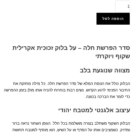
הוספה לסל
הוסף למועדפים
סדר הפרשת חלה – על בלוק זכוכית אקרילית
שקוף ויוקרתי
מצווה שנוגעת בלב
הבלוק כולל את הנוסח המלא של סדר הפרשת חלה. כל מילה מחזקת את
החיבור הפנימי לרגע הקדוש. נשים רבות בוחרות להניח אותו מולן בזמן ההפרשה
כדי לומר את הברכה בכוונה.
עיצוב אלגנטי למטבח יהודי
הבלוק השקוף משתלב בצורה מושלמת בכל חלל. הגופן השחור נראה ברור
ומדויק. כשמציבים אותו על המדף או על השיש, הוא מוסיף למטבח תחושת