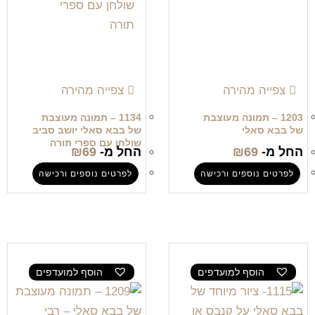
צפייה מהירה
צפייה מהירה
1203 – תמונה מעוצבת
1134 – תמונה מעוצבת
של בבא סאלי
של בבא סאלי יושב סביב
שולחן עם ספרי תורה
החל מ-
69
₪
החל מ-
69
₪
לפרטים נוספים ורכישה
לפרטים נוספים ורכישה
הוסף למועדפים
הוסף למועדפים