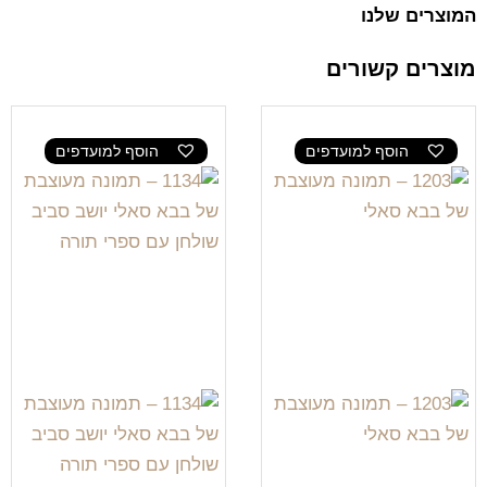
המוצרים שלנו
מוצרים קשורים
הוסף למועדפים
הוסף למועדפים