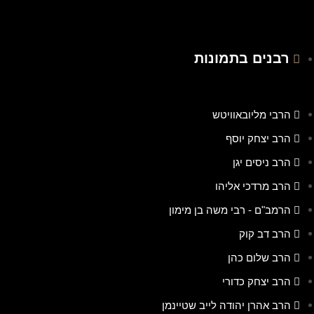
רבנים בתמונות
הרבי מליובאוויטש
הרב יצחק יוסף
הרב ניסים יגן
הרב מרדכי אליהו
הרמב"ם - רבי משה בן מימון
הרב דב קוק
הרב שלום כהן
הרב יצחק כדורי
הרב אהרן יהודה לייב שטיינמן