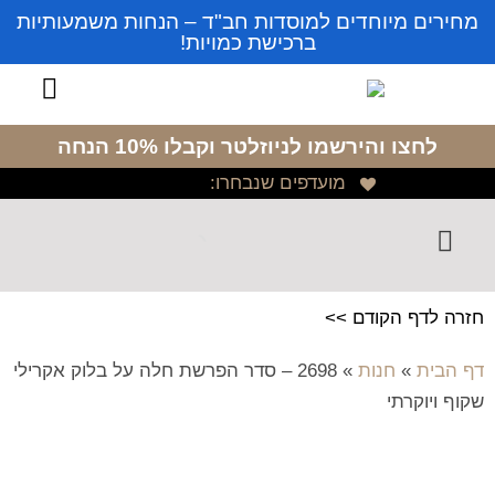
מחירים מיוחדים למוסדות חב"ד – הנחות משמעותיות
ברכישת כמויות!
לחצו והירשמו לניוזלטר
וקבלו 10% הנחה
מועדפים שנבחרו:
חזרה לדף הקודם >>
דף הבית
»
חנות
»
2698 – סדר הפרשת חלה על בלוק אקרילי
שקוף ויוקרתי