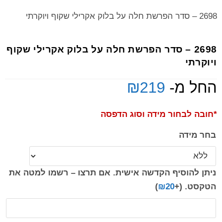
2698 – סדר הפרשת חלה על בלוק אקרילי שקוף ויוקרתי
2698 – סדר הפרשת חלה על בלוק אקרילי שקוף
ויוקרתי
החל מ-
219
₪
*חובה לבחור מידה וסוג הדפסה
בחר מידה
ניתן להוסיף הקדשה אישית. אם תרצו – רשמו למטה את
הטקסט.
(+
20
₪
)