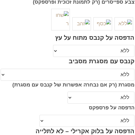
צבע ספייסרים (רק לתמונת זכוכית ופרספקס)
הדפסה על קנבס מתוח על עץ
קנבס עם מסגרת מסביב
מסגרת (רק אם נבחרה אפשרות של קנבס עם מסגרת)
הדפסה על פרספקס
הדפסה על בלוק אקרילי – לא לתלייה