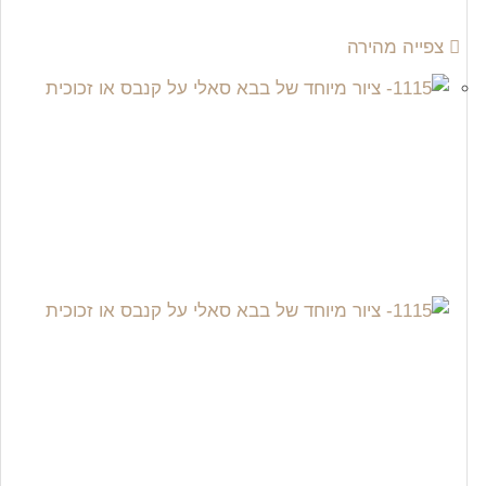
צפייה מהירה