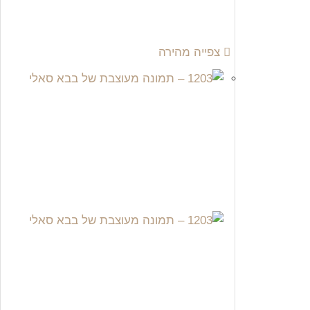
צפייה מהירה