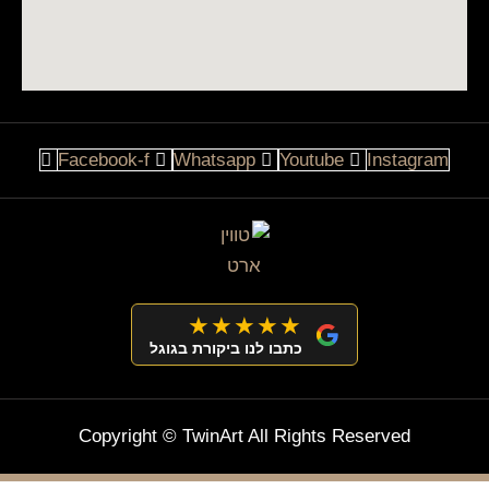
Facebook-f
Whatsapp
Youtube
Instagram
★★★★★
כתבו לנו ביקורת בגוגל
Copyright © TwinArt All Rights Reserved