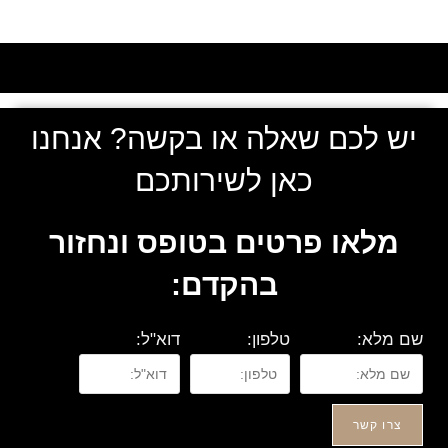
יש לכם שאלה או בקשה? אנחנו
כאן לשירותכם
מלאו פרטים בטופס ונחזור
בהקדם:
שם מלא:
טלפון:
דוא"ל:
צרו קשר