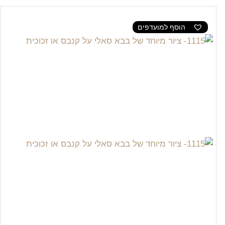
הוסף למועדפים