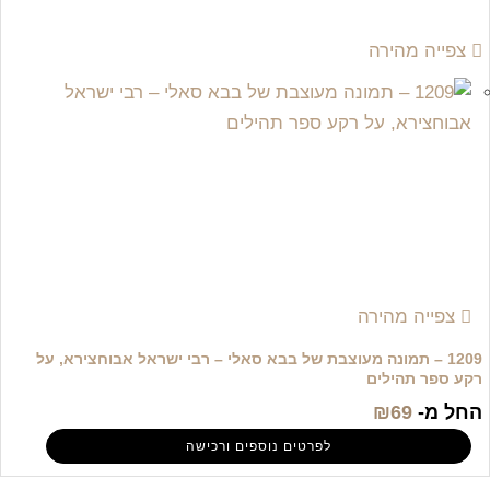
צפייה מהירה
צפייה מהירה
1209 – תמונה מעוצבת של בבא סאלי – רבי ישראל אבוחצירא, על
רקע ספר תהילים
החל מ-
69
₪
לפרטים נוספים ורכישה