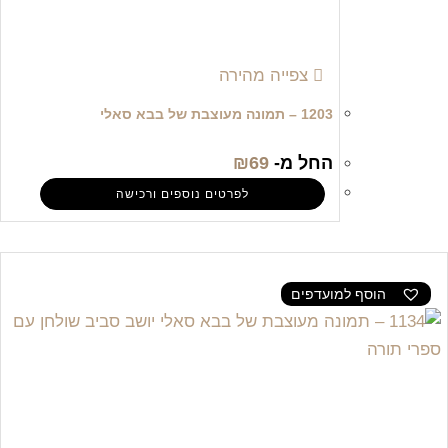
צפייה מהירה
1203 – תמונה מעוצבת של בבא סאלי
החל מ-
69
₪
לפרטים נוספים ורכישה
הוסף למועדפים