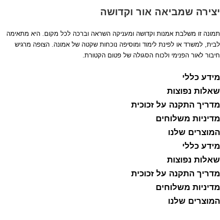
יצירה שמביאה אור וקדושה
תמונה זו משלבת אמנות וקדושה ומעניקה השראה וברכה לכל מקום. היא מתאימה
לבית, למשרד או לפינת לימוד ומוסיפה נוכחות שקטה של אמונה. הצופה מרגיש
חיבור לאור הפנימי ולכוח הסגולה של פטום הקטורת.
מידע כללי
שאלות נפוצות
מדריך התקנה על זכוכית
מדיניות משלוחים
המוצרים שלנו
מידע כללי
שאלות נפוצות
מדריך התקנה על זכוכית
מדיניות משלוחים
המוצרים שלנו