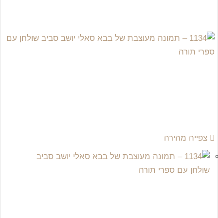
צפייה מהירה