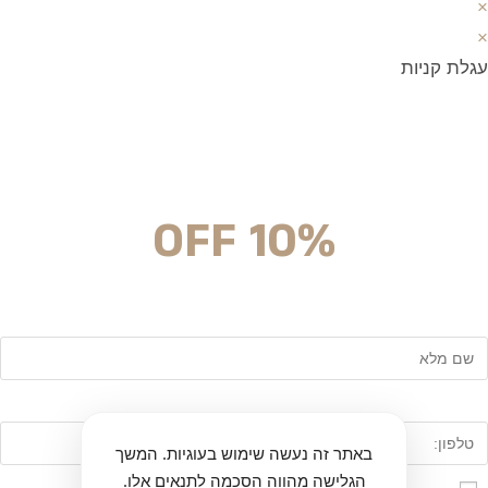
×
×
עגלת קניות
מצטרפים וחוסכים!
ניוזלטר עם מלא הפתעות והנחה לרכישה מיידית
10% OFF
שם
טלפון:
באתר זה נעשה שימוש בעוגיות. המשך
הגלישה מהווה הסכמה לתנאים אלו.