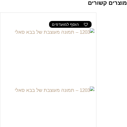
מוצרים קשורים
הוסף למועדפים