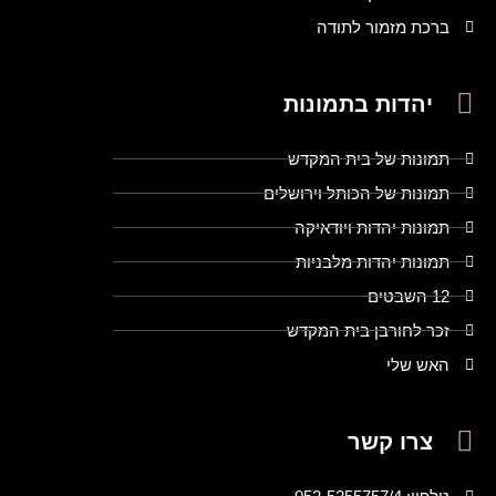
ברכת מזמור לתודה
יהדות בתמונות
תמונות של בית המקדש
תמונות של הכותל וירושלים
תמונות יהדות ויודאיקה
תמונות יהדות מלבניות
12 השבטים
זכר לחורבן בית המקדש
האש שלי
צרו קשר