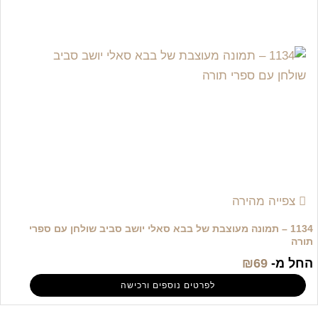
צפייה מהירה
1134 – תמונה מעוצבת של בבא סאלי יושב סביב שולחן עם ספרי
תורה
החל מ-
69
₪
לפרטים נוספים ורכישה