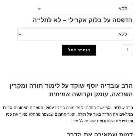
הדפסה על בלוק אקרילי – לא לתלייה
הוספה לסל
הוסף למועדפים
הרב עובדיה יוסף שוקד על לימוד תורה ומקרין
השראה, עומק וקדושה אמיתית
הרב עובדיה יוסף יושב בחדרו ולומד תורה בריכוז עמוק. הספרים הפתוחים סביבו
ממלאים את החדר באור של תורה. האור החמים שנשפך מהחלון מאיר את פניו
ומדגיש את שלוותו ואת אהבתו ללימוד.
דמות שמאירה את הדרך