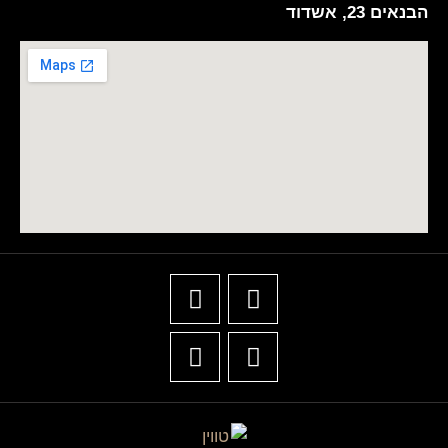
הבנאים 23, אשדוד