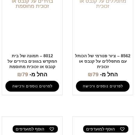
8562 – ציור פנורמי של הכותל
8012 – תמונה של בית
עם מתפללים על קנבס או
המקדש בגוונים בהירים על
זכוכית
קנבס או זכוכית מחוסמת
החל מ-
79
₪
החל מ-
79
₪
לפרטים נוספים ורכישה
לפרטים נוספים ורכישה
הוסף למועדפים
הוסף למועדפים