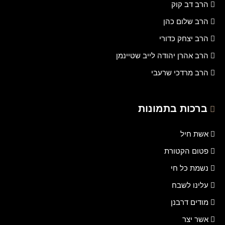
הרב דב קוק
הרב שלום כהן
הרב יצחק כדורי
הרב אהרן יהודה לייב שטיינמן
הרב מרדכי שרעבי
ברכות בתמונות
אשת חיל
פטום הקטורת
נשמת כל חי
עלינו לשבח
מודים דרבנן
אשר יצר