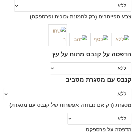
צבע ספייסרים (רק לתמונת זכוכית ופרספקס)
הדפסה על קנבס מתוח על עץ
קנבס עם מסגרת מסביב
מסגרת (רק אם נבחרה אפשרות של קנבס עם מסגרת)
הדפסה על פרספקס