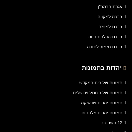
אגרת הרמב"ן
ברכה למקווה
ברכת למנצח
ברכת הדלקת נרות
ברכת מזמור לתודה
יהדות בתמונות
תמונות של בית המקדש
תמונות של הכותל וירושלים
תמונות יהדות ויודאיקה
תמונות יהדות מלבניות
12 השבטים