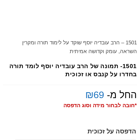
1501 – הרב עובדיה יוסף שוקד על לימוד תורה ומקרין
השראה, עומק וקדושה אמיתית
1501- תמונה של הרב עובדיה יוסף לומד תורה
בחדרו על קנבס או זכוכית
החל מ-
69
₪
*חובה לבחור מידה וסוג הדפסה
הדפסה על זכוכית