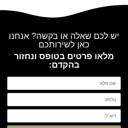
יש לכם שאלה או בקשה? אנחנו
כאן לשירותכם
מלאו פרטים בטופס ונחזור
בהקדם: