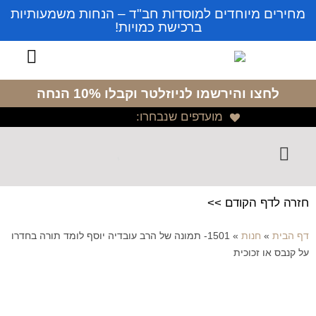
מחירים מיוחדים למוסדות חב"ד – הנחות משמעותיות
ברכישת כמויות!
לחצו והירשמו לניוזלטר
וקבלו 10% הנחה
מועדפים שנבחרו:
חזרה לדף הקודם >>
דף הבית
»
חנות
»
1501- תמונה של הרב עובדיה יוסף לומד תורה בחדרו
על קנבס או זכוכית