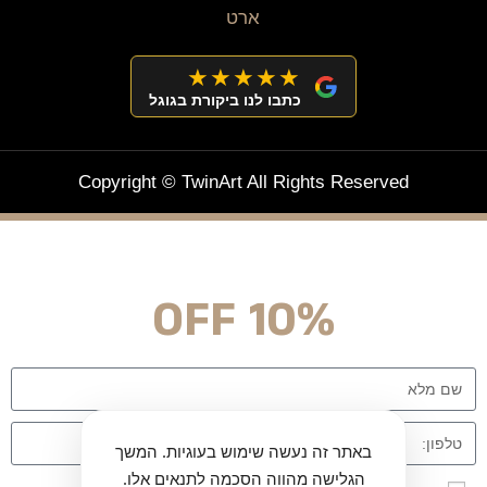
★★★★★
כתבו לנו ביקורת בגוגל
Copyright © TwinArt All Rights Reserved
מצטרפים וחוסכים!
ניוזלטר עם מלא הפתעות והנחה לרכישה מיידית
10% OFF
באתר זה נעשה שימוש בעוגיות. המשך
הגלישה מהווה הסכמה לתנאים אלו.