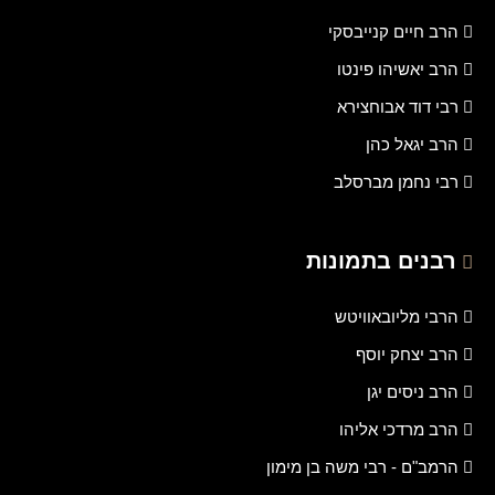
הרב חיים קנייבסקי
הרב יאשיהו פינטו
רבי דוד אבוחצירא
הרב יגאל כהן
רבי נחמן מברסלב
רבנים בתמונות
הרבי מליובאוויטש
הרב יצחק יוסף
הרב ניסים יגן
הרב מרדכי אליהו
הרמב"ם - רבי משה בן מימון