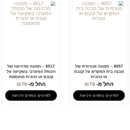
8057 – תמונה פנורמית של
8517 – תמונה מדהימה של
מבנה בית המקדש על קנבס
הכותל המערבי בשקיעה על
או זכוכית
קנבס או זכוכית מחוסמת
החל מ-
79
₪
החל מ-
79
₪
לפרטים נוספים ורכישה
לפרטים נוספים ורכישה