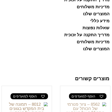
מדיניות משלוחים
המוצרים שלנו
מידע כללי
שאלות נפוצות
מדריך התקנה על זכוכית
מדיניות משלוחים
המוצרים שלנו
מוצרים קשורים
הוסף למועדפים
הוסף למועדפים