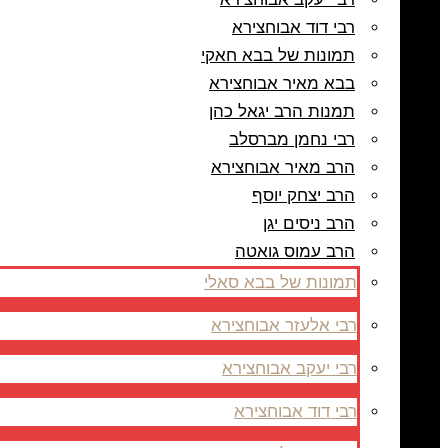
רבי דוד אבוחצירא
תמונות של בבא חאקי
בבא מאיר אבוחצירא
תמנות הרב יגאל כהן
רבי נחמן מברסלב
הרב מאיר אבוחצירא
הרב יצחק יוסף
הרב ניסים יגן
הרב עמוס גואטה
תמונות של בבא סאלי
רבי אלעזר אבוחצירא
רבי יעקב אבוחצירא
רבי דוד אבוחצירא