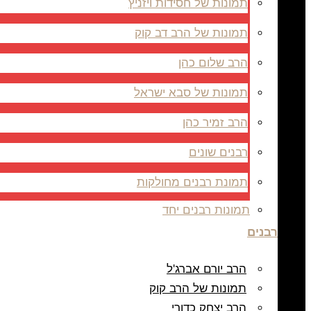
תמונות של חסידות ויזניץ
תמונות של הרב דב קוק
הרב שלום כהן
תמונות של סבא ישראל
הרב זמיר כהן
רבנים שונים
תמונת רבנים מחולקות
תמונות רבנים יחד
רבנים
הרב יורם אברג'ל
תמונות של הרב קוק
הרב יצחק כדורי