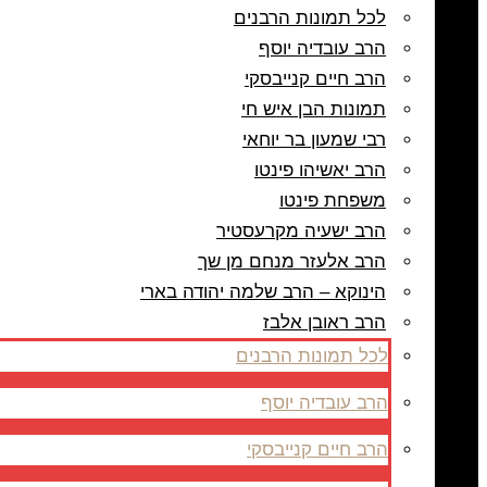
לכל תמונות הרבנים
הרב עובדיה יוסף
הרב חיים קנייבסקי
תמונות הבן איש חי
רבי שמעון בר יוחאי
הרב יאשיהו פינטו
משפחת פינטו
הרב ישעיה מקרעסטיר
הרב אלעזר מנחם מן שך
הינוקא – הרב שלמה יהודה בארי
הרב ראובן אלבז
לכל תמונות הרבנים
הרב עובדיה יוסף
הרב חיים קנייבסקי