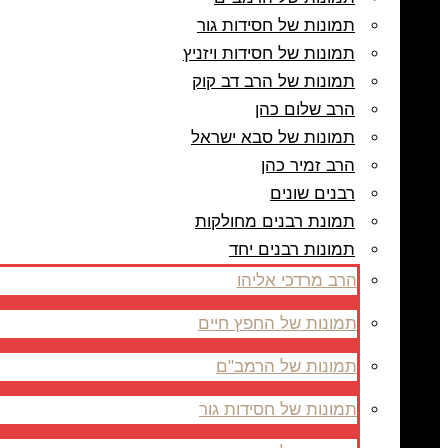
תמונות של חסידות גור
תמונות של חסידות ויזניץ
תמונות של הרב דב קוק
הרב שלום כהן
תמונות של סבא ישראל
הרב זמיר כהן
רבנים שונים
תמונת רבנים מחולקות
תמונות רבנים יחד
הרב מרדכי אליהו
תמונות של החפץ חיים
תמונות של הרמב"ם
תמונות של חסידות גור