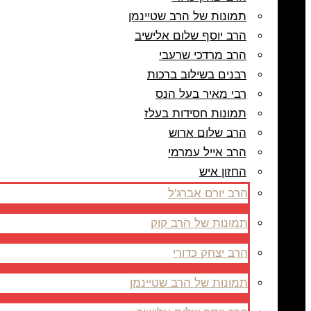
תמונות של הרב שטיינמן
הרב יוסף שלום אלישיב
הרב מרדכי שרעבי
רבנים בשילוב ברכות
רבי מאיר בעל הנס
תמונות חסידות בעלז
הרב שלום ארוש
הרב אייל עמרמי
החזון איש
הרב יורם אברג'ל
תמונות של הרב קוק
הרב יצחק כדורי
תמונות של הרב שטיינמן