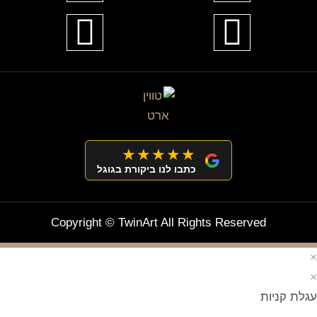
★★★★★
כתבו לנו ביקורת בגוגל
Copyright © TwinArt All Rights Reserved
×
×
עגלת קניות