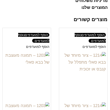
מדיניות משלוחים
המוצרים שלנו
מוצרים קשורים
הוסף למועדפים
נוסף
הוסף למועדפים
נוסף
למועדפים
למועדפים
הוסף למועדפים
הוסף למועדפים