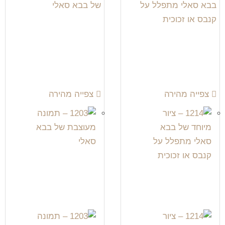
צפייה מהירה
צפייה מהירה