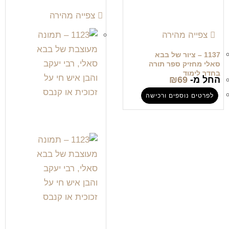
צפייה מהירה
צפייה מהירה
1137 – ציור של בבא
סאלי מחזיק ספר תורה
בחדר לימוד
החל מ-
69
₪
לפרטים נוספים ורכישה