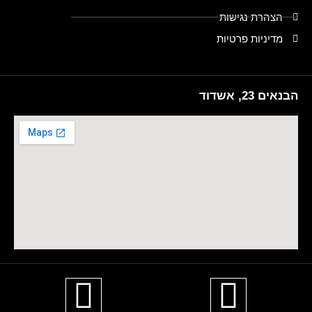
הצהרת נגישות
מדיניות פרטיות
הבנאים 23, אשדוד