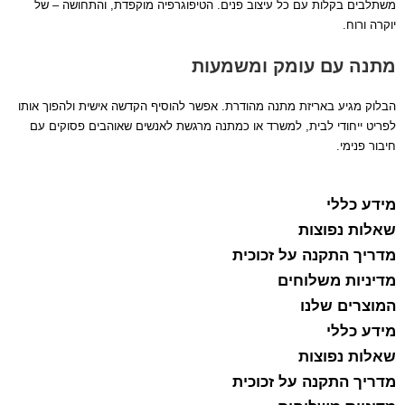
משתלבים בקלות עם כל עיצוב פנים. הטיפוגרפיה מוקפדת, והתחושה – של
יוקרה ורוח.
מתנה עם עומק ומשמעות
הבלוק מגיע באריזת מתנה מהודרת. אפשר להוסיף הקדשה אישית ולהפוך אותו
לפריט ייחודי לבית, למשרד או כמתנה מרגשת לאנשים שאוהבים פסוקים עם
חיבור פנימי.
מידע כללי
שאלות נפוצות
מדריך התקנה על זכוכית
מדיניות משלוחים
המוצרים שלנו
מידע כללי
שאלות נפוצות
מדריך התקנה על זכוכית