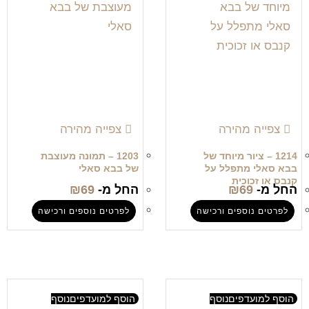
צפייה מהירה
צפייה מהירה
1214 – ציור מיוחד של
1203 – תמונה מעוצבת
בבא סאלי מתפלל על
של בבא סאלי
קנבס או זכוכית
החל מ-
69
₪
החל מ-
69
₪
לפרטים נוספים ורכישה
לפרטים נוספים ורכישה
הוסף למועדפים
נוסף
הוסף למועדפים
נוסף