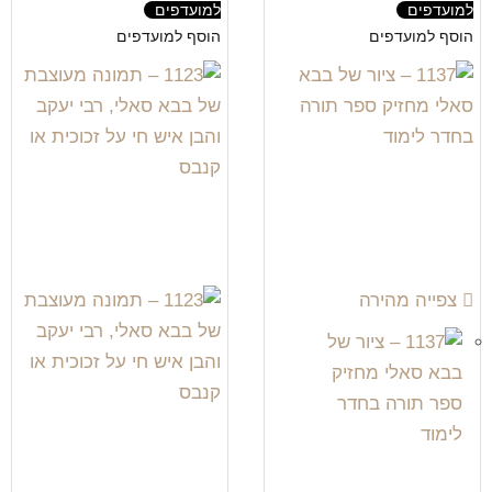
למועדפים
למועדפים
הוסף למועדפים
הוסף למועדפים
צפייה מהירה