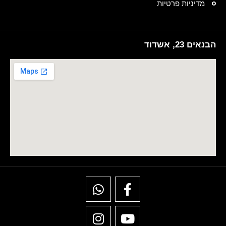
מדיניות פרטיות
הבנאים 23, אשדוד