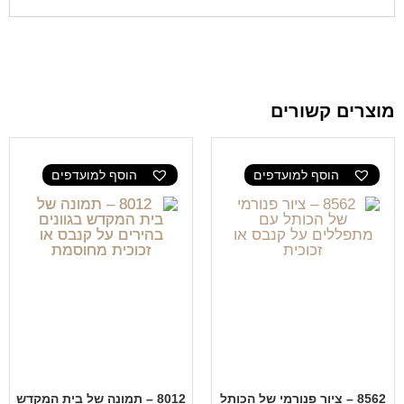
מוצרים קשורים
הוסף למועדפים
הוסף למועדפים
8562 – ציור פנורמי של הכותל
8012 – תמונה של בית המקדש