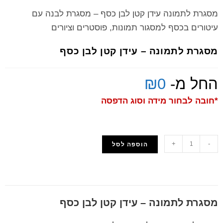
מסגרת לתמונה עידן קטן לבן כסף – מסגרת לבנה עם
עיטורים בכסף למסגור תמונות, פוסטרים וציורים
מסגרת לתמונה – עידן קטן לבן כסף
החל מ-
0
₪
*חובה לבחור מידה וסוג הדפסה
+
-
הוספה לסל
הוסף למועדפים
מסגרת לתמונה – עידן קטן לבן כסף