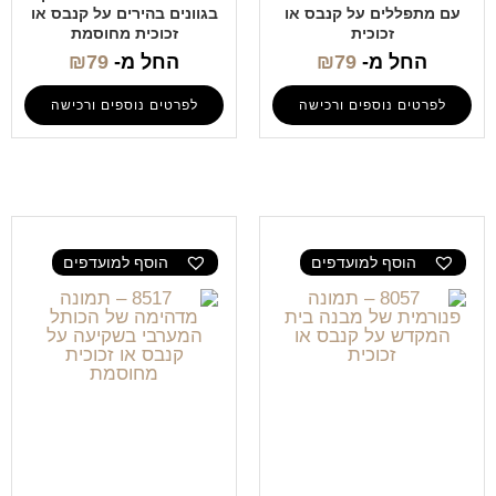
עם מתפללים על קנבס או
בגוונים בהירים על קנבס או
זכוכית
זכוכית מחוסמת
החל מ-
79
₪
החל מ-
79
₪
לפרטים נוספים ורכישה
לפרטים נוספים ורכישה
הוסף למועדפים
הוסף למועדפים