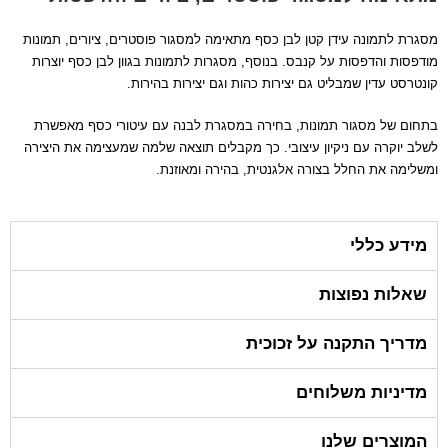
מסגרת לתמונה עידן קטן לבן כסף מתאימה למסגור פוסטרים, ציורים, תמונות
מודפסות והדפסות על קנבס. בנוסף, מסגרות לתמונות בגוון לבן כסף יוצרות
קונטרסט עדין שמבליט גם יצירות כהות וגם יצירות בהירות.
בתחום של מסגור תמונות, בחירה במסגרת לבנה עם עיטורי כסף מאפשרת
לשלב יוקרה עם ניקיון עיצובי. כך מקבלים תוצאה שלמה שמעצימה את היצירה
ומשלימה את החלל בצורה אלגנטית, בהירה ומאוזנת.
מידע כללי
שאלות נפוצות
מדריך התקנה על זכוכית
מדיניות משלוחים
המוצרים שלנו