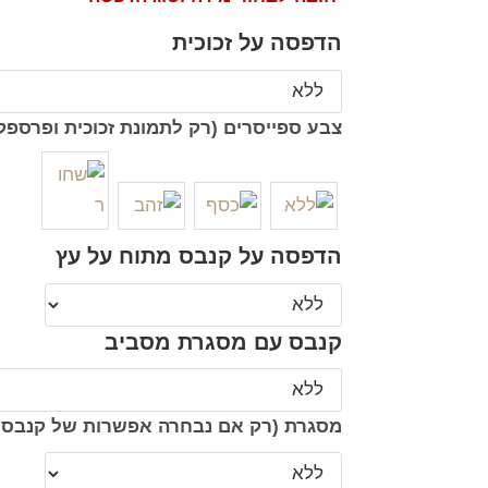
הדפסה על זכוכית
צבע ספייסרים (רק לתמונת זכוכית ופרספק
הדפסה על קנבס מתוח על עץ
קנבס עם מסגרת מסביב
מסגרת (רק אם נבחרה אפשרות של קנבס 