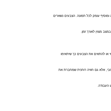
ומוסיף עומק לכל תמונה. הצבעים נשארים
מצב מצוין לאורך זמן.
שי או להתאים את הצבעים כך שיתאימו
ובי, אלא גם חוויה רוחנית שמחברת את
 העבודה.