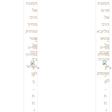
צפייה
צפייה
מהירה
מהירה