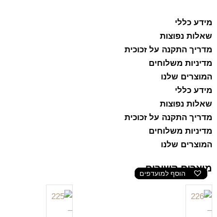
מידע כללי
שאלות נפוצות
מדריך התקנה על זכוכית
מדיניות משלוחים
המוצרים שלנו
מידע כללי
שאלות נפוצות
מדריך התקנה על זכוכית
מדיניות משלוחים
המוצרים שלנו
מוצרים קשורים
הוסף למועדפים
הוסף למועדפים
הוסף למועדפים
הוסף למועדפים