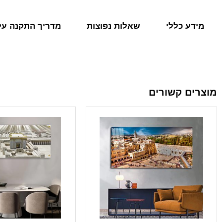
מידע כללי
שאלות נפוצות
מדריך התקנה על 
מוצרים קשורים