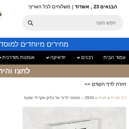
הבנאים 23 , אשדוד
| משלוחים לכל הארץ!
מחירים מיוחדים למוסד
עמוד הבית
רבנים
יודאיקה
אומנות מודרנית
לחצו והיר
חזרה לדף הקודם >>
דף הבית
»
חנות
»
2834 – מזמור לדוד על בלוק אקרילי שקוף