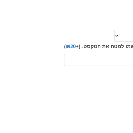
רשמו למטה את הטקסט.
(+
20
₪
)