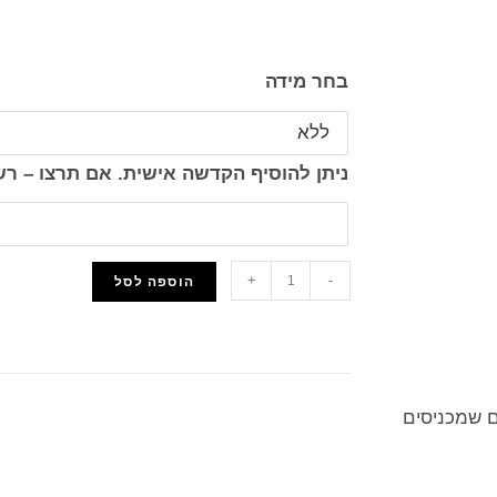
בחר מידה
ניתן להוסיף הקדשה אישית. אם תרצו – 
+
-
הוספה לסל
הוסף למועדפים
ים שמכניסים