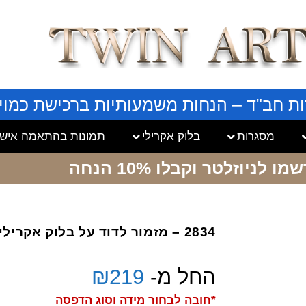
ות חב"ד – הנחות משמעותיות ברכישת כמויו
מסגרות
בלוק אקרילי
תמונות בהתאמה אישי
שמו לניוזלטר
וקבלו 10% הנחה
2834 – מזמור לדוד על בלוק אקרילי שקוף
החל מ-
219
₪
*חובה לבחור מידה וסוג הדפסה