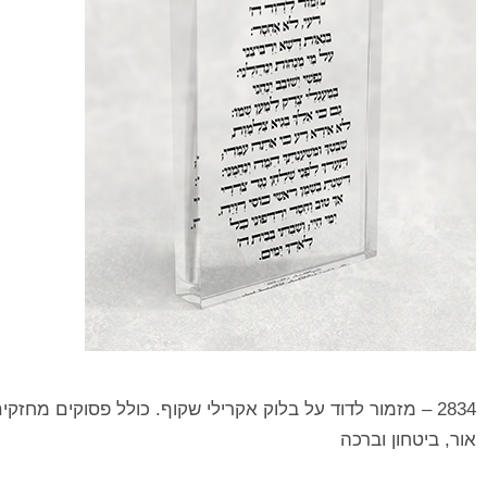
2834 – מזמור לדוד על בלוק אקרילי שקוף. כולל פסוקים מחזק
אור, ביטחון וברכה