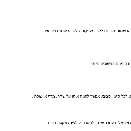
פשוטות חודרות ללב ומעניקות שלווה וביטחון בכל מצב.
ם בזמנים החשוכים ביותר.
 לכל סגנון עיצובי. אפשר להניח אותו על שידה, מדף או שולחן.
ה אידיאלית לחדר שינה, למשרד או לפינה שקטה בבית.