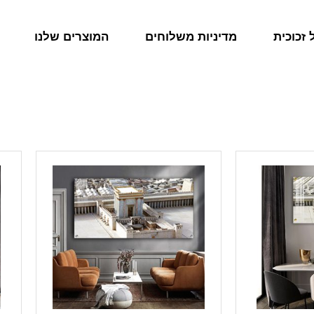
זכוכית
מדיניות משלוחים
המוצרים שלנו