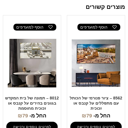
מוצרים קשורים
הוסף למועדפים
הוסף למועדפים
8562 – ציור פנורמי של הכותל
8012 – תמונה של בית המקדש
עם מתפללים על קנבס או
בגוונים בהירים על קנבס או
זכוכית
זכוכית מחוסמת
החל מ-
79
₪
החל מ-
79
₪
לפרטים נוספים ורכישה
לפרטים נוספים ורכישה