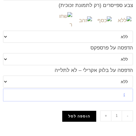
צבע ספייסרים (רק לתמונת זכוכית)
הדפסה על פרספקס
הדפסה על בלוק אקרילי – לא לתלייה
+
-
הוספה לסל
הוסף למועדפים