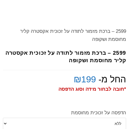
2599 – ברכת מזמור לתודה על זכוכית אקסטרה קליר
מחוסמת ושקופה
2599 – ברכת מזמור לתודה על זכוכית אקסטרה
קליר מחוסמת ושקופה
החל מ-
199
₪
*חובה לבחור מידה וסוג הדפסה
הדפסה על זכוכית מחוסמת