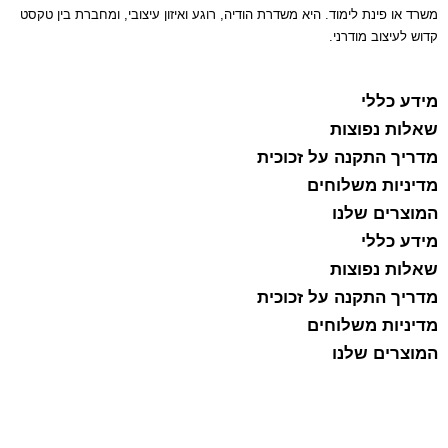
משרד או פינת לימוד. היא משדרת הודיה, רוגע ואיזון עיצובי, ומחברת בין טקסט
קדוש לעיצוב מודרני.
מידע כללי
שאלות נפוצות
מדריך התקנה על זכוכית
מדיניות משלוחים
המוצרים שלנו
מידע כללי
שאלות נפוצות
מדריך התקנה על זכוכית
מדיניות משלוחים
המוצרים שלנו