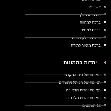
אשר יצר
אגרת הרמב"ן
ברכה למקווה
ברכת למנצח
ברכת הדלקת נרות
ברכת מזמור לתודה
יהדות בתמונות
תמונות של בית המקדש
תמונות של הכותל וירושלים
תמונות יהדות ויודאיקה
תמונות יהדות מלבניות
12 השבטים