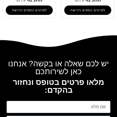
לפרטים נוספים ורכישה
לפרטים נוספים ורכישה
יש לכם שאלה או בקשה? אנחנו
כאן לשירותכם
מלאו פרטים בטופס ונחזור
בהקדם: