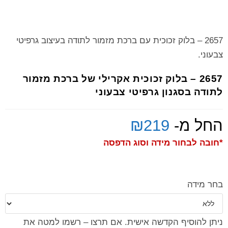
2657 – בלוק זכוכית עם ברכת מזמור לתודה בעיצוב גרפיטי
צבעוני.
2657 – בלוק זכוכית אקרילי של ברכת מזמור
לתודה בסגנון גרפיטי צבעוני
החל מ-
219
₪
*חובה לבחור מידה וסוג הדפסה
בחר מידה
ניתן להוסיף הקדשה אישית. אם תרצו – רשמו למטה את