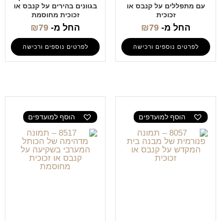
עם מתפללים על קנבס או
בגוונים בהירים על קנבס או
זכוכית
זכוכית מחוסמת
החל מ-
79
₪
החל מ-
79
₪
לפרטים נוספים ורכישה
לפרטים נוספים ורכישה
הוסף למועדפים
הוסף למועדפים