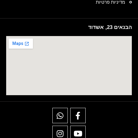
מדיניות פרטיות
הבנאים 23, אשדוד