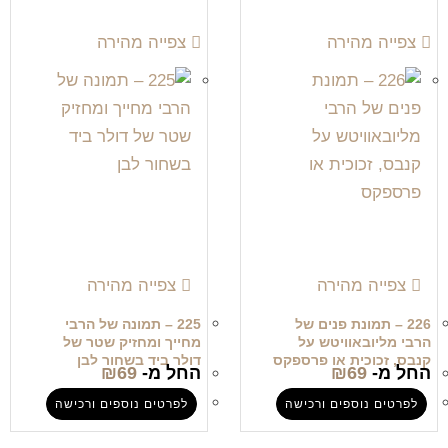
צפייה מהירה
צפייה מהירה
צפייה מהירה
צפייה מהירה
226 – תמונת פנים של
225 – תמונה של הרבי
הרבי מליובאוויטש על
מחייך ומחזיק שטר של
קנבס, זכוכית או פרספקס
דולר ביד בשחור לבן
החל מ-
69
₪
החל מ-
69
₪
לפרטים נוספים ורכישה
לפרטים נוספים ורכישה