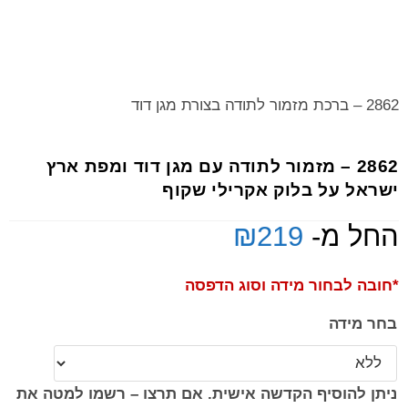
2862 – ברכת מזמור לתודה בצורת מגן דוד
2862 – מזמור לתודה עם מגן דוד ומפת ארץ
ישראל על בלוק אקרילי שקוף
החל מ-
219
₪
*חובה לבחור מידה וסוג הדפסה
בחר מידה
ניתן להוסיף הקדשה אישית. אם תרצו – רשמו למטה את