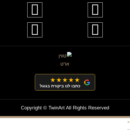
★★★★★
כתבו לנו ביקורת בגוגל
Copyright © TwinArt All Rights Reserved
×