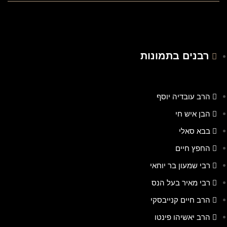
רבנים בתמונות
הרב עובדיה יוסף
הבן איש חי
בבא סאלי
החפץ חיים
רבי שמעון בר יוחאי
רבי מאיר בעל הנס
הרב חיים קנייבסקי
הרב יאשיהו פינטו