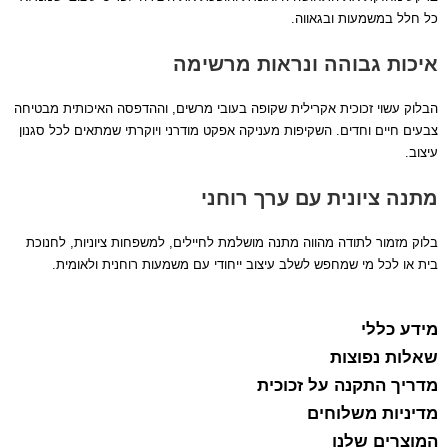
כל חלל במשמעות ובגאווה.
איכות גבוהה ונראות מרשימה
הבלוק עשוי זכוכית אקרילית שקופה בעובי מרשים, וההדפסה האיכותית מבטיחה
צבעים חיים וחדים. השקיפות מעניקה אפקט מודרני ויוקרתי שמתאים לכל סגנון
עיצוב.
מתנה ציונית עם ערך רוחני
בלוק מזמור לתודה מהווה מתנה מושלמת לחיילים, למשפחות ציוניות, לחנוכת
בית או לכל מי שמחפש לשלב עיצוב ייחודי עם משמעות רוחנית ולאומית.
מידע כללי
שאלות נפוצות
מדריך התקנה על זכוכית
מדיניות משלוחים
המוצרים שלנו