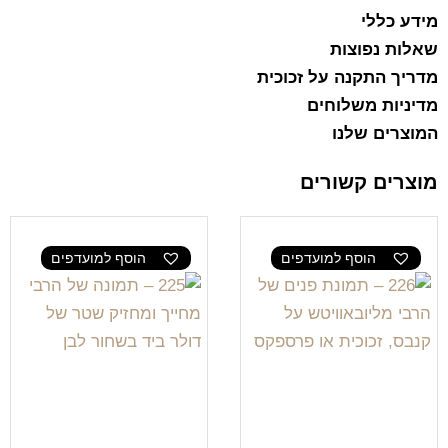
מידע כללי
שאלות נפוצות
מדריך התקנה על זכוכית
מדיניות משלוחים
המוצרים שלנו
מוצרים קשורים
הוסף למועדפים
הוסף למועדפים