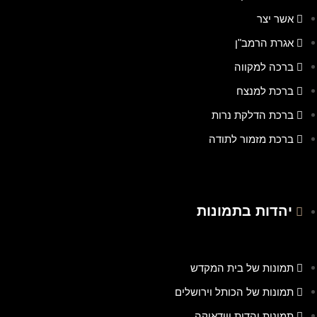
אשר יצר
אגרת הרמב"ן
ברכה למקווה
ברכת למנצח
ברכת הדלקת נרות
ברכת מזמור לתודה
יהדות בתמונות
תמונות של בית המקדש
תמונות של הכותל וירושלים
תמונות יהדות ויודאיקה