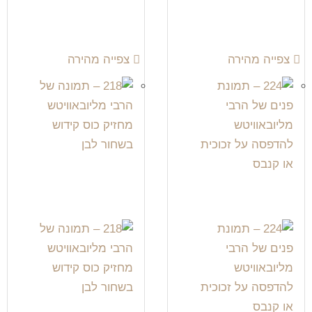
צפייה מהירה
צפייה מהירה