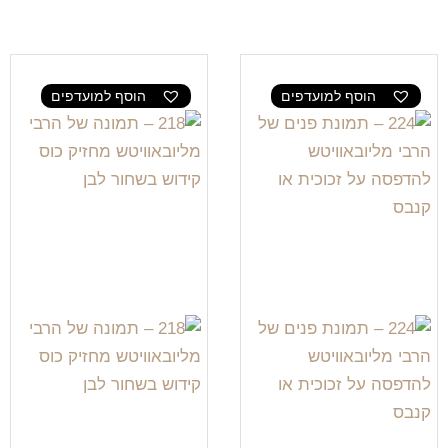
הוסף למועדפים
הוסף למועדפים