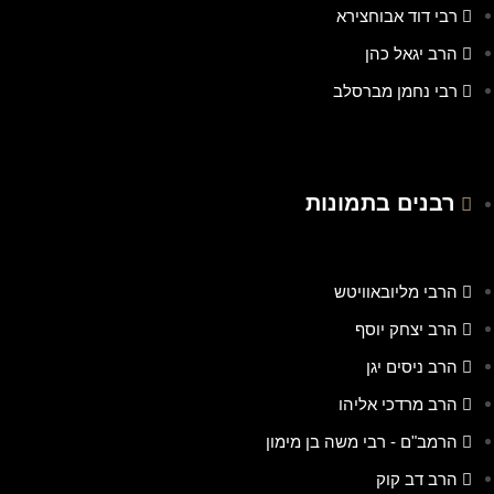
רבי דוד אבוחצירא
הרב יגאל כהן
רבי נחמן מברסלב
רבנים בתמונות
הרבי מליובאוויטש
הרב יצחק יוסף
הרב ניסים יגן
הרב מרדכי אליהו
הרמב"ם - רבי משה בן מימון
הרב דב קוק