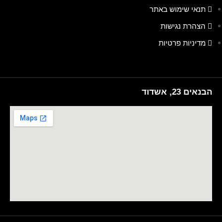
תנאי שימוש באתר
הצהרת נגישות
מדיניות פרטיות
הבנאים 23, אשדוד