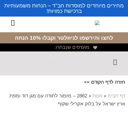
מחירים מיוחדים למוסדות חב"ד – הנחות משמעותיות
ברכישת כמויות!
לחצו והירשמו לניוזלטר
וקבלו 10% הנחה
מועדפים שנבחרו:
חזרה לדף הקודם >>
דף הבית
»
חנות
»
2862 – מזמור לתודה עם מגן דוד ומפת
ארץ ישראל על בלוק אקרילי שקוף