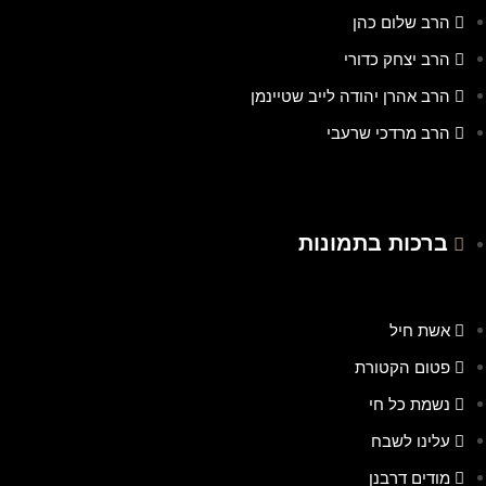
הרב שלום כהן
הרב יצחק כדורי
הרב אהרן יהודה לייב שטיינמן
הרב מרדכי שרעבי
ברכות בתמונות
אשת חיל
פטום הקטורת
נשמת כל חי
עלינו לשבח
מודים דרבנן