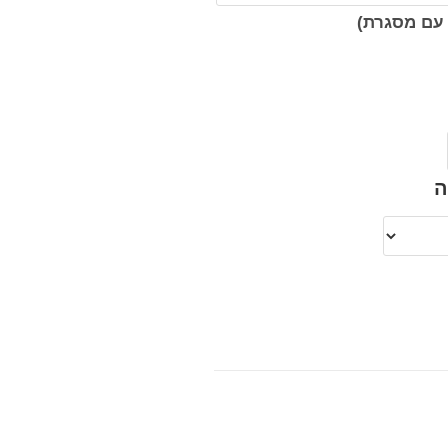
עם מסגרת)
ה