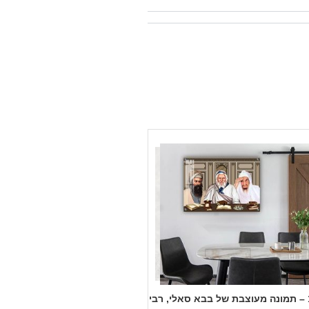
1123 – תמונה מעוצבת של בבא סאלי, רבי