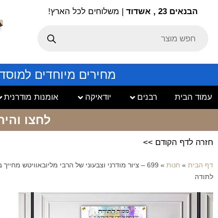
הבנאים 23 , אשדוד
| משלוחים לכל הארץ!
מחירים מיוחדים למוסד
עמוד הבית
רבנים
יודאיקה
אומנות מודרנית
לחצו והיר
חזרה לדף הקודם >>
דף הבית
»
חנות
»
699 – ציור מודרני וצבעוני של הרבי מליובאוויטש מחייך
לתודה