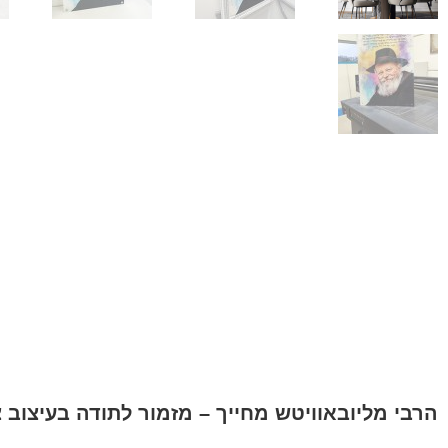
הרבי מליובאוויטש מחייך – מזמור לתודה בעיצוב צ