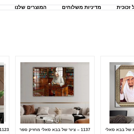
זכוכית
מדיניות משלוחים
המוצרים שלנו
1137 – ציור של בבא סאלי מחזיק ספר