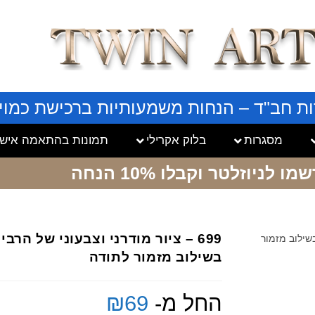
ות חב"ד – הנחות משמעותיות ברכישת כמויו
מסגרות
בלוק אקרילי
תמונות בהתאמה אישי
שמו לניוזלטר
וקבלו 10% הנחה
699 – ציור מודרני וצבעוני של הרב
 בשילוב מזמור
בשילוב מזמור לתודה
החל מ-
69
₪