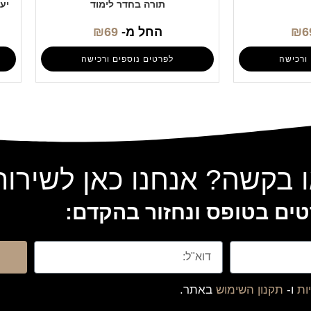
תורה בחדר לימוד
יע
6
₪
החל מ-
69
₪
ורכישה
לפרטים נוספים ורכישה
 בקשה? אנחנו כאן לשירו
ים בטופס ונחזור בהקדם:
ות
ו-
תקנון השימוש
באתר.