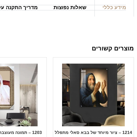
מידע כללי
שאלות נפוצות
מדריך התקנה על 
מוצרים קשורים
1214 – ציור מיוחד של בבא סאלי מתפלל
1203 – תמונה מעוצבת של בבא סאלי