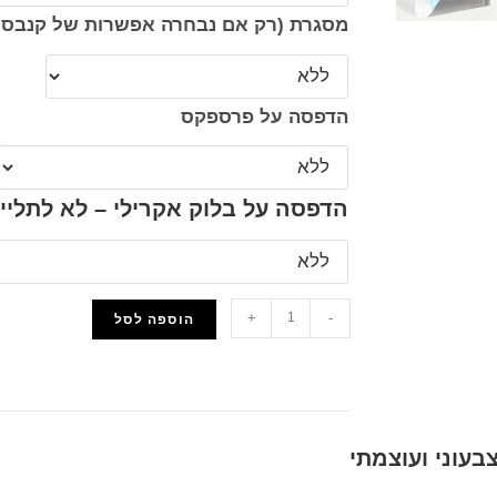
מסגרת (רק אם נבחרה אפשרות של קנבס 
הדפסה על פרספקס
הדפסה על בלוק אקרילי – לא לתליי
+
-
הוספה לסל
הוסף למועדפים
בעוני ועוצמתי