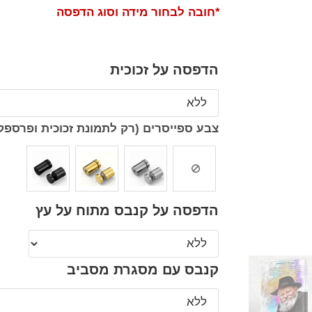
*חובה לבחור מידה וסוג הדפסה
הדפסה על זכוכית
צבע ספייסרים (רק לתמונת זכוכית ופרספק
הדפסה על קנבס מתוח על עץ
קנבס עם מסגרת מסביב