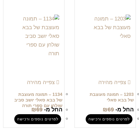
צפייה מהירה
צפייה מהירה
1203 – תמונה מעוצבת
1134 – תמונה מעוצבת
של בבא סאלי
של בבא סאלי יושב סביב
שולחן עם ספרי תורה
החל מ-
69
₪
החל מ-
69
₪
לפרטים נוספים ורכישה
לפרטים נוספים ורכישה