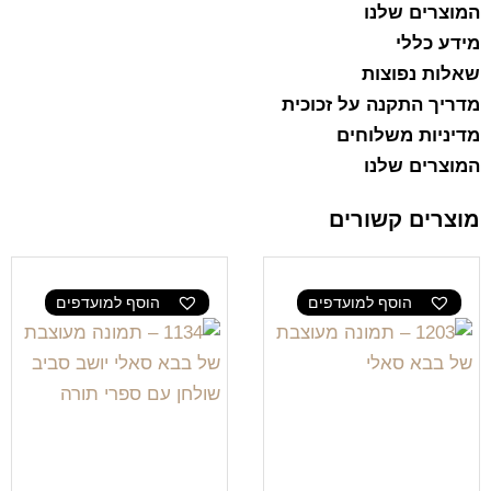
המוצרים שלנו
מידע כללי
שאלות נפוצות
מדריך התקנה על זכוכית
מדיניות משלוחים
המוצרים שלנו
מוצרים קשורים
הוסף למועדפים
הוסף למועדפים