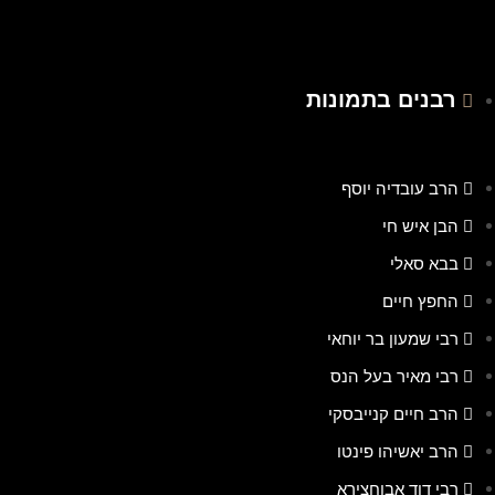
רבנים בתמונות
הרב עובדיה יוסף
הבן איש חי
בבא סאלי
החפץ חיים
רבי שמעון בר יוחאי
רבי מאיר בעל הנס
הרב חיים קנייבסקי
הרב יאשיהו פינטו
רבי דוד אבוחצירא