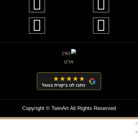
★★★★★
כתבו לנו ביקורת בגוגל
Copyright © TwinArt All Rights Reserved
×
×