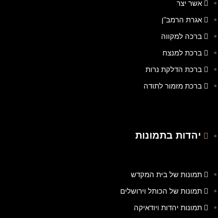
אשר יצר
אגרת הרמב"ן
ברכה למקווה
ברכת למנצח
ברכת הדלקת נרות
ברכת מזמור לתודה
יהדות בתמונות
תמונות של בית המקדש
תמונות של הכותל וירושלים
תמונות יהדות ויודאיקה