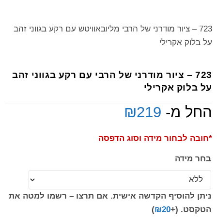
723 – ציור מודרני של הרבי מליובאוויטש עם רקע בגווני זהב
על בלוק אקרילי
723 – ציור מודרני של הרבי עם רקע בגווני זהב
על בלוק אקרילי
החל מ-
219
₪
*חובה לבחור מידה וסוג הדפסה
בחר מידה
ניתן להוסיף הקדשה אישית. אם תרצו – רשמו למטה את
הטקסט.
(+
20
₪
)