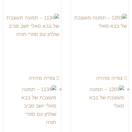
צפייה מהירה
צפייה מהירה