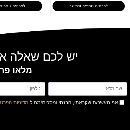
לפרטים נוספים ורכישה
לפרטים נוספים 
יש לכם שאלה או
מלאו פרט
אני מאשר/ת שקראתי, הבנתי ומסכים/מה ל
מדיניות הפרטי