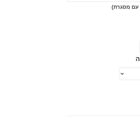
עם מסגרת)
ה