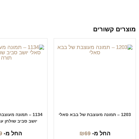
מוצרים קשורים
1203 – תמונה מעוצבת של בבא סאלי
1134 – תמונה מעוצ
יושב סביב שולחן ע
החל מ-
69
₪
החל מ-
9