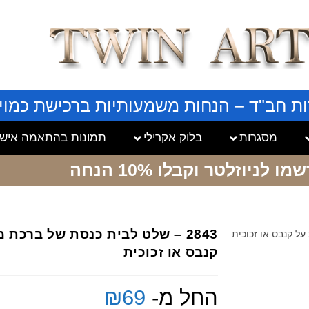
ות חב"ד – הנחות משמעותיות ברכישת כמויו
מסגרות
בלוק אקרילי
תמונות בהתאמה אישי
שמו לניוזלטר
וקבלו 10% הנחה
2843 – שלט לבית כנסת של ברכת 
קנבס או זכוכית
החל מ-
69
₪