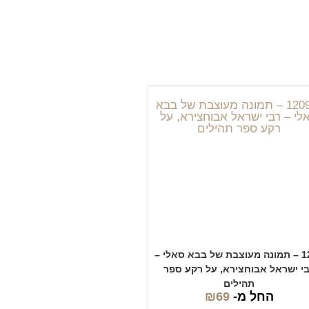
1209 – תמונה מעוצבת של בבא סאלי –
י ישראל אבוחצירא, על רקע ספר
תהילים
החל מ-
69
₪