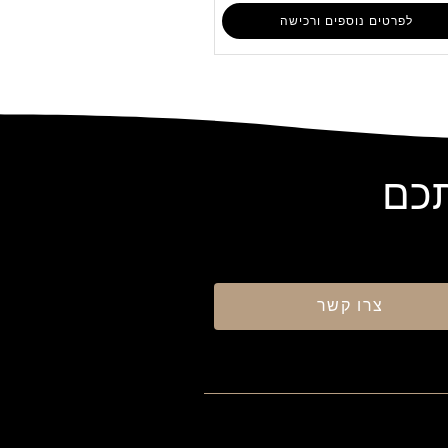
לפרטים נוספים ורכישה
תכם
צרו קשר