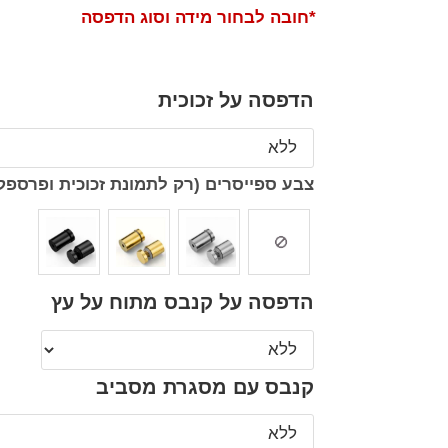
*חובה לבחור מידה וסוג הדפסה
הדפסה על זכוכית
צבע ספייסרים (רק לתמונת זכוכית ופרספק
הדפסה על קנבס מתוח על עץ
קנבס עם מסגרת מסביב