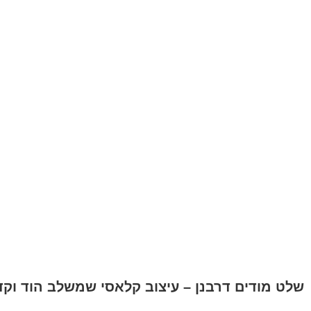
שלט מודים דרבנן – עיצוב קלאסי שמשלב הוד וק