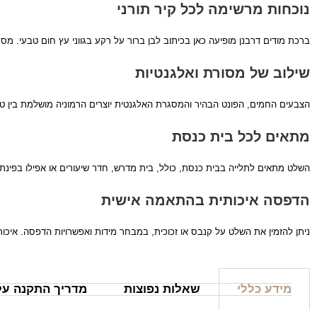
נוכחות מרשימה לכל קיר תורני
ברכת מודים דרבנן מופיעה כאן בכיתוב לבן ברור על רקע בגווני עץ חום טבעי. מ
שילוב של מסורת ואלגנטיות
הצבעים החמים, הפונט הבהיר והמסגרת האלגנטית יוצרים הרמוניה מושלמת בין טקס
מתאים לכל בית כנסת
השלט מתאים לתלייה בבית כנסת, כולל, בית מדרש, חדר שיעורים או אפילו בפינת 
הדפסה איכותית בהתאמה אישית
ניתן להזמין את השלט על קנבס או זכוכית, במבחר מידות ואפשרויות הדפסה. אי
מידע כללי
שאלות נפוצות
מדריך התקנה על 