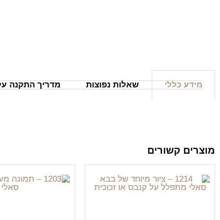
מידע כללי
שאלות נפוצות
מדריך התקנה על 
מוצרים קשורים