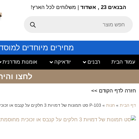
הבנאים 23 , אשדוד
| משלוחים לכל הארץ!
מחירים מיוחדים למוסד
עמוד הבית
רבנים
יודאיקה
אומנות מודרנית
לחצו והיר
חזרה לדף הקודם >>
דף הבית
»
חנות
»
P-103 סט תמונות של דמויות 3 חלקים על קנבס או זכוכית מחוסמת