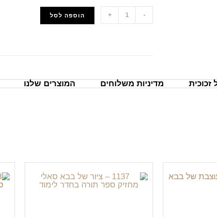
+
-
הוספה לסל
הוסף למועדפים
זכוכית
מדיניות משלוחים
המוצרים שלנו