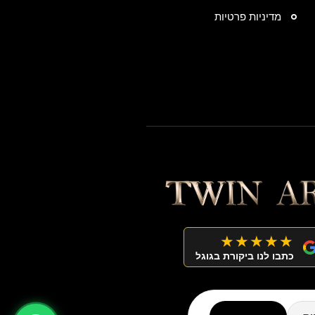
מדיניות פרטיות
★★★★★
כתבו לנו ביקורת בגוגל