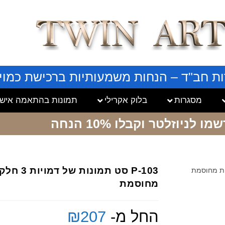
ות חב"ד – הנחות משמעותיות ברכישת כמויו
מסגרות
בלוק אקרילי
תמונות בהתאמה אישי
שמו לניוזלטר
וקבלו 10% הנחה
P-103 סט 
מחוסמת
החל מ-
207
₪