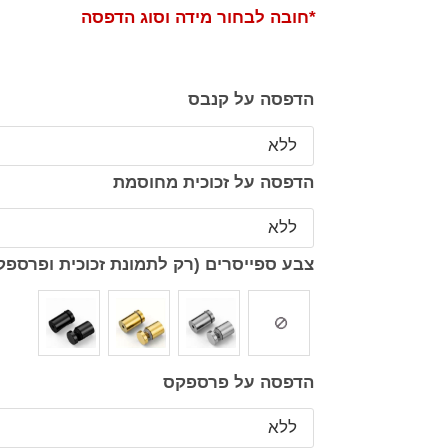
*חובה לבחור מידה וסוג הדפסה
הדפסה על קנבס
הדפסה על זכוכית מחוסמת
צבע ספייסרים (רק לתמונת זכוכית ופרספק
הדפסה על פרספקס