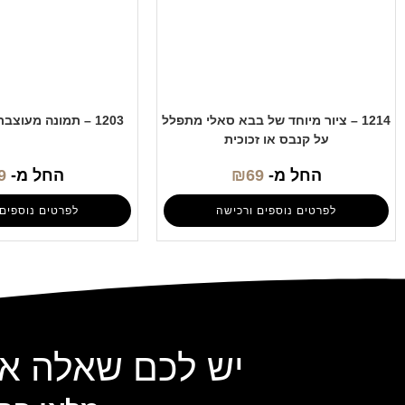
1214 – ציור מיוחד של בבא סאלי מתפלל
1203 – תמונה מעוצבת של בבא סאלי
על קנבס או זכוכית
החל מ-
69
₪
החל מ-
9
לפרטים נוספים ורכישה
לפרטים נוספים 
יש לכם שאלה או