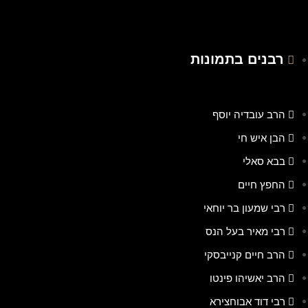
רבנים בתמונות
הרב עובדיה יוסף
הבן איש חי
בבא סאלי
החפץ חיים
רבי שמעון בר יוחאי
רבי מאיר בעל הנס
הרב חיים קנייבסקי
הרב יאשיהו פינטו
רבי דוד אבוחצירא