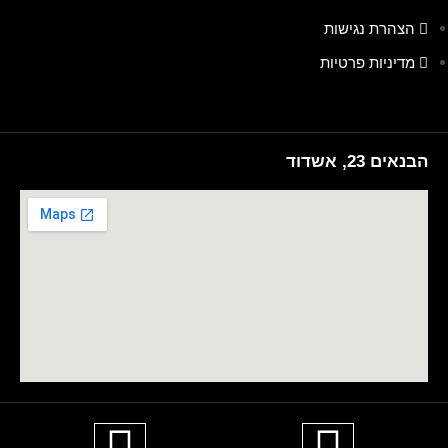
הצהרת נגישות
מדיניות פרטיות
הבנאים 23, אשדוד