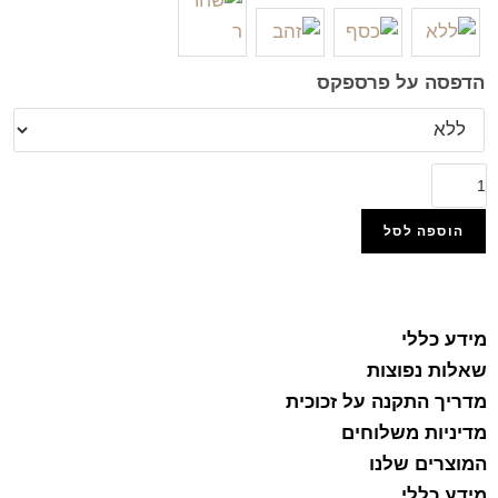
הדפסה על פרספקס
הוספה לסל
הוסף למועדפים
מידע כללי
שאלות נפוצות
מדריך התקנה על זכוכית
מדיניות משלוחים
המוצרים שלנו
מידע כללי