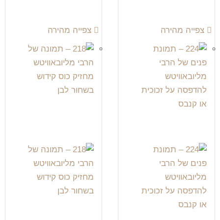
צפייה מהירה
צפייה מהירה