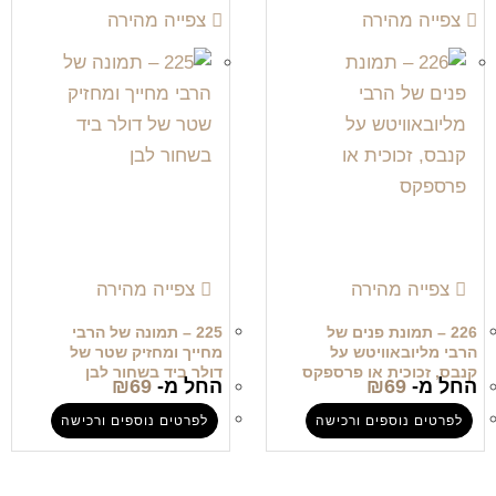
צפייה מהירה
צפייה מהירה
צפייה מהירה
צפייה מהירה
226 – תמונת פנים של
225 – תמונה של הרבי
הרבי מליובאוויטש על
מחייך ומחזיק שטר של
קנבס, זכוכית או פרספקס
דולר ביד בשחור לבן
החל מ-
69
₪
החל מ-
69
₪
לפרטים נוספים ורכישה
לפרטים נוספים ורכישה