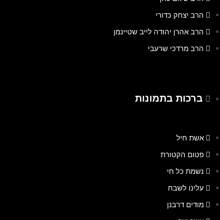
הרב יצחק כדורי
הרב אהרן יהודה לייב שטיינמן
הרב מרדכי שרעבי
ברכות בתמונות
אשת חיל
פטום הקטורת
נשמת כל חי
עלינו לשבח
מודים דרבנן