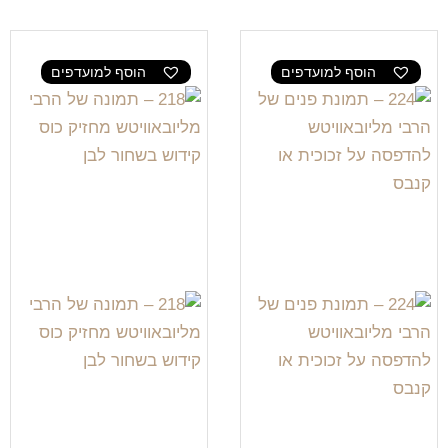
הוסף למועדפים
הוסף למועדפים