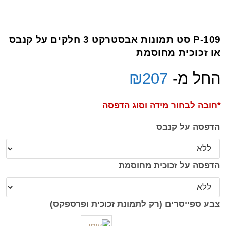
P-109 סט תמונות אבסטרקט 3 חלקים על קנבס
או זכוכית מחוסמת
החל מ-
207
₪
*חובה לבחור מידה וסוג הדפסה
הדפסה על קנבס
הדפסה על זכוכית מחוסמת
צבע ספייסרים (רק לתמונת זכוכית ופרספקס)