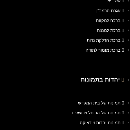
אשר יצר
אגרת הרמב"ן
ברכה למקווה
ברכת למנצח
ברכת הדלקת נרות
ברכת מזמור לתודה
יהדות בתמונות
תמונות של בית המקדש
תמונות של הכותל וירושלים
תמונות יהדות ויודאיקה