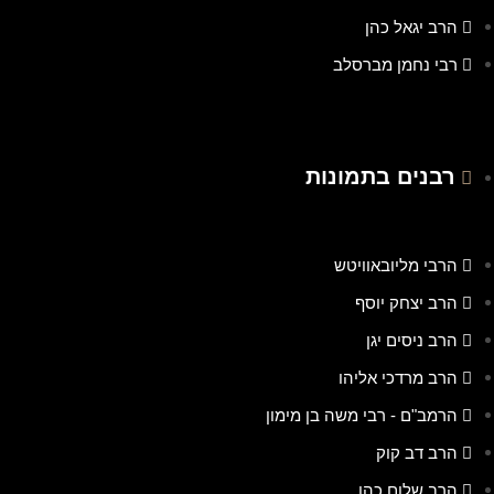
הרב יגאל כהן
רבי נחמן מברסלב
רבנים בתמונות
הרבי מליובאוויטש
הרב יצחק יוסף
הרב ניסים יגן
הרב מרדכי אליהו
הרמב"ם - רבי משה בן מימון
הרב דב קוק
הרב שלום כהן