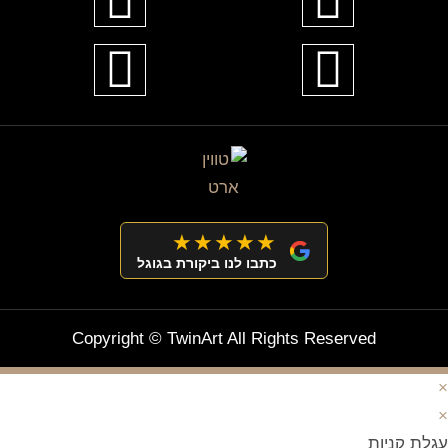
★★★★★
כתבו לנו ביקורת בגוגל
Copyright © TwinArt All Rights Reserved
×
×
עגלת קניות