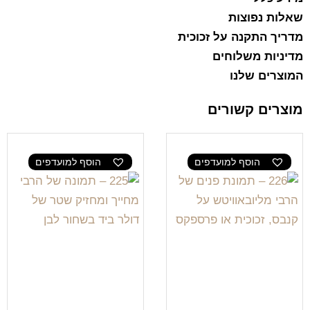
שאלות נפוצות
מדריך התקנה על זכוכית
מדיניות משלוחים
המוצרים שלנו
מוצרים קשורים
הוסף למועדפים
הוסף למועדפים