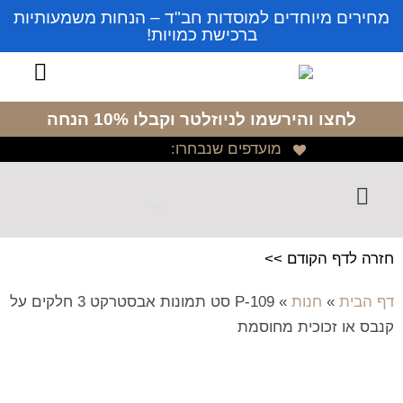
מחירים מיוחדים למוסדות חב"ד – הנחות משמעותיות
ברכישת כמויות!
לחצו והירשמו לניוזלטר
וקבלו 10% הנחה
מועדפים שנבחרו:
חזרה לדף הקודם >>
דף הבית
»
חנות
»
P-109 סט תמונות אבסטרקט 3 חלקים על
קנבס או זכוכית מחוסמת