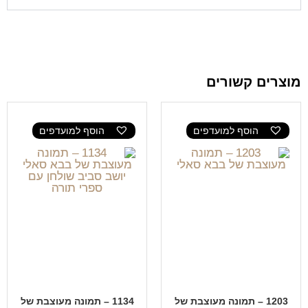
מוצרים קשורים
הוסף למועדפים
הוסף למועדפים
1203 – תמונה מעוצבת של
1134 – תמונה מעוצבת של