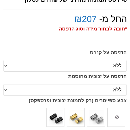
החל מ-
207
₪
*חובה לבחור מידה וסוג הדפסה
הדפסה על קנבס
הדפסה על זכוכית מחוסמת
צבע ספייסרים (רק לתמונת זכוכית ופרספקס)