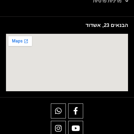
מדיניות פרטיות
הבנאים 23, אשדוד