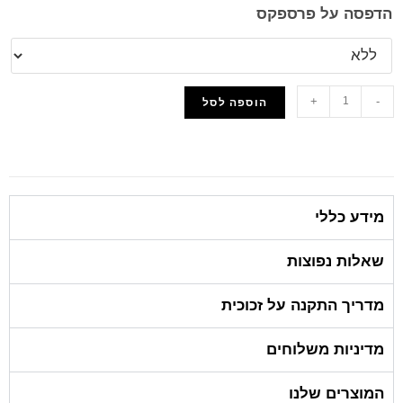
הדפסה על פרספקס
+
-
הוספה לסל
הוסף למועדפים
מידע כללי
שאלות נפוצות
מדריך התקנה על זכוכית
מדיניות משלוחים
המוצרים שלנו