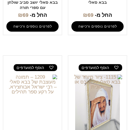
בבא סאלי
בבא סאלי יושב סביב שולחן
עם ספרי תורה
החל מ-
69
₪
החל מ-
69
₪
לפרטים נוספים ורכישה
לפרטים נוספים ורכישה
הוסף למועדפים
הוסף למועדפים