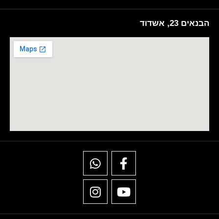
הבנאים 23, אשדוד