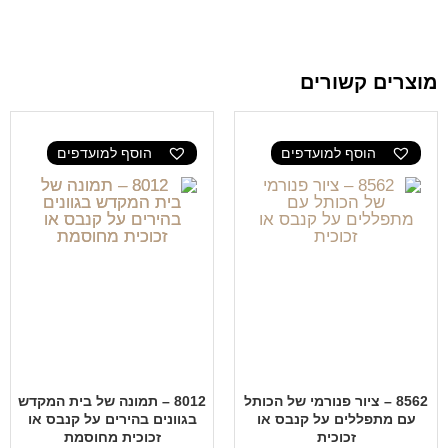
מוצרים קשורים
הוסף למועדפים
הוסף למועדפים
8562 – ציור פנורמי של הכותל
8012 – תמונה של בית המקדש
עם מתפללים על קנבס או
בגוונים בהירים על קנבס או
זכוכית
זכוכית מחוסמת