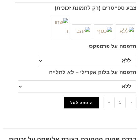
צבע ספייסרים (רק לתמונת זכוכית)
הדפסה על פרספקס
הדפסה על בלוק אקרילי – לא לתלייה
+
-
הוספה לסל
הוסף למועדפים
ברכת פטום הקטורת בצורת אליפסה על זכוכית