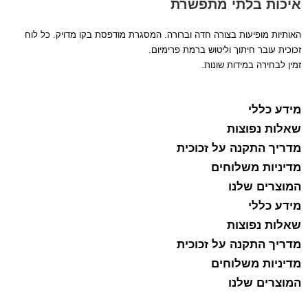
איכות בלתי מתפשרת
האותיות מופיעות בצורה חדה וברורה. המסגרת מודפסת בקו מדויק. כל לוח
זכוכית עובר חיתוך וליטוש ברמת פרימיום.
זמין לבחירה במידות שונות.
מידע כללי
שאלות נפוצות
מדריך התקנה על זכוכית
מדיניות משלוחים
המוצרים שלנו
מידע כללי
שאלות נפוצות
מדריך התקנה על זכוכית
מדיניות משלוחים
המוצרים שלנו