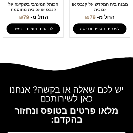
מבנה בית המקדש על קנבס או
הכותל המערבי בשקיעה על
זכוכית
קנבס או זכוכית מחוסמת
החל מ-
79
₪
החל מ-
79
₪
לפרטים נוספים ורכישה
לפרטים נוספים ורכישה
יש לכם שאלה או בקשה? אנחנו
כאן לשירותכם
מלאו פרטים בטופס ונחזור
בהקדם: