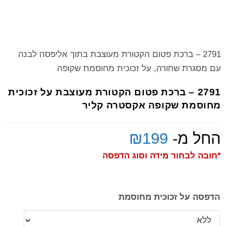
2791 – ברכת פטום הקטורת מעוצבת בתוך אליפסה לבנה
עם מסגרת שחורה, על זכוכית מחוסמת שקופה
2791 – ברכת פטום הקטורת מעוצבת על זכוכית
מחוסמת שקופה אקסטרה קליר
החל מ-
199
₪
*חובה לבחור מידה וסוג הדפסה
הדפסה על זכוכית מחוסמת