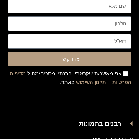
צרו קשר
אני מאשר/ת שקראתי, הבנתי ומסכים/מה ל
מדיניות
הפרטיות
ו-
תקנון השימוש
באתר.
רבנים בתמונות
הרב עובדיה יוסף