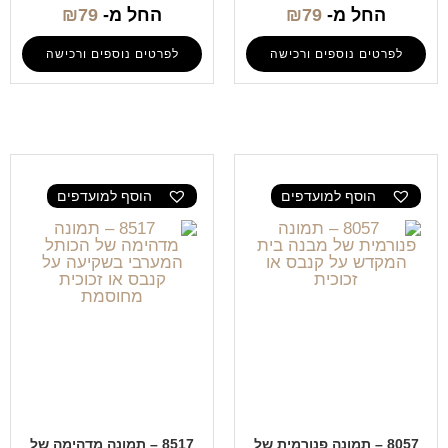
החל מ-
79
₪
החל מ-
79
₪
לפרטים נוספים ורכישה
לפרטים נוספים ורכישה
הוסף למועדפים
הוסף למועדפים
8057 – תמונה פנורמית של
8517 – תמונה מדהימה של