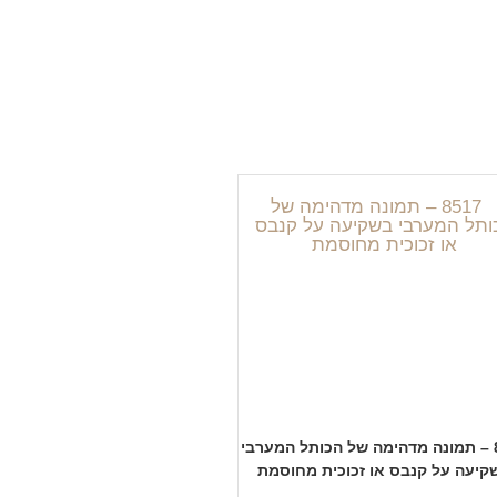
8517 – תמונה מדהימה של הכותל המערבי
קיעה על קנבס או זכוכית מחוסמת