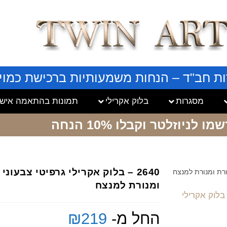
ות חב"ד – הנחות משמעותיות ברכישת כמויו
מסגרות
בלוק אקרילי
תמונות בהתאמה אישי
שמו לניוזלטר
וקבלו 10% הנחה
2640 – בלוק אקרילי גרפיטי צבעו
ומנורת למנצח
החל מ-
219
₪