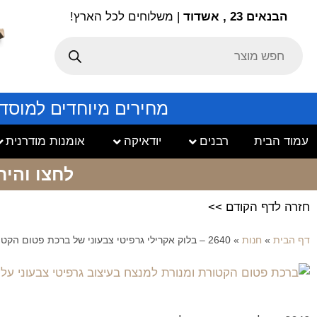
הבנאים 23 , אשדוד
| משלוחים לכל הארץ!
מחירים מיוחדים למוסד
עמוד הבית
רבנים
יודאיקה
אומנות מודרנית
לחצו והיר
חזרה לדף הקודם >>
דף הבית
»
חנות
»
2640 – בלוק אקרילי גרפיטי צבעוני של ברכת פטום הקטורת ומנורת למנצח