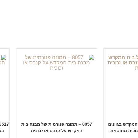
ת המקדש בגוונים
8057 – תמונה פנורמית של מבנה בית
כוכית מחוסמת
המקדש על קנבס או זכוכית
בש