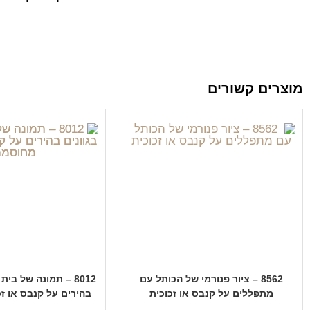
מוצרים קשורים
8562 – ציור פנורמי של הכותל עם
8012 – תמונה של בי
מתפללים על קנבס או זכוכית
בהירים על קנבס או ז