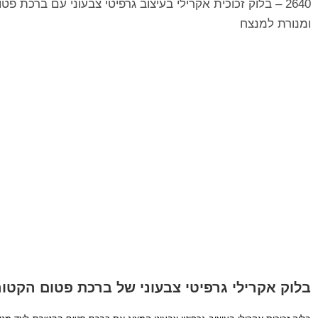
2640 – בלוק זכוכית אקרילי בעיצוב גרפיטי צבעוני עם ברכת פ
ומנורת למנצח
בלוק אקרילי גרפיטי צבעוני של ברכת פטום הקטו