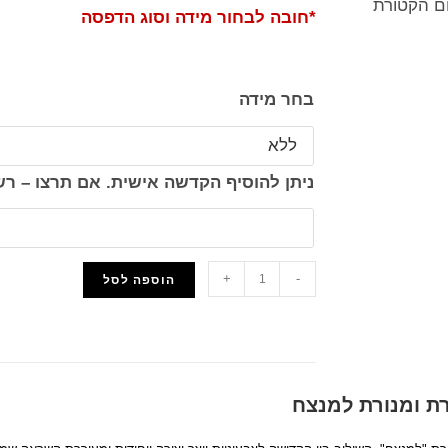
טום הקטורת
*חובה לבחור מידה וסוג הדפסה
בחר מידה
ניתן להוסיף הקדשה אישית. אם תרצו – 
+
-
הוספה לסל
הוסף למועדפים
רת ומנורת למנצח