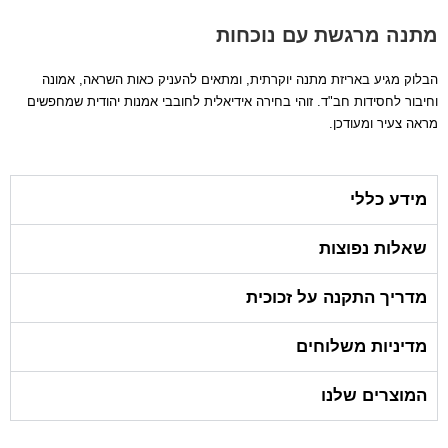
מתנה מרגשת עם נוכחות
הבלוק מגיע באריזת מתנה יוקרתית, ומתאים להעניק כאות השראה, אמונה
וחיבור לחסידות חב"ד. זוהי בחירה אידיאלית לחובבי אמנות יהודית שמחפשים
מראה צעיר ומעודכן.
מידע כללי
שאלות נפוצות
מדריך התקנה על זכוכית
מדיניות משלוחים
המוצרים שלנו