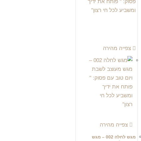
צפייה מהירה
צפייה מהירה
מגש לחלה 002 – מגש