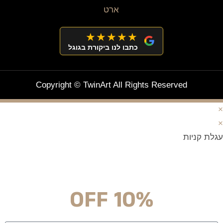
★★★★★
כתבו לנו ביקורת בגוגל
Copyright © TwinArt All Rights Reserved
×
×
עגלת קניות
מצטרפים וחוסכים!
ניוזלטר עם מלא הפתעות והנחה לרכישה מיידית
10% OFF