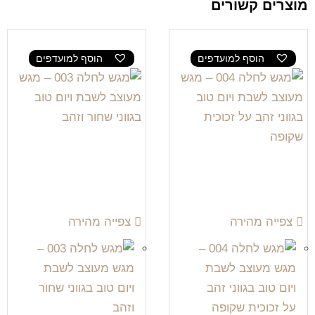
מוצרים קשורים
הוסף למועדפים
הוסף למועדפים
צפייה מהירה
צפייה מהירה