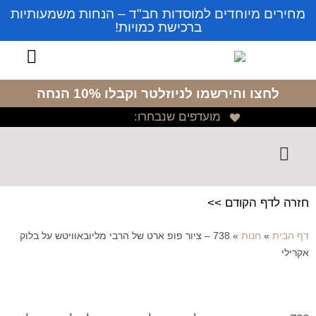
מחירים מיוחדים למוסדות חב"ד – הנחות משמעותיות
ברכישת כמויות!
לחצו והירשמו לניוזלטר
וקבלו 10% הנחה
מועדפים שנבחרו:
חזרה לדף הקודם >>
דף הבית
»
חנות
»
738 – ציור פופ ארט של הרבי מליובאוויטש על בלוק
אקרילי