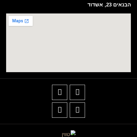
הבנאים 23, אשדוד