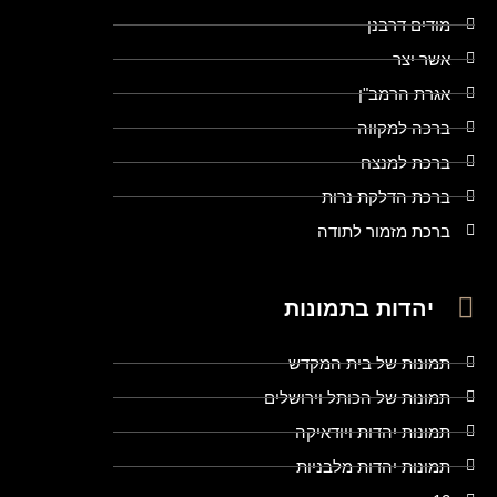
מודים דרבנן
אשר יצר
אגרת הרמב"ן
ברכה למקווה
ברכת למנצח
ברכת הדלקת נרות
ברכת מזמור לתודה
יהדות בתמונות
תמונות של בית המקדש
תמונות של הכותל וירושלים
תמונות יהדות ויודאיקה
תמונות יהדות מלבניות