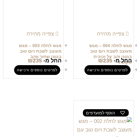
צפייה מהירה
צפייה מהירה
מגש לחלה 004 – מגש
מגש לחלה 003 – מגש
מעוצב לשבת ויום טוב
מעוצב לשבת ויום טוב
בגווני זהב על זכוכית
בגווני שחור וזהב
החל מ-
235
₪
החל מ-
235
₪
שקופה
לפרטים נוספים ורכישה
לפרטים נוספים ורכישה
הוסף למועדפים