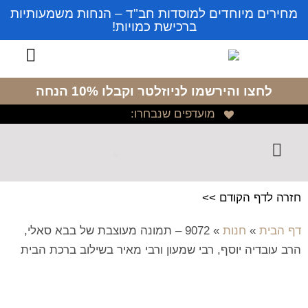
מחירים מיוחדים למוסדות חב"ד – הנחות משמעותיות
ברכישת כמויות!
לחצו והירשמו לניוזלטר
וקבלו 10% הנחה
מועדפים שנבחרו:
חזרה לדף הקודם >>
דף הבית
»
חנות
»
9072 – תמונה מעוצבת של בבא סאלי,
הרב עובדיה יוסף, רבי שמעון ורבי מאיר בשילוב ברכת הבית