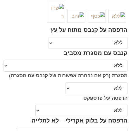
הדפסה על קנבס מתוח על עץ
קנבס עם מסגרת מסביב
מסגרת (רק אם נבחרה אפשרות של קנבס עם מסגרת)
הדפסה על פרספקס
הדפסה על בלוק אקרילי – לא לתלייה