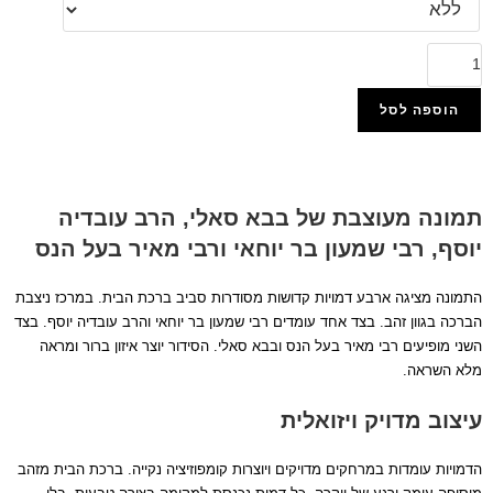
הוספה לסל
הוסף למועדפים
תמונה מעוצבת של בבא סאלי, הרב עובדיה
יוסף, רבי שמעון בר יוחאי ורבי מאיר בעל הנס
התמונה מציגה ארבע דמויות קדושות מסודרות סביב ברכת הבית. במרכז ניצבת
הברכה בגוון זהב. בצד אחד עומדים רבי שמעון בר יוחאי והרב עובדיה יוסף. בצד
השני מופיעים רבי מאיר בעל הנס ובבא סאלי. הסידור יוצר איזון ברור ומראה
מלא השראה.
עיצוב מדויק ויזואלית
הדמויות עומדות במרחקים מדויקים ויוצרות קומפוזיציה נקייה. ברכת הבית מזהב