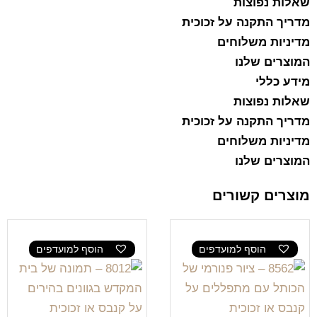
שאלות נפוצות
מדריך התקנה על זכוכית
מדיניות משלוחים
המוצרים שלנו
מידע כללי
שאלות נפוצות
מדריך התקנה על זכוכית
מדיניות משלוחים
המוצרים שלנו
מוצרים קשורים
הוסף למועדפים
הוסף למועדפים