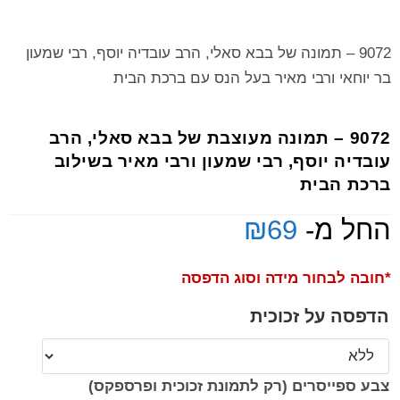
9072 – תמונה של בבא סאלי, הרב עובדיה יוסף, רבי שמעון
בר יוחאי ורבי מאיר בעל הנס עם ברכת הבית
9072 – תמונה מעוצבת של בבא סאלי, הרב
עובדיה יוסף, רבי שמעון ורבי מאיר בשילוב
ברכת הבית
החל מ-
69
₪
*חובה לבחור מידה וסוג הדפסה
הדפסה על זכוכית
צבע ספייסרים (רק לתמונת זכוכית ופרספקס)