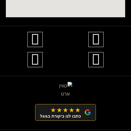
★★★★★
כתבו לנו ביקורת בגוגל