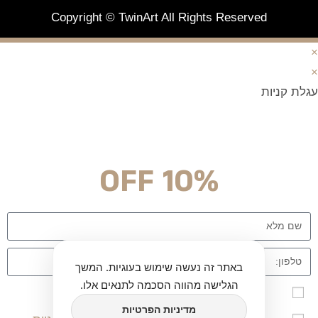
Copyright © TwinArt All Rights Reserved
×
×
עגלת קניות
מצטרפים וחוסכים!
ניוזלטר עם מלא הפתעות והנחה לרכישה מיידית
10% OFF
באתר זה נעשה שימוש בעוגיות. המשך
הגלישה מהווה הסכמה לתנאים אלו.
אני מאשר\ת הרשמה לרשימת הדיוור לאתר twinart
מדיניות הפרטיות