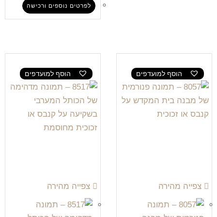
לפרטים נוספים ורכישה
הוסף למועדפים
הוסף למועדפים
צפייה מהירה
צפייה מהירה