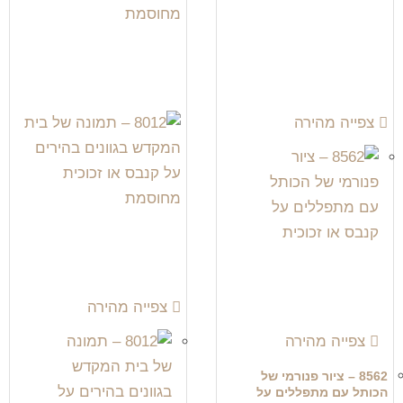
צפייה מהירה
צפייה מהירה
צפייה מהירה
8562 – ציור פנורמי של
הכותל עם מתפללים על