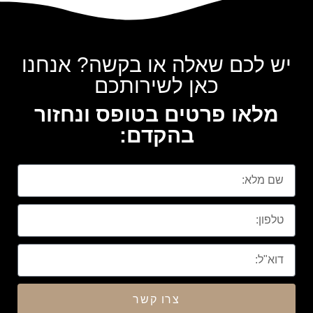
יש לכם שאלה או בקשה? אנחנו
כאן לשירותכם
מלאו פרטים בטופס ונחזור
בהקדם:
צרו קשר