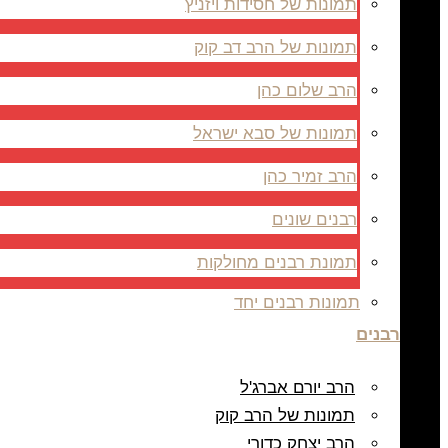
תמונות של חסידות ויזניץ
תמונות של הרב דב קוק
הרב שלום כהן
תמונות של סבא ישראל
הרב זמיר כהן
רבנים שונים
תמונת רבנים מחולקות
תמונות רבנים יחד
רבנים
הרב יורם אברג'ל
תמונות של הרב קוק
הרב יצחק כדורי