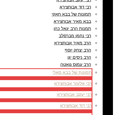
רבי דוד אבוחצירא
תמונות של בבא חאקי
בבא מאיר אבוחצירא
תמנות הרב יגאל כהן
רבי נחמן מברסלב
הרב מאיר אבוחצירא
הרב יצחק יוסף
הרב ניסים יגן
הרב עמוס גואטה
תמונות של בבא סאלי
רבי אלעזר אבוחצירא
רבי יעקב אבוחצירא
רבי דוד אבוחצירא