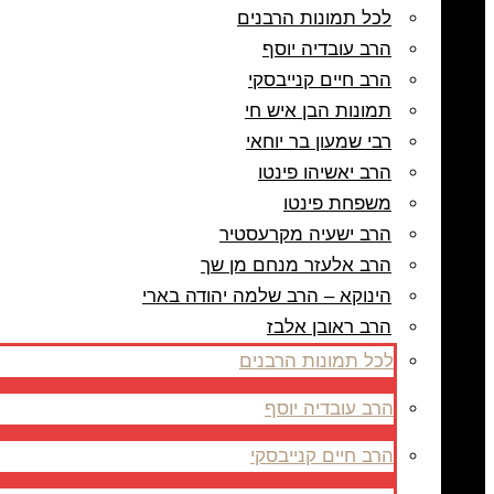
לכל תמונות הרבנים
הרב עובדיה יוסף
הרב חיים קנייבסקי
תמונות הבן איש חי
רבי שמעון בר יוחאי
הרב יאשיהו פינטו
משפחת פינטו
הרב ישעיה מקרעסטיר
הרב אלעזר מנחם מן שך
הינוקא – הרב שלמה יהודה בארי
הרב ראובן אלבז
לכל תמונות הרבנים
הרב עובדיה יוסף
הרב חיים קנייבסקי