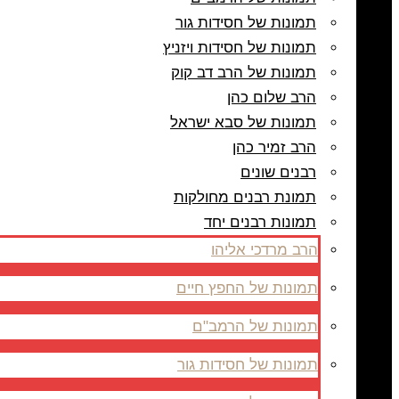
תמונות של חסידות גור
תמונות של חסידות ויזניץ
תמונות של הרב דב קוק
הרב שלום כהן
תמונות של סבא ישראל
הרב זמיר כהן
רבנים שונים
תמונת רבנים מחולקות
תמונות רבנים יחד
הרב מרדכי אליהו
תמונות של החפץ חיים
תמונות של הרמב"ם
תמונות של חסידות גור