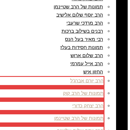
תמונות של הרב שטיינמן
הרב יוסף שלום אלישיב
הרב מרדכי שרעבי
רבנים בשילוב ברכות
רבי מאיר בעל הנס
תמונות חסידות בעלז
הרב שלום ארוש
הרב אייל עמרמי
החזון איש
הרב יורם אברג'ל
תמונות של הרב קוק
הרב יצחק כדורי
תמונות של הרב שטיינמן