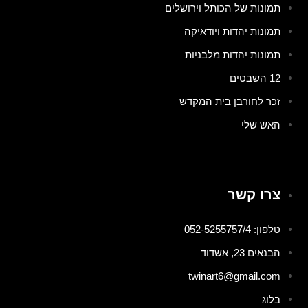
תמונות של הכותל וירושלים
תמונות יהדות ויודאיקה
תמונות יהדות מלבניות
12 השבטים
זכר לחורבן בית המקדש
האש שלי
צרו קשר
טלפון: 052-5255757/4
הבנאים 23, אשדוד
twinart6@gmail.com
בלוג