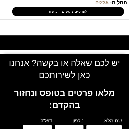
החל מ-
235
₪
לפרטים נוספים ורכישה
יש לכם שאלה או בקשה? אנחנו
כאן לשירותכם
מלאו פרטים בטופס ונחזור
בהקדם:
שם מלא:
טלפון:
דוא"ל: