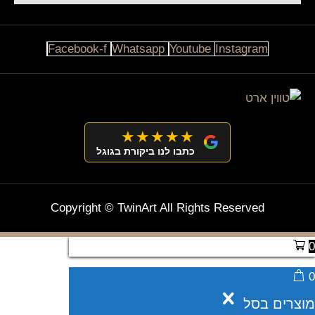
Facebook-f
Whatsapp
Youtube
Instagram
★★★★★
כתבו לנו ביקורת בגוגל
Copyright © TwinArt All Rights Reserved
0
0
מוצרים בסל