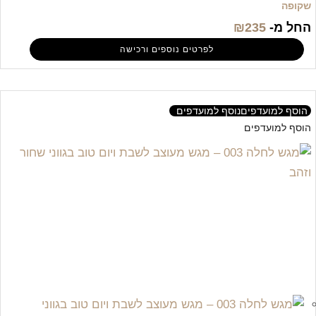
שקופה
החל מ-
235
₪
לפרטים נוספים ורכישה
הוסף למועדפים
נוסף למועדפים
הוסף למועדפים