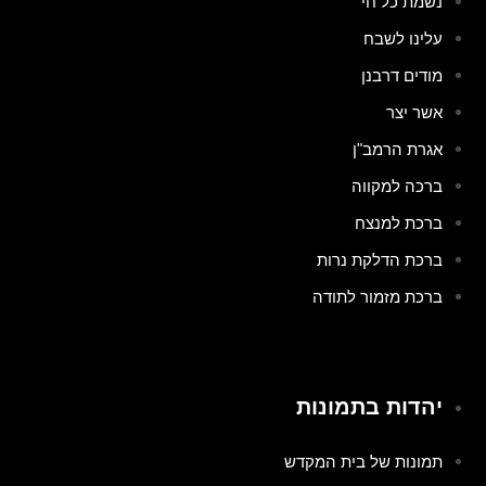
נשמת כל חי
עלינו לשבח
מודים דרבנן
אשר יצר
אגרת הרמב"ן
ברכה למקווה
ברכת למנצח
ברכת הדלקת נרות
ברכת מזמור לתודה
יהדות בתמונות
תמונות של בית המקדש