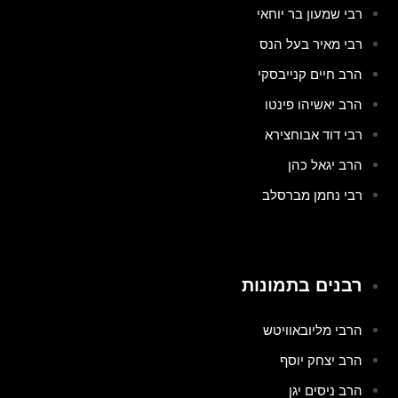
רבי שמעון בר יוחאי
רבי מאיר בעל הנס
הרב חיים קנייבסקי
הרב יאשיהו פינטו
רבי דוד אבוחצירא
הרב יגאל כהן
רבי נחמן מברסלב
רבנים בתמונות
הרבי מליובאוויטש
הרב יצחק יוסף
הרב ניסים יגן