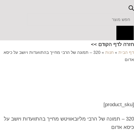
Product
searc
חזרה לדף הקודם >>
דף הבית
»
חנות
»
320 – תמונה של הרבי מחייך בהתוועדות ויושב על כיסא
אדום
[product_sku]
320 – תמונה של הרבי מליובאוויטש מחייך בהתוועדות ויושב על
כיסא אדום