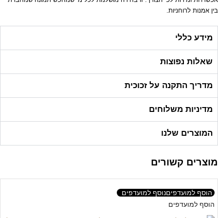
בין אמנות לרוחניות.
מידע כללי
שאלות נפוצות
מדריך התקנה על זכוכית
מדיניות משלוחים
המוצרים שלנו
מוצרים קשורים
הוסף למועדפים
נוסף למועדפים
הוסף למועדפים