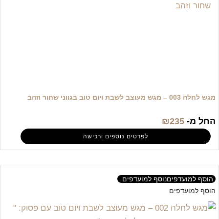
מגש לחלה 003 – מגש מעוצב לשבת ויום טוב בגווני שחור וזהב
החל מ-
235
₪
לפרטים נוספים ורכישה
הוסף למועדפים
נוסף למועדפים
הוסף למועדפים