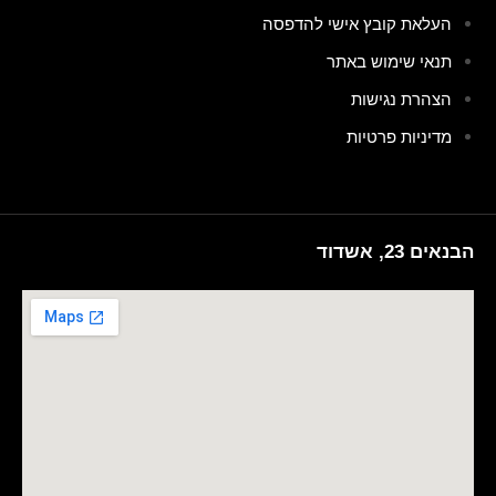
העלאת קובץ אישי להדפסה
תנאי שימוש באתר
הצהרת נגישות
מדיניות פרטיות
הבנאים 23, אשדוד