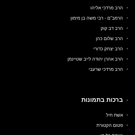
הרב מרדכי אליהו
הרמב"ם - רבי משה בן מימון
הרב דב קוק
הרב שלום כהן
הרב יצחק כדורי
הרב אהרן יהודה לייב שטיינמן
הרב מרדכי שרעבי
ברכות בתמונות
אשת חיל
פטום הקטורת