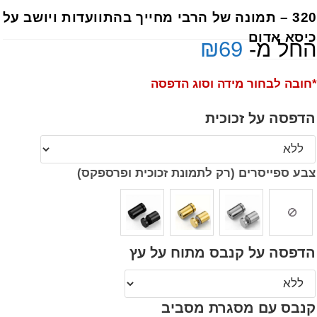
320 – תמונה של הרבי מחייך בהתוועדות ויושב על
כיסא אדום
החל מ-
69
₪
*חובה לבחור מידה וסוג הדפסה
הדפסה על זכוכית
צבע ספייסרים (רק לתמונת זכוכית ופרספקס)
הדפסה על קנבס מתוח על עץ
קנבס עם מסגרת מסביב