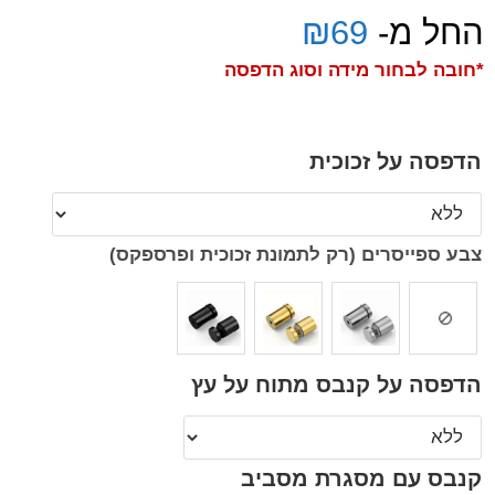
החל מ-
69
₪
*חובה לבחור מידה וסוג הדפסה
הדפסה על זכוכית
צבע ספייסרים (רק לתמונת זכוכית ופרספקס)
הדפסה על קנבס מתוח על עץ
קנבס עם מסגרת מסביב