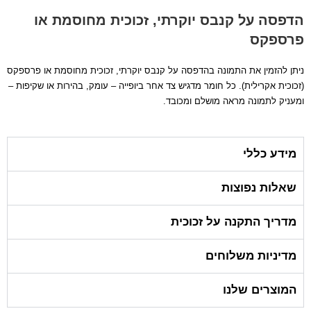
הדפסה על קנבס יוקרתי, זכוכית מחוסמת או
פרספקס
ניתן להזמין את התמונה בהדפסה על קנבס יוקרתי, זכוכית מחוסמת או פרספקס
(זכוכית אקרילית). כל חומר מדגיש צד אחר ביופייה – עומק, בהירות או שקיפות –
ומעניק לתמונה מראה מושלם ומכובד.
מידע כללי
שאלות נפוצות
מדריך התקנה על זכוכית
מדיניות משלוחים
המוצרים שלנו