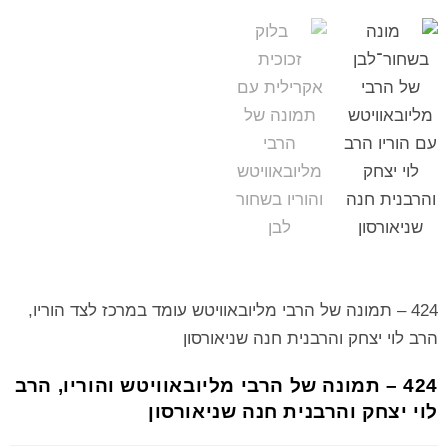
424 – תמונה של הרבי מליובאוויטש עומד במרכז לצד הוריו,
הרב לוי יצחק והרבנית חנה שניאורסון
424 – תמונה של הרבי מליובאוויטש והוריו, הרב
לוי יצחק והרבנית חנה שניאורסון