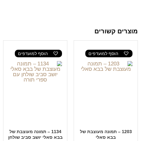
מוצרים קשורים
הוסף למועדפים
הוסף למועדפים
1203 – תמונה מעוצבת של
1134 – תמונה מעוצבת של
בבא סאלי
בבא סאלי יושב סביב שולחן