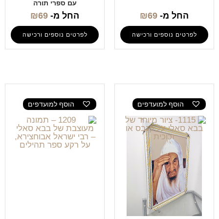
עם ספרי תורה
החל מ-
69
₪
החל מ-
69
₪
לפרטים נוספים ורכישה
לפרטים נוספים ורכישה
הוסף למועדפים
הוסף למועדפים