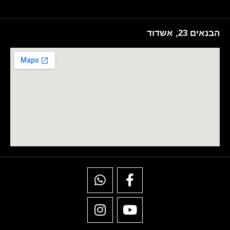
הבנאים 23, אשדוד