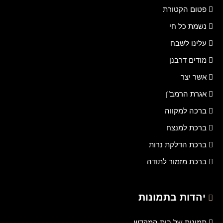
פטום הקטורת
נשמת כל חי
עלינו לשבח
מודים דרבנן
אשר יצר
אגרת הרמב"ן
ברכה למקווה
ברכת למנצח
ברכת הדלקת נרות
ברכת מזמור לתודה
יהדות בתמונות
תמונות של בית המקדש