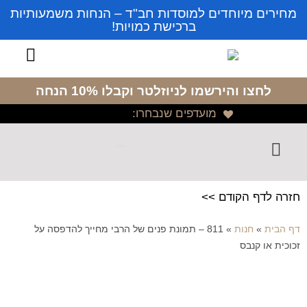
מחירים מיוחדים למוסדות חב"ד – הנחות משמעותיות
ברכישת כמויות!
לחצו והירשמו לניוזלטר
וקבלו 10% הנחה
מועדפים שנבחרו:
חזרה לדף הקודם >>
דף הבית
»
חנות
»
811 – תמונת פנים של הרבי מחייך להדפסה על
זכוכית או קנבס