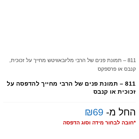
811 – תמונת פנים של הרבי מליובאוויטש מחייך על זכוכית,
קנבס או פרספקס
811 – תמונת פנים של הרבי מחייך להדפסה על
זכוכית או קנבס
החל מ-
69
₪
*חובה לבחור מידה וסוג הדפסה