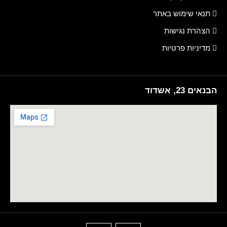
תנאי שימוש באתר
הצהרת נגישות
מדיניות פרטיות
הבנאים 23, אשדוד