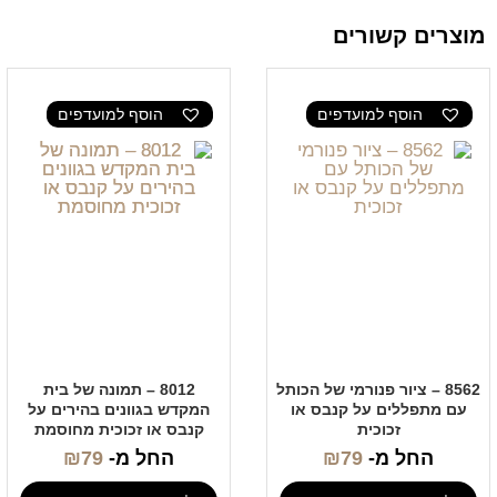
מוצרים קשורים
הוסף למועדפים
הוסף למועדפים
8562 – ציור פנורמי של הכותל
8012 – תמונה של בית
עם מתפללים על קנבס או
המקדש בגוונים בהירים על
זכוכית
קנבס או זכוכית מחוסמת
החל מ-
79
₪
החל מ-
79
₪