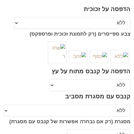
הדפסה על זכוכית
צבע ספייסרים (רק לתמונת זכוכית ופרספקס)
הדפסה על קנבס מתוח על עץ
קנבס עם מסגרת מסביב
מסגרת (רק אם נבחרה אפשרות של קנבס עם מסגרת)