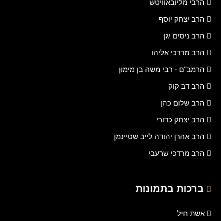
הרבי מליובאוויטש
הרב יצחק יוסף
הרב ניסים יגן
הרב מרדכי אליהו
הרמב"ם - רבי משה בן מימון
הרב דב קוק
הרב שלום כהן
הרב יצחק כדורי
הרב אהרן יהודה לייב שטיינמן
הרב מרדכי שרעבי
ברכות בתמונות
אשת חיל