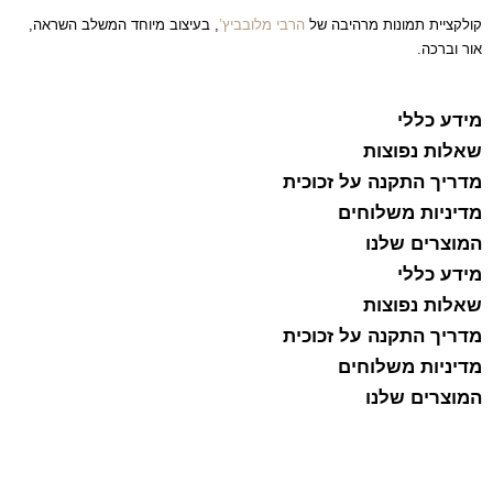
קולקציית תמונות מרהיבה של
הרבי מלובביץ’
, בעיצוב מיוחד המשלב השראה,
אור וברכה.
מידע כללי
שאלות נפוצות
מדריך התקנה על זכוכית
מדיניות משלוחים
המוצרים שלנו
מידע כללי
שאלות נפוצות
מדריך התקנה על זכוכית
מדיניות משלוחים
המוצרים שלנו