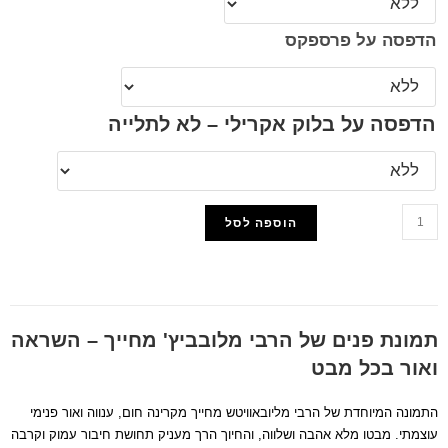
הדפסה על פרספקס
הדפסה על בלוק אקרילי – לא לתלייה
הוספה לסל
הוסף למועדפים
תמונת פנים של הרבי מלובביץ' מחייך – השראה
ואור בכל מבט
התמונה המיוחדת של הרבי מליובאוויטש מחייך מקרינה חום, ענווה ואור פנימי
עוצמתי. מבטו מלא אהבה ושלווה, והחיוך הרך מעניק תחושת חיבור עמוק וקרבה