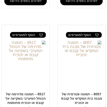
לפרטים נוספים ורכישה
לפרטים נוספים ורכישה
הוסף למועדפים
הוסף למועדפים
8057 – תמונה פנורמית של
8517 – תמונה מדהימה של
מבנה בית המקדש על קנבס
הכותל המערבי בשקיעה על
או זכוכית
קנבס או זכוכית מחוסמת