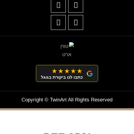
★★★★★
כתבו לנו ביקורת בגוגל
Copyright © TwinArt All Rights Reserved
מצטרפים וחוסכים!
ניוזלטר עם מלא הפתעות והנחה לרכישה מיידית