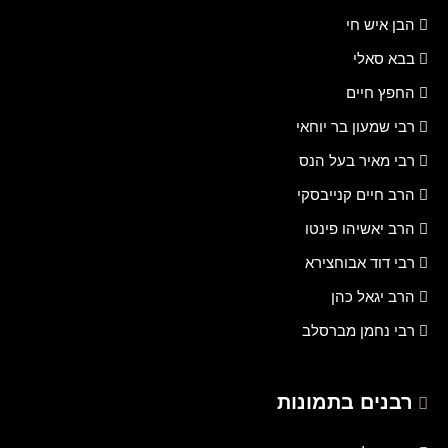
הבן איש חי
בבא סאלי
החפץ חיים
רבי שמעון בר יוחאי
רבי מאיר בעל הנס
הרב חיים קנייבסקי
הרב יאשיהו פינטו
רבי דוד אבוחצירא
הרב יגאל כהן
רבי נחמן מברסלב
רבנים בתמונות