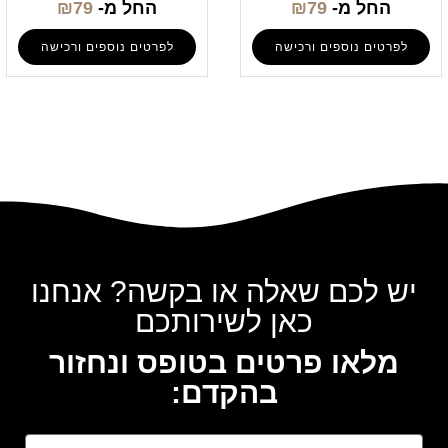
החל מ-
79
₪
החל מ-
79
₪
לפרטים נוספים ורכישה
לפרטים נוספים ורכישה
יש לכם שאלה או בקשה? אנחנו
כאן לשירותכם
מלאו פרטים בטופס ונחזור
בהקדם: