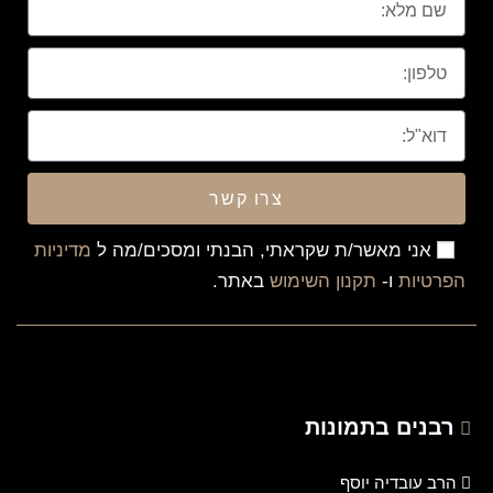
צרו קשר
אני מאשר/ת שקראתי, הבנתי ומסכים/מה ל
מדיניות
הפרטיות
ו-
תקנון השימוש
באתר.
רבנים בתמונות
הרב עובדיה יוסף