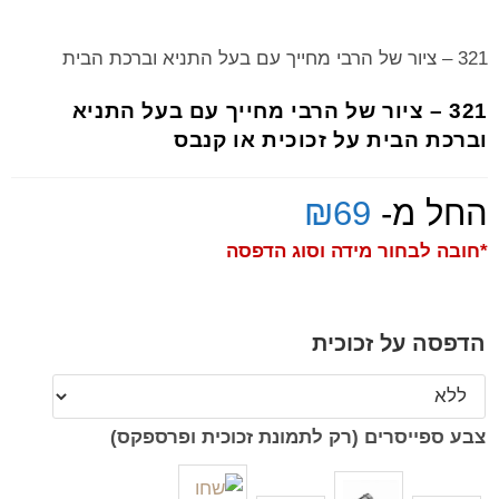
321 – ציור של הרבי מחייך עם בעל התניא וברכת הבית
321 – ציור של הרבי מחייך עם בעל התניא
וברכת הבית על זכוכית או קנבס
החל מ-
69
₪
*חובה לבחור מידה וסוג הדפסה
הדפסה על זכוכית
צבע ספייסרים (רק לתמונת זכוכית ופרספקס)