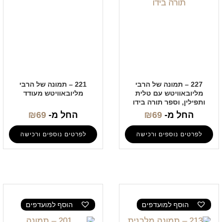
227 – תמונה של הרבי
221 – תמונה של הרבי
מליובאוויטש עם טלית
מליובאוויטש מעודד
ותפילין, וספר תורה בידו
החל מ-
69
₪
החל מ-
69
₪
לפרטים נוספים ורכישה
לפרטים נוספים ורכישה
הוסף למועדפים
הוסף למועדפים