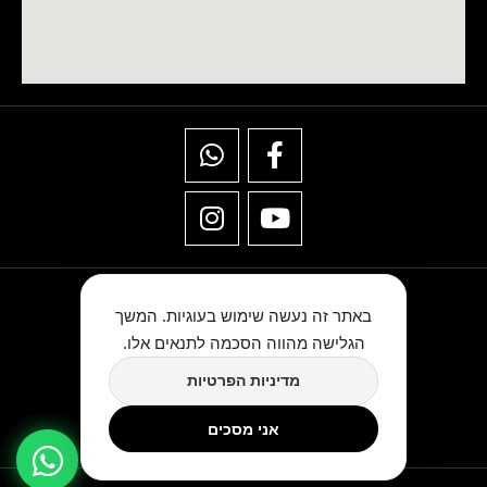
באתר זה נעשה שימוש בעוגיות. המשך
הגלישה מהווה הסכמה לתנאים אלו.
מדיניות הפרטיות
★★★★★
כתבו לנו ביקורת בגוגל
אני מסכים