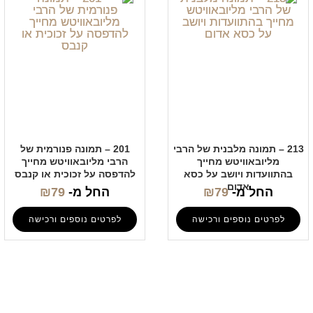
213 – תמונה מלבנית של הרבי
201 – תמונה פנורמית של
מליובאוויטש מחייך
הרבי מליובאוויטש מחייך
בהתוועדות ויושב על כסא
להדפסה על זכוכית או קנבס
אדום
החל מ-
79
₪
החל מ-
79
₪
לפרטים נוספים ורכישה
לפרטים נוספים ורכישה