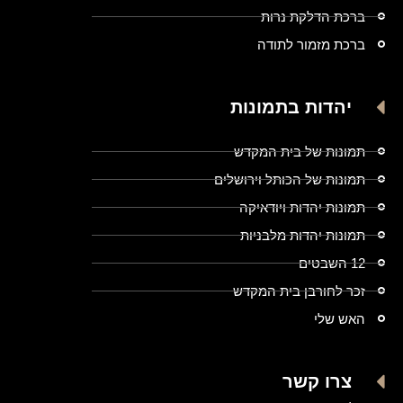
ברכת הדלקת נרות
ברכת מזמור לתודה
יהדות בתמונות
תמונות של בית המקדש
תמונות של הכותל וירושלים
תמונות יהדות ויודאיקה
תמונות יהדות מלבניות
12 השבטים
זכר לחורבן בית המקדש
האש שלי
צרו קשר