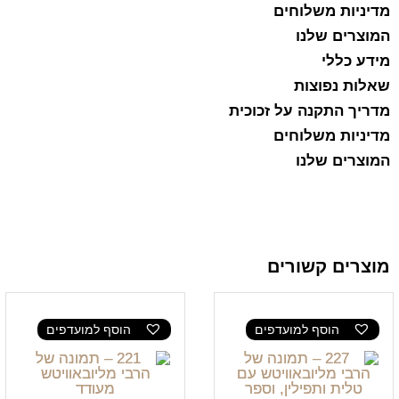
מדיניות משלוחים
המוצרים שלנו
מידע כללי
שאלות נפוצות
מדריך התקנה על זכוכית
מדיניות משלוחים
המוצרים שלנו
מוצרים קשורים
הוסף למועדפים
הוסף למועדפים