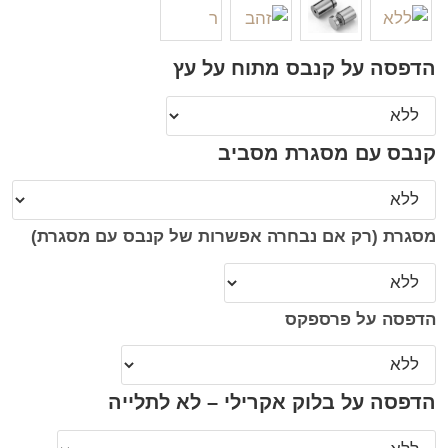
הדפסה על קנבס מתוח על עץ
קנבס עם מסגרת מסביב
מסגרת (רק אם נבחרה אפשרות של קנבס עם מסגרת)
הדפסה על פרספקס
הדפסה על בלוק אקרילי – לא לתלייה