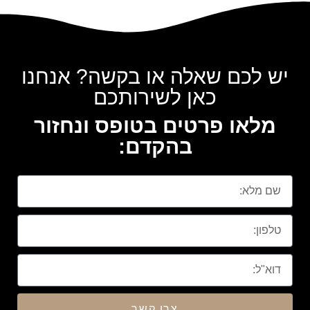
יש לכם שאלה או בקשה? אנחנו
כאן לשירותכם
מלאו פרטים בטופס ונחזור
בהקדם:
צרו קשר